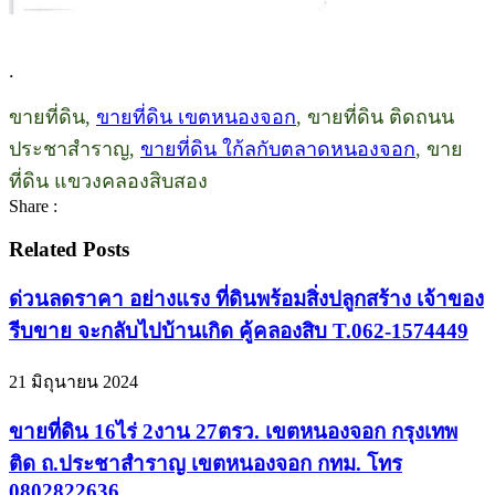
.
ขายที่ดิน,
ขายที่ดิน เขตหนองจอก
, ขายที่ดิน ติดถนน
ประชาสำราญ,
ขายที่ดิน ใก้ลกับตลาดหนองจอก
, ขาย
ที่ดิน แขวงคลองสิบสอง
Share :
Related Posts
ด่วนลดราคา อย่างแรง ที่ดินพร้อมสิ่งปลูกสร้าง เจ้าของ
รีบขาย จะกลับไปบ้านเกิด คู้คลองสิบ T.062-1574449
21 มิถุนายน 2024
ขายที่ดิน 16ไร่ 2งาน 27ตรว. เขตหนองจอก กรุงเทพ
ติด ถ.ประชาสำราญ เขตหนองจอก กทม. โทร
0802822636