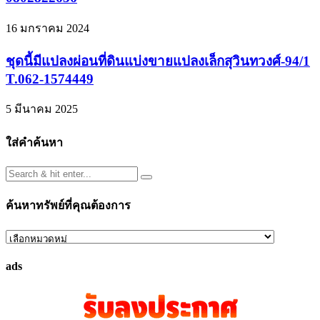
16 มกราคม 2024
ชุดนี้มีแปลงผ่อนที่ดินแบ่งขายแปลงเล็กสุวินทวงศ์-94/1
T.062-1574449
5 มีนาคม 2025
ใส่คำค้นหา
ค้นหาทรัพย์ที่คุณต้องการ
ค้นหา
ทรัพย์
ads
ที่
คุณ
ต้องการ