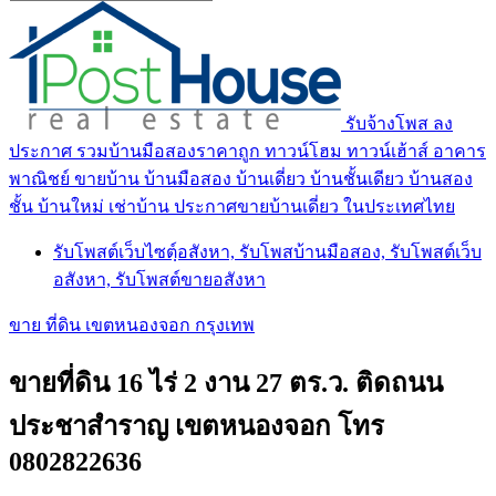
รับจ้างโพส ลง
ประกาศ รวมบ้านมือสองราคาถูก ทาวน์โฮม ทาวน์เฮ้าส์ อาคาร
พาณิชย์ ขายบ้าน บ้านมือสอง บ้านเดี่ยว บ้านชั้นเดียว บ้านสอง
ชั้น บ้านใหม่ เช่าบ้าน ประกาศขายบ้านเดี่ยว ในประเทศไทย
รับโพสต์เว็บไซตฺ์อสังหา, รับโพสบ้านมือสอง, รับโพสต์เว็บ
อสังหา, รับโพสต์ขายอสังหา
ขาย ที่ดิน เขตหนองจอก กรุงเทพ
ขายที่ดิน 16 ไร่ 2 งาน 27 ตร.ว. ติดถนน
ประชาสำราญ เขตหนองจอก โทร
0802822636