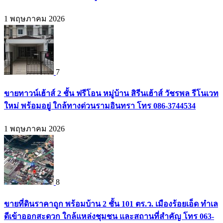
1 พฤษภาคม 2026
7
ขายทาวน์เฮ้าส์ 2 ชั้น ฟรีโอน หมู่บ้าน สิรีนเฮ้าส์ วัชรพล รีโนเวท
ใหม่ พร้อมอยู่ ใกล้ทางด่วนรามอินทรา โทร 086-3744534
1 พฤษภาคม 2026
8
ขายที่ดินราคาถูก พร้อมบ้าน 2 ชั้น 101 ตร.ว. เมืองร้อยเอ็ด ทำเล
ดีเข้าออกสะดวก ใกล้แหล่งชุมชน และสถานที่สำคัญ โทร 063-