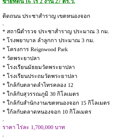
ขายที่ดิน 16 ไร่ 2 งาน 27 ตร.ว.
ติดถนน ประชาสำราญ เขตหนองจอก
.
* สถานีตำรวจ ประชาสำราญ ประมาณ 3 กม.
* โรงพยาบาล ลำลูกกา ประมาณ 3 กม.
* โครงการ Reignwood Park
* วัดพระยาปลา
* โรงเรียนมัธยมวัดพระยาปลา
* โรงเรียนประถมวัดพระยาปลา
* ใกล้กับตลาดลำไทรคลอง 12
* ใกล้กับสุวรรณภูมิ 30 กิโลเมตร
* ใกล้กับสำนักงานเขตหนองจอก 15 กิโลเมตร
* ใก้ลกับตลาดหนองจอก 10 กิโลเมตร
.
ราคา ไร่ละ 1,700,000 บาท
.