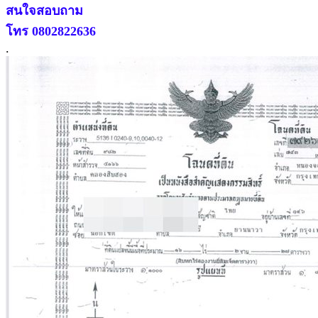
สนใจสอบถาม
โทร 0802822636
.