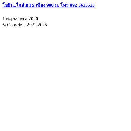
โยธิน..ใกล้ BTS เพียง 900 ม. โทร 092-5635533
1 พฤษภาคม 2026
© Copyright 2021-2025