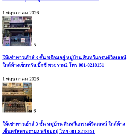
1 พฤษภาคม 2026
5
ให้เช่าทาวเฮ้าส์ 3 ชั้น พร้อมอยู่ หมู่บ้าน สินทวีแกรนด์วิลเลจน์
ใกล้ห้างเซ็นทรัล,บิ๊กซี พระราม2 โทร 081-8218151
1 พฤษภาคม 2026
6
ให้เช่าทาวเฮ้าส์ 3 ชั้น หมู่บ้าน สินทวีแกรนด์วิลเลจน์ ใกล้ห้าง
เซ็นทรัลพระราม2 พร้อมอยู่ โทร 081-8218151