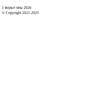
1 พฤษภาคม 2026
© Copyright 2021-2025