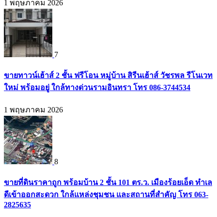
1 พฤษภาคม 2026
7
ขายทาวน์เฮ้าส์ 2 ชั้น ฟรีโอน หมู่บ้าน สิรีนเฮ้าส์ วัชรพล รีโนเวท
ใหม่ พร้อมอยู่ ใกล้ทางด่วนรามอินทรา โทร 086-3744534
1 พฤษภาคม 2026
8
ขายที่ดินราคาถูก พร้อมบ้าน 2 ชั้น 101 ตร.ว. เมืองร้อยเอ็ด ทำเล
ดีเข้าออกสะดวก ใกล้แหล่งชุมชน และสถานที่สำคัญ โทร 063-
2825635