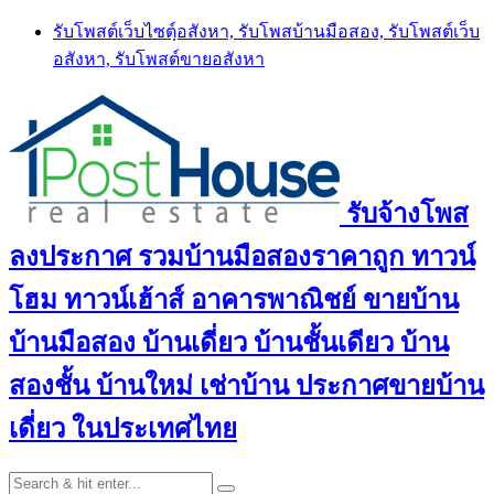
Skip
รับโพสต์เว็บไซตฺ์อสังหา, รับโพสบ้านมือสอง, รับโพสต์เว็บ
to
อสังหา, รับโพสต์ขายอสังหา
content
รับจ้างโพส
ลงประกาศ รวมบ้านมือสองราคาถูก ทาวน์
โฮม ทาวน์เฮ้าส์ อาคารพาณิชย์ ขายบ้าน
บ้านมือสอง บ้านเดี่ยว บ้านชั้นเดียว บ้าน
สองชั้น บ้านใหม่ เช่าบ้าน ประกาศขายบ้าน
เดี่ยว ในประเทศไทย