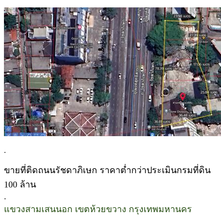
.
ขายที่ติดถนนรัชดาภิเษก ราคาต่ำกว่าประเมินกรมที่ดิน
100 ล้าน
.
แขวงสามเสนนอก เขตห้วยขวาง กรุงเทพมหานคร
.