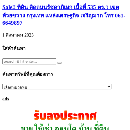
Sale!! ที่ดิน ติดถนนรัชดาภิเษก เนื้อที่ 535 ตร.ว เขต
ห้วยขวาง กรุงเทพ แหล่งเศรษฐกิจ เจริญมาก โทร 061-
6649897
1 สิงหาคม 2023
ใส่คำค้นหา
ค้นหาทรัพย์ที่คุณต้องการ
ค้นหา
ทรัพย์
ads
ที่
คุณ
ต้องการ