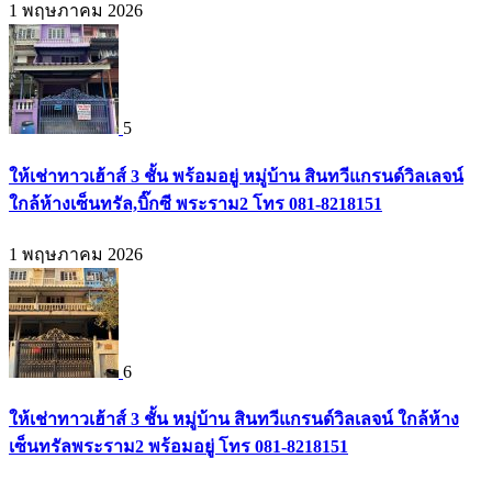
1 พฤษภาคม 2026
5
ให้เช่าทาวเฮ้าส์ 3 ชั้น พร้อมอยู่ หมู่บ้าน สินทวีแกรนด์วิลเลจน์
ใกล้ห้างเซ็นทรัล,บิ๊กซี พระราม2 โทร 081-8218151
1 พฤษภาคม 2026
6
ให้เช่าทาวเฮ้าส์ 3 ชั้น หมู่บ้าน สินทวีแกรนด์วิลเลจน์ ใกล้ห้าง
เซ็นทรัลพระราม2 พร้อมอยู่ โทร 081-8218151