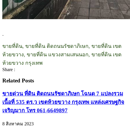
.
ขายที่ดิน, ขายที่ดิน ติดถนนรัชดาภิเษก, ขายที่ดิน เขต
ห้วยขวาง, ขายที่ดิน แขวงสามเสนนอก, ขายที่ดิน เขต
ห้วยขวาง กรุงเทพ
Share :
Related Posts
ขายด่วน ที่ดิน ติดถนนรัชดาภิเษก โฉนด 7 แปลงรวม
เนื้อที่ 535 ตร.ว เขตห้วยขวาง กรุงเทพ แหล่งเศรษฐกิจ
เจริญมาก โทร 061-6649897
8 สิงหาคม 2023