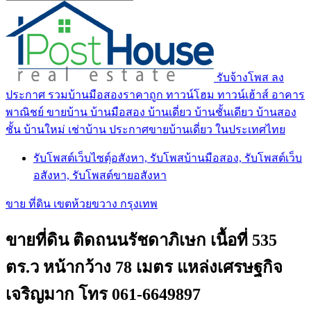
รับจ้างโพส ลง
ประกาศ รวมบ้านมือสองราคาถูก ทาวน์โฮม ทาวน์เฮ้าส์ อาคาร
พาณิชย์ ขายบ้าน บ้านมือสอง บ้านเดี่ยว บ้านชั้นเดียว บ้านสอง
ชั้น บ้านใหม่ เช่าบ้าน ประกาศขายบ้านเดี่ยว ในประเทศไทย
รับโพสต์เว็บไซตฺ์อสังหา, รับโพสบ้านมือสอง, รับโพสต์เว็บ
อสังหา, รับโพสต์ขายอสังหา
ขาย ที่ดิน เขตห้วยขวาง กรุงเทพ
ขายที่ดิน ติดถนนรัชดาภิเษก เนื้อที่ 535
ตร.ว หน้ากว้าง 78 เมตร แหล่งเศรษฐกิจ
เจริญมาก โทร 061-6649897