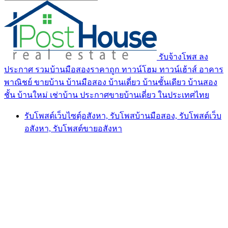
รับจ้างโพส ลง
ประกาศ รวมบ้านมือสองราคาถูก ทาวน์โฮม ทาวน์เฮ้าส์ อาคาร
พาณิชย์ ขายบ้าน บ้านมือสอง บ้านเดี่ยว บ้านชั้นเดียว บ้านสอง
ชั้น บ้านใหม่ เช่าบ้าน ประกาศขายบ้านเดี่ยว ในประเทศไทย
รับโพสต์เว็บไซตฺ์อสังหา, รับโพสบ้านมือสอง, รับโพสต์เว็บ
อสังหา, รับโพสต์ขายอสังหา