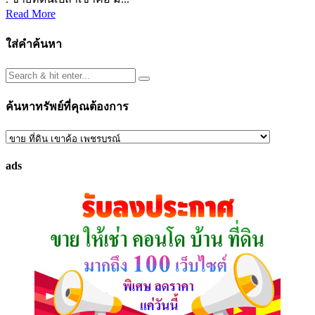
Read More
ใส่คำค้นหา
ค้นหาทรัพย์ที่คุณต้องการ
ค้นหา
ทรัพย์
ads
ที่
คุณ
ต้องการ