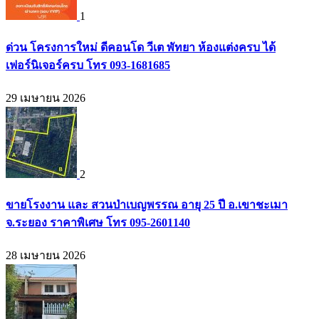
1
ด่วน โครงการใหม่ ดีคอนโด วีเต พัทยา ห้องแต่งครบ ได้
เฟอร์นิเจอร์ครบ โทร 093-1681685
29 เมษายน 2026
2
ขายโรงงาน และ สวนป่าเบญพรรณ อายุ 25 ปี อ.เขาชะเมา
จ.ระยอง ราคาพิเศษ โทร 095-2601140
28 เมษายน 2026