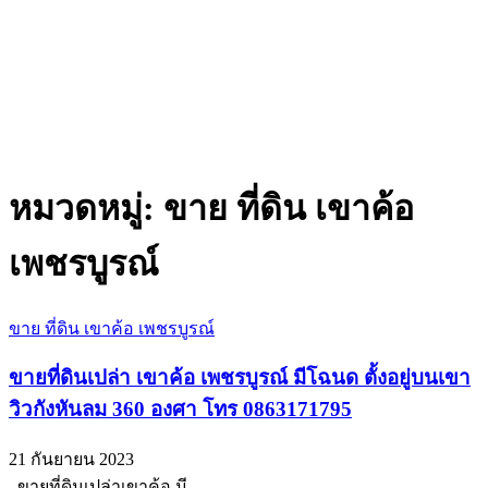
หมวดหมู่:
ขาย ที่ดิน เขาค้อ
เพชรบูรณ์
ขาย ที่ดิน เขาค้อ เพชรบูรณ์
ขายที่ดินเปล่า เขาค้อ เพชรบูรณ์ มีโฉนด ตั้งอยู่บนเขา
วิวกังหันลม 360 องศา โทร 0863171795
21 กันยายน 2023
. ขายที่ดินเปล่าเขาค้อ มี...