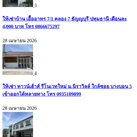
3
ให้เช่าบ้าน เอื้ออาทร 7/1 คลอง 7 ธัญญบุรี ปทุมธานี เดือนละ
4,000 บาท โทร 0866675297
28 เมษายน 2026
4
ให้เช่า ทาวน์เฮ้าส์ รีโนเวทใหม่ ม.นิราวิลล์ ใกล้ซอย บางบอน 5
เข้าออกได้หลายทาง โทร 0935109099
28 เมษายน 2026