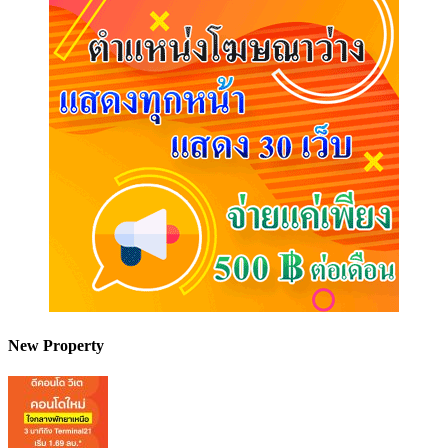
New Property