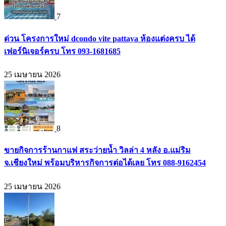
7
ด่วน โครงการใหม่ dcondo vite pattaya ห้องแต่งครบ ได้
เฟอร์นิเจอร์ครบ โทร 093-1681685
25 เมษายน 2026
8
ขายกิจการร้านกาแฟ สระว่ายน้ำ วิลล่า 4 หลัง อ.แม่ริม
จ.เชียงใหม่ พร้อมบริหารกิจการต่อได้เลย โทร 088-9162454
25 เมษายน 2026