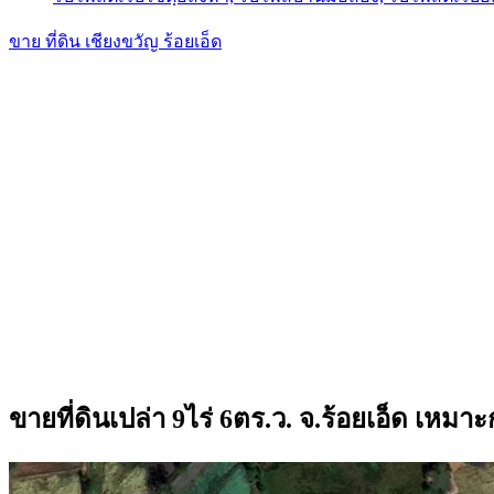
ขาย ที่ดิน เชียงขวัญ ร้อยเอ็ด
ขายที่ดินเปล่า 9ไร่ 6ตร.ว. จ.ร้อยเอ็ด เหม