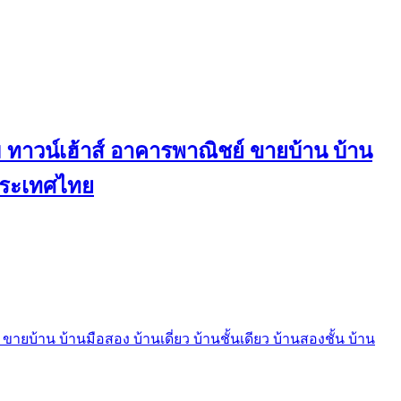
ทาวน์เฮ้าส์ อาคารพาณิชย์ ขายบ้าน บ้าน
นประเทศไทย
บ้าน บ้านมือสอง บ้านเดี่ยว บ้านชั้นเดียว บ้านสองชั้น บ้าน