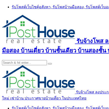
Skip
รับโพสต์เว็บไซตฺ์อสังหา, รับโพสบ้านมือสอง, รับโพสต์เว็บ
to
content
รับจ้างโพส 
มือสอง บ้านเดี่ยว บ้านชั้นเดียว บ้านสองชั
รับจ้างโพส ลงประกา
ใหม่ เช่าบ้าน ประกาศขายบ้านเดี่ยว ในประเทศไทย
รับโพสต์เว็บไซตฺ์อสังหา, รับโพสบ้านมือสอง, รับโพสต์เว็บ