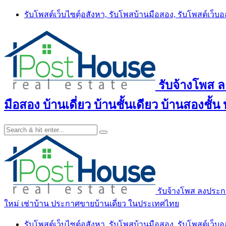
Skip
รับโพสต์เว็บไซตฺ์อสังหา, รับโพสบ้านมือสอง, รับโพสต์เว็บ
to
content
รับจ้างโพส 
มือสอง บ้านเดี่ยว บ้านชั้นเดียว บ้านสองชั
รับจ้างโพส ลงประกา
ใหม่ เช่าบ้าน ประกาศขายบ้านเดี่ยว ในประเทศไทย
รับโพสต์เว็บไซตฺ์อสังหา, รับโพสบ้านมือสอง, รับโพสต์เว็บ