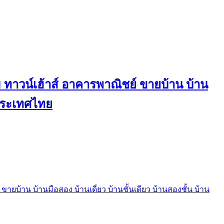
ทาวน์เฮ้าส์ อาคารพาณิชย์ ขายบ้าน บ้าน
นประเทศไทย
บ้าน บ้านมือสอง บ้านเดี่ยว บ้านชั้นเดียว บ้านสองชั้น บ้าน