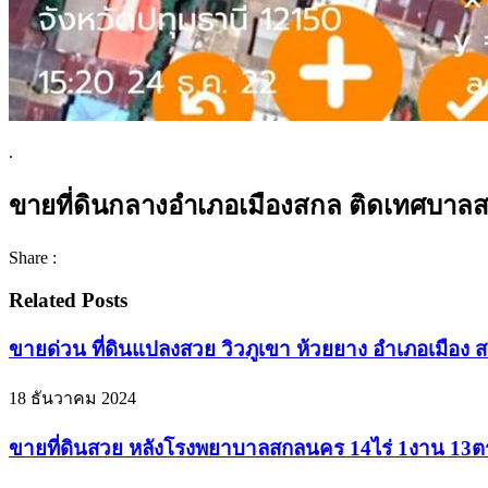
.
ขายที่ดินกลางอำเภอเมืองสกล ติดเทศบาลส
Share :
Related Posts
ขายด่วน ที่ดินแปลงสวย วิวภูเขา ห้วยยาง อำเภอเมือง ส
18 ธันวาคม 2024
ขายที่ดินสวย หลังโรงพยาบาลสกลนคร 14ไร่ 1งาน 13ตร