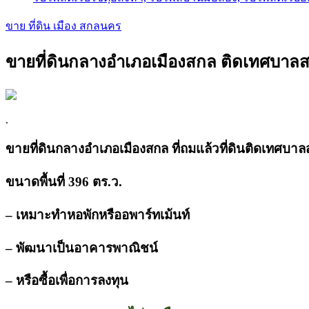
ขาย ที่ดิน เมือง สกลนคร
ขายที่ดินกลางอำเภอเมืองสกล ติดเทศบาลส
.
ขายที่ดินกลางอำเภอเมืองสกล ที่ถมแล้วที่ดินติดเทศบา
ขนาดพื้นที่ 396 ตร.ว.
– เหมาะทำหอพักหรืออพาร์ทเม้นท์
– พัฒนาเป็นอาคารพาณิชน์
– หรือซื้อเพื่อการลงทุน