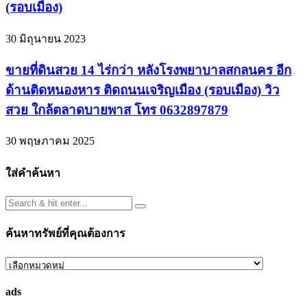
(รอบเมือง)
30 มิถุนายน 2023
ขายที่ดินสวย 14 ไร่กว่า หลังโรงพยาบาลสกลนคร อีก
ด้านติดหนองหาร ติดถนนเจริญเมือง (รอบเมือง) วิว
สวย ใกล้ตลาดบายพาส โทร 0632897879
30 พฤษภาคม 2025
ใส่คำค้นหา
ค้นหาทรัพย์ที่คุณต้องการ
ค้นหา
ทรัพย์
ads
ที่