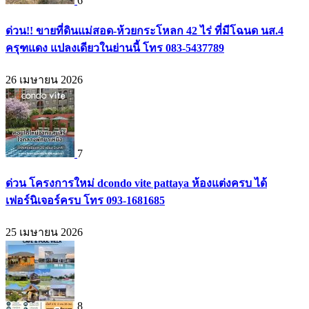
6
ด่วน!! ขายที่ดินแม่สอด-ห้วยกระโหลก 42 ไร่ ที่มีโฉนด นส.4
ครุฑแดง แปลงเดียวในย่านนี้ โทร 083-5437789
26 เมษายน 2026
7
ด่วน โครงการใหม่ dcondo vite pattaya ห้องแต่งครบ ได้
เฟอร์นิเจอร์ครบ โทร 093-1681685
25 เมษายน 2026
8