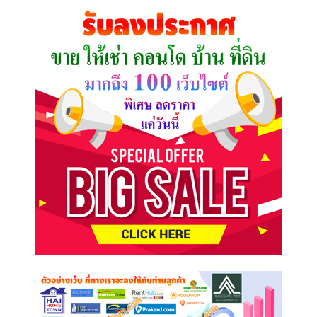
คุณ
ต้องการ