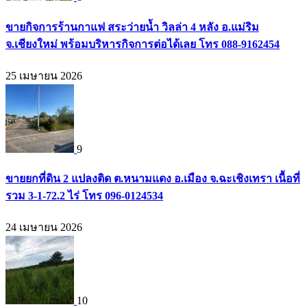
ขายกิจการร้านกาแฟ สระว่ายน้ำ วิลล่า 4 หลัง อ.แม่ริม
จ.เชียงใหม่ พร้อมบริหารกิจการต่อได้เลย โทร 088-9162454
25 เมษายน 2026
9
ขายยกที่ดิน 2 แปลงติด ต.หนามแดง อ.เมือง จ.ฉะเชิงเทรา เนื้อที่
รวม 3-1-72.2 ไร่ โทร 096-0124534
24 เมษายน 2026
10