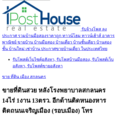
รับจ้างโพส ลง
ประกาศ รวมบ้านมือสองราคาถูก ทาวน์โฮม ทาวน์เฮ้าส์ อาคาร
พาณิชย์ ขายบ้าน บ้านมือสอง บ้านเดี่ยว บ้านชั้นเดียว บ้านสอง
ชั้น บ้านใหม่ เช่าบ้าน ประกาศขายบ้านเดี่ยว ในประเทศไทย
รับโพสต์เว็บไซตฺ์อสังหา, รับโพสบ้านมือสอง, รับโพสต์เว็บ
อสังหา, รับโพสต์ขายอสังหา
ขาย ที่ดิน เมือง สกลนคร
ขายที่ดินสวย หลังโรงพยาบาลสกลนคร
14ไร่ 1งาน 13ตรว. อีกด้านติดหนองหาร
ติดถนนเจริญเมือง (รอบเมือง) โทร