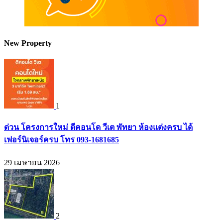
New Property
1
ด่วน โครงการใหม่ ดีคอนโด วีเต พัทยา ห้องแต่งครบ ได้
เฟอร์นิเจอร์ครบ โทร 093-1681685
29 เมษายน 2026
2