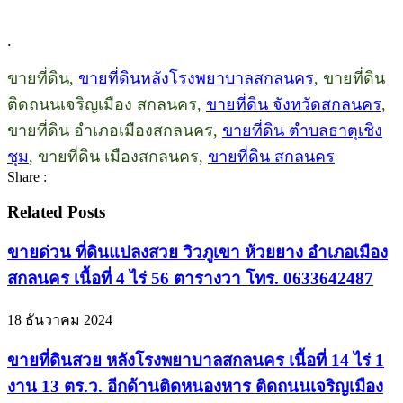
.
ขายที่ดิน,
ขายที่ดินหลังโรงพยาบาลสกลนคร
, ขายที่ดิน
ติดถนนเจริญเมือง สกลนคร,
ขายที่ดิน จังหวัดสกลนคร
,
ขายที่ดิน อำเภอเมืองสกลนคร,
ขายที่ดิน ตำบลธาตุเชิง
ชุม
, ขายที่ดิน เมืองสกลนคร,
ขายที่ดิน สกลนคร
Share :
Related Posts
ขายด่วน ที่ดินแปลงสวย วิวภูเขา ห้วยยาง อำเภอเมือง
สกลนคร เนื้อที่ 4 ไร่ 56 ตารางวา โทร. 0633642487
18 ธันวาคม 2024
ขายที่ดินสวย หลังโรงพยาบาลสกลนคร เนื้อที่ 14 ไร่ 1
งาน 13 ตร.ว. อีกด้านติดหนองหาร ติดถนนเจริญเมือง