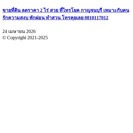
ขายที่ดิน ลดราคา 2 ไร่ สวย ที่ไทรโยค กาญจนบุรี เหมาะกับคน
รักความสงบ พักผ่อน ทำสวน โทรคุยเลย 0810117012
24 เมษายน 2026
© Copyright 2021-2025