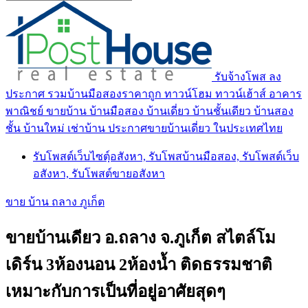
รับจ้างโพส ลง
ประกาศ รวมบ้านมือสองราคาถูก ทาวน์โฮม ทาวน์เฮ้าส์ อาคาร
พาณิชย์ ขายบ้าน บ้านมือสอง บ้านเดี่ยว บ้านชั้นเดียว บ้านสอง
ชั้น บ้านใหม่ เช่าบ้าน ประกาศขายบ้านเดี่ยว ในประเทศไทย
รับโพสต์เว็บไซตฺ์อสังหา, รับโพสบ้านมือสอง, รับโพสต์เว็บ
อสังหา, รับโพสต์ขายอสังหา
ขาย บ้าน ถลาง ภูเก็ต
ขายบ้านเดียว อ.ถลาง จ.ภูเก็ต สไตล์โม
เดิร์น 3ห้องนอน 2ห้องน้ำ ติดธรรมชาติ
เหมาะกับการเป็นที่อยู่อาศัยสุดๆ