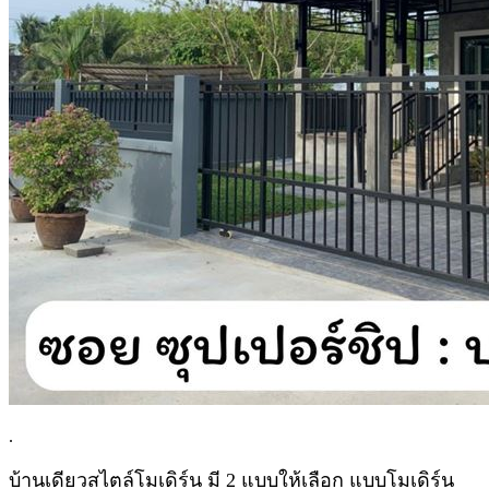
.
บ้านเดียวสไตล์โมเดิร์น มี 2 แบบให้เลือก แบบโมเดิร์น