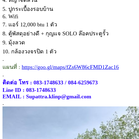
5. ปูกระเบื้องรอบบ้าน
6. Wifi
7. แอร์ 12,000 btu 1 ตัว
8. ตู้พัสดุอย่างดี + กุญแจ SOLO ล๊อคประตูรั้ว
9. มุ้งลวด
10. กล้องวงจรปิด 1 ตัว
.
แผนที่ :
https://goo.gl/maps/fZs6W86cFMD1Zac16
.
ติดต่อ โทร : 083-1748633 / 084-6259673
Line ID : 083-1748633
EMAIL : Supattra.klinp@gmail.com
.