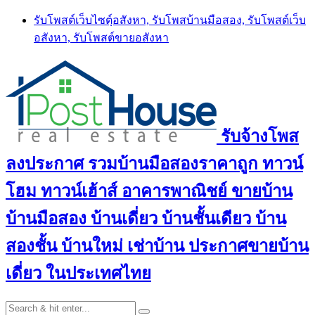
Skip
รับโพสต์เว็บไซตฺ์อสังหา, รับโพสบ้านมือสอง, รับโพสต์เว็บ
to
อสังหา, รับโพสต์ขายอสังหา
content
รับจ้างโพส
ลงประกาศ รวมบ้านมือสองราคาถูก ทาวน์
โฮม ทาวน์เฮ้าส์ อาคารพาณิชย์ ขายบ้าน
บ้านมือสอง บ้านเดี่ยว บ้านชั้นเดียว บ้าน
สองชั้น บ้านใหม่ เช่าบ้าน ประกาศขายบ้าน
เดี่ยว ในประเทศไทย