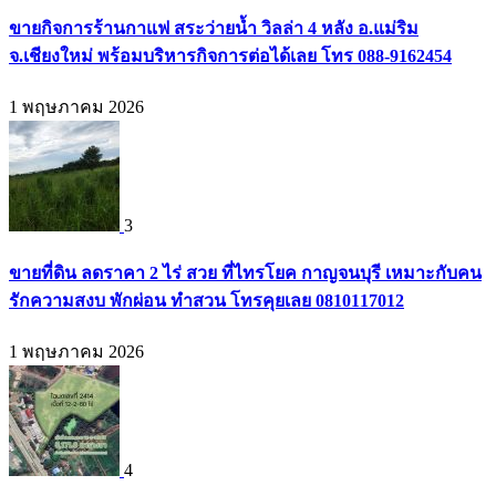
ขายกิจการร้านกาแฟ สระว่ายน้ำ วิลล่า 4 หลัง อ.แม่ริม
จ.เชียงใหม่ พร้อมบริหารกิจการต่อได้เลย โทร 088-9162454
1 พฤษภาคม 2026
3
ขายที่ดิน ลดราคา 2 ไร่ สวย ที่ไทรโยค กาญจนบุรี เหมาะกับคน
รักความสงบ พักผ่อน ทำสวน โทรคุยเลย 0810117012
1 พฤษภาคม 2026
4