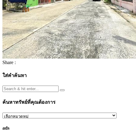
Share :
ใส่คำค้นหา
ค้นหาทรัพย์ที่คุณต้องการ
ค้นหา
ทรัพย์
ads
ที่