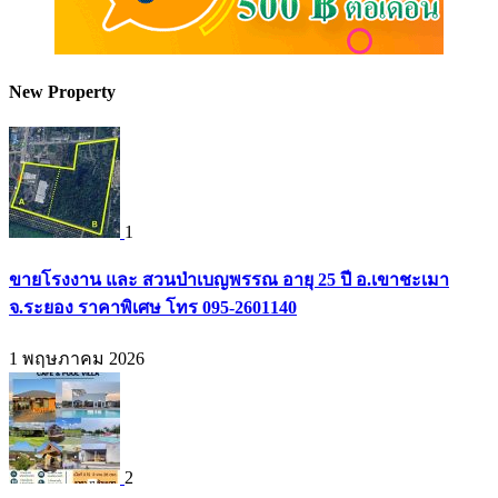
New Property
1
ขายโรงงาน และ สวนป่าเบญพรรณ อายุ 25 ปี อ.เขาชะเมา
จ.ระยอง ราคาพิเศษ โทร 095-2601140
1 พฤษภาคม 2026
2