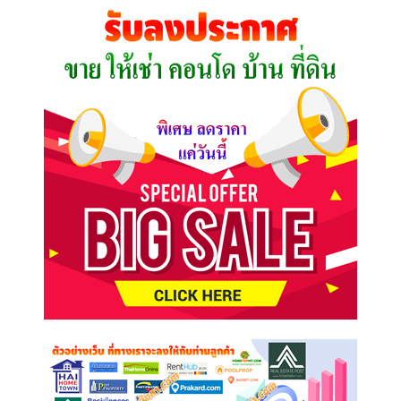
คุณ
ต้องการ