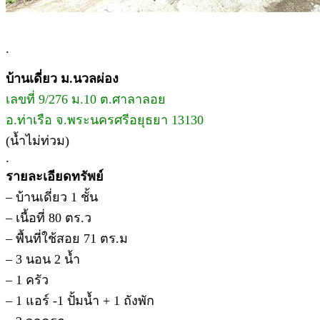
.
บ้านเดี่ยว ม.นวลผ่อง
เลขที่ 9/276 ม.10 ต.ศาลาลอย
อ.ท่าเรือ จ.พระนครศรีอยุธยา 13130
(น้ำไม่ท่วม)
.
รายละเอียดทรัพย์
– บ้านเดี่ยว 1 ชั้น
– เนื้อที่ 80 ตร.ว
– พื้นที่ใช้สอย 71 ตร.ม
– 3 นอน 2 น้ำ
– 1 ครัว
– 1 แอร์ -1 ปั้มน้ำ + 1 ถังพัก