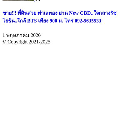
ขาย!!! ที่ดินสวย ทำเลทอง ย่าน New CBD..ใจกลางรัช
โยธิน..ใกล้ BTS เพียง 900 ม. โทร 092-5635533
1 พฤษภาคม 2026
© Copyright 2021-2025