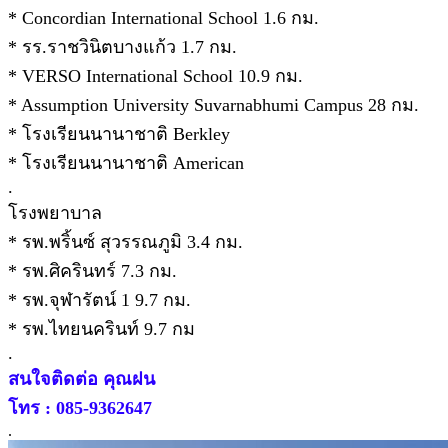
* Concordian International School 1.6 กม.
* รร.ราชวินิตบางแก้ว 1.7 กม.
* VERSO International School 10.9 กม.
* Assumption University Suvarnabhumi Campus 28 กม.
* โรงเรียนนานาชาติ Berkley
* โรงเรียนนานาชาติ American
.
โรงพยาบาล
* รพ.พริ้นซ์ สุวรรณภูมิ 3.4 กม.
* รพ.ศิครินทร์ 7.3 กม.
* รพ.จุฬารัตน์ 1 9.7 กม.
* รพ.ไทยนครินท์ 9.7 กม
.
สนใจติดต่อ คุณฝน
โทร : 085-9362647
.