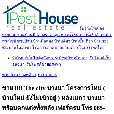
รับจ้างโพส ลง
ประกาศ รวมบ้านมือสองราคาถูก ทาวน์โฮม ทาวน์เฮ้าส์ อาคาร
พาณิชย์ ขายบ้าน บ้านมือสอง บ้านเดี่ยว บ้านชั้นเดียว บ้านสอง
ชั้น บ้านใหม่ เช่าบ้าน ประกาศขายบ้านเดี่ยว ในประเทศไทย
รับโพสต์เว็บไซตฺ์อสังหา, รับโพสบ้านมือสอง, รับโพสต์เว็บ
อสังหา, รับโพสต์ขายอสังหา
ขาย บ้าน บางพลี สมุทรปราการ
ขาย !!!! The city บางนา โครงการใหม่ (
บ้านใหม่ ยังไม่เข้าอยู่ ) หลังเมกา บางนา
พร้อมตกแต่งทั้งหลัง เฟอร์ครบ โทร 085-