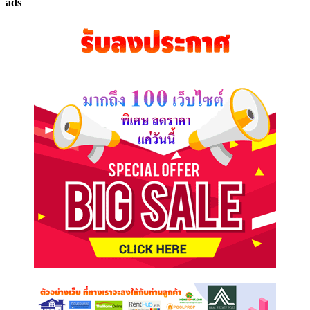
ads
ที่
คุณ
ต้องการ