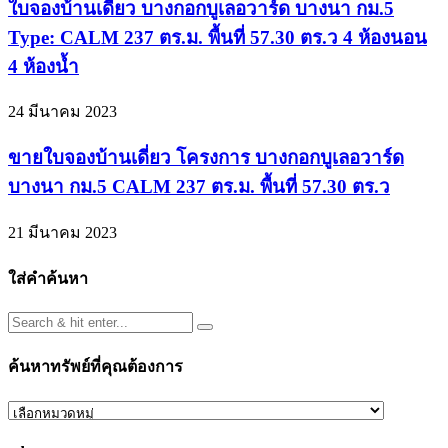
ใบจองบ้านเดี่ยว บางกอกบูเลอวาร์ด บางนา กม.5
Type: CALM 237 ตร.ม. พื้นที่ 57.30 ตร.ว 4 ห้องนอน
4 ห้องน้ำ
24 มีนาคม 2023
ขายใบจองบ้านเดี่ยว โครงการ บางกอกบูเลอวาร์ด
บางนา กม.5 CALM 237 ตร.ม. พื้นที่ 57.30 ตร.ว
21 มีนาคม 2023
ใส่คำค้นหา
ค้นหาทรัพย์ที่คุณต้องการ
ค้นหา
ทรัพย์