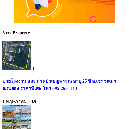
New Property
1
ขายโรงงาน และ สวนป่าเบญพรรณ อายุ 25 ปี อ.เขาชะเมา
จ.ระยอง ราคาพิเศษ โทร 095-2601140
1 พฤษภาคม 2026