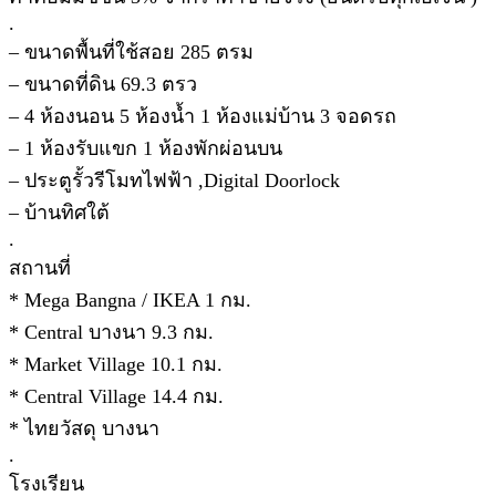
.
– ขนาดพื้นที่ใช้สอย 285 ตรม
– ขนาดที่ดิน 69.3 ตรว
– 4 ห้องนอน 5 ห้องน้ำ 1 ห้องแม่บ้าน 3 จอดรถ
– 1 ห้องรับแขก 1 ห้องพักผ่อนบน
– ประตูรั้วรีโมทไฟฟ้า ,Digital Doorlock
– บ้านทิศใต้
.
สถานที่
* Mega Bangna / IKEA 1 กม.
* Central บางนา 9.3 กม.
* Market Village 10.1 กม.
* Central Village 14.4 กม.
* ไทยวัสดุ บางนา
.
โรงเรียน