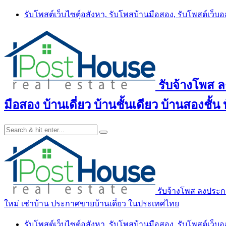
Skip
รับโพสต์เว็บไซตฺ์อสังหา, รับโพสบ้านมือสอง, รับโพสต์เว็บ
to
content
รับจ้างโพส 
มือสอง บ้านเดี่ยว บ้านชั้นเดียว บ้านสองชั
รับจ้างโพส ลงประกา
ใหม่ เช่าบ้าน ประกาศขายบ้านเดี่ยว ในประเทศไทย
รับโพสต์เว็บไซตฺ์อสังหา, รับโพสบ้านมือสอง, รับโพสต์เว็บ