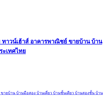
ทาวน์เฮ้าส์ อาคารพาณิชย์ ขายบ้าน บ้าน
นประเทศไทย
บ้าน บ้านมือสอง บ้านเดี่ยว บ้านชั้นเดียว บ้านสองชั้น บ้าน