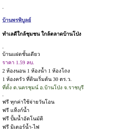
.
บ้านพรพิบูลย์
ทำเลดีใกล้ชุมชน ใกล้ตลาดบ้านโป่ง
.
บ้านแฝดชั้นเดียว
ราคา 1.59 ลบ.
2 ห้องนอน 1 ห้องน้ำ 1 ห้องโถง
1 ห้องครัว ที่ดินเริ่มต้น 30 ตร.ว.
ที่ตั้ง ต.นครชุมน์ อ.บ้านโป่ง จ.ราชบุรี
.
ฟรี ทุกค่าใช้จ่ายวันโอน
ฟรี แท็งก์น้ำ
ฟรี ปั้มน้ำอัตโนมัติ
ฟรี มิเตอร์น้ำ-ไฟ