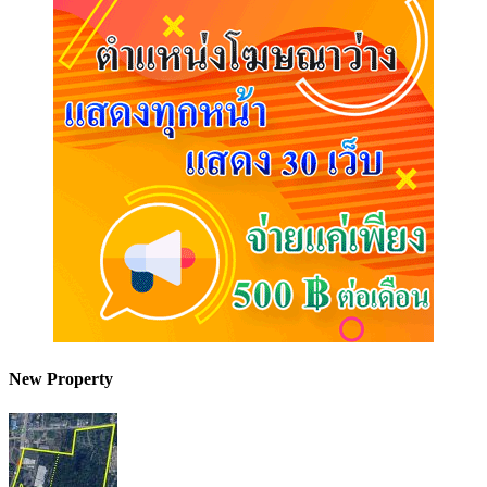
New Property