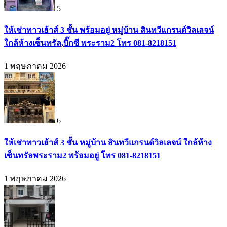
5
ให้เช่าทาวเฮ้าส์ 3 ชั้น พร้อมอยู่ หมู่บ้าน สินทวีแกรนด์วิลเลจน์
ใกล้ห้างเซ็นทรัล,บิ๊กซี พระราม2 โทร 081-8218151
1 พฤษภาคม 2026
6
ให้เช่าทาวเฮ้าส์ 3 ชั้น หมู่บ้าน สินทวีแกรนด์วิลเลจน์ ใกล้ห้าง
เซ็นทรัลพระราม2 พร้อมอยู่ โทร 081-8218151
1 พฤษภาคม 2026