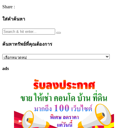
Share :
ใส่คำค้นหา
ค้นหาทรัพย์ที่คุณต้องการ
ค้นหา
ทรัพย์
ads
ที่
คุณ
ต้องการ