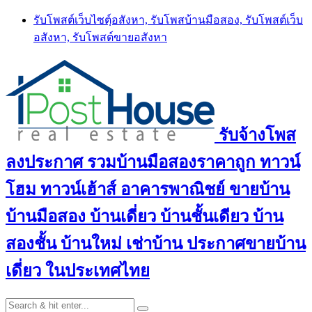
Skip
รับโพสต์เว็บไซตฺ์อสังหา, รับโพสบ้านมือสอง, รับโพสต์เว็บ
to
อสังหา, รับโพสต์ขายอสังหา
content
รับจ้างโพส
ลงประกาศ รวมบ้านมือสองราคาถูก ทาวน์
โฮม ทาวน์เฮ้าส์ อาคารพาณิชย์ ขายบ้าน
บ้านมือสอง บ้านเดี่ยว บ้านชั้นเดียว บ้าน
สองชั้น บ้านใหม่ เช่าบ้าน ประกาศขายบ้าน
เดี่ยว ในประเทศไทย