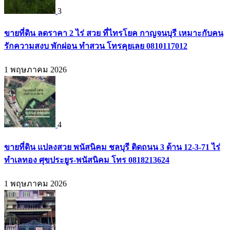
3
ขายที่ดิน ลดราคา 2 ไร่ สวย ที่ไทรโยค กาญจนบุรี เหมาะกับคน
รักความสงบ พักผ่อน ทำสวน โทรคุยเลย 0810117012
1 พฤษภาคม 2026
4
ขายที่ดิน แปลงสวย พนัสนิคม ชลบุรี ติดถนน 3 ด้าน 12-3-71 ไร่
ทำเลทอง ศุขประยูร-พนัสนิคม โทร 0818213624
1 พฤษภาคม 2026