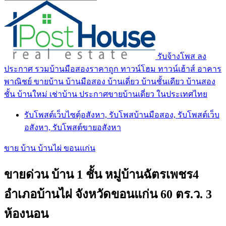
รับจ้างโพส ลง
ประกาศ รวมบ้านมือสองราคาถูก ทาวน์โฮม ทาวน์เฮ้าส์ อาคาร
พาณิชย์ ขายบ้าน บ้านมือสอง บ้านเดี่ยว บ้านชั้นเดียว บ้านสอง
ชั้น บ้านใหม่ เช่าบ้าน ประกาศขายบ้านเดี่ยว ในประเทศไทย
รับโพสต์เว็บไซตฺ์อสังหา, รับโพสบ้านมือสอง, รับโพสต์เว็บ
อสังหา, รับโพสต์ขายอสังหา
ขาย บ้าน บ้านไผ่ ขอนแก่น
ขายด่วน บ้าน 1 ชั้น หมู่บ้านฉัตรเพชร4
อำเภอบ้านไผ่ จังหวัดขอนแก่น 60 ตร.ว. 3
ห้องนอน