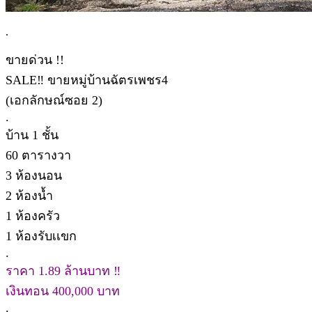
.
ขายด่วน !!
SALE‼️ ขายหมู่บ้านฉัตรเพชร4
(เอกลักษณ์ซอย 2)
.
บ้าน 1 ชั้น
60 ตารางวา
3 ห้องนอน
2 ห้องน้ำ
1 ห้องครัว
1 ห้องรับเเขก
.
ราคา 1.89 ล้านบาท ‼️
เงินทอน 400,000 บาท
.