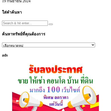
19 กันยายน 2024
ใส่คำค้นหา
ค้นหาทรัพย์ที่คุณต้องการ
ค้นหา
ทรัพย์
ads
ที่
คุณ
ต้องการ