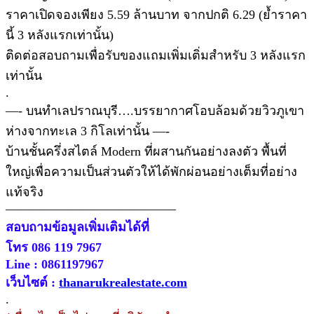
ราคาเปิดจองเพียง 5.59 ล้านบาท จากปกติ 6.29 (ย้ำราคา
นี้ 3 หลังแรกเท่านั้น)
ติดต่อสอบถามเพื่อรับของแถมเพิ่มเติ่มสำหรับ 3 หลังแรก
เท่านั้น
.
—- บนทำเลปราณบุรี….บรรยากาศโอบล้อมด้วยวิวภูเขา
ห่างจากทะเล 3 กิโลเท่านั้น —-
บ้านชั้นครึ่งสไตล์ Modern ที่ผสานกันอย่างลงตัว พื้นที่
ใหญ่เพื่อความเป็นส่วนตัวให้ได้พักผ่อนอย่างเต็มที่อย่าง
แท้จริง
—————————————–
สอบถามข้อมูลเพิ่มเติมได้ที่
โทร 086 119 7967
Line : 0861197967
เว็บไซต์ :
thanarukrealestate.com
.