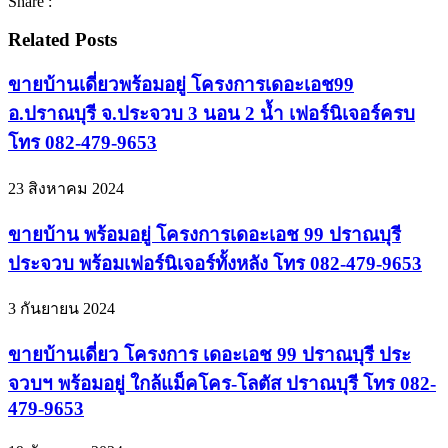
Share :
Related Posts
ขายบ้านเดี่ยวพร้อมอยู่ โครงการเดอะเอช99
อ.ปราณบุรี จ.ประจวบ 3 นอน 2 น้ำ เฟอร์นิเจอร์ครบ
โทร 082-479-9653
23 สิงหาคม 2024
ขายบ้าน พร้อมอยู่ โครงการเดอะเอช 99 ปราณบุรี
ประจวบ พร้อมเฟอร์นิเจอร์ทั้งหลัง โทร 082-479-9653
3 กันยายน 2024
ขายบ้านเดี่ยว โครงการ เดอะเอช 99 ปราณบุรี ประ
จวบฯ พร้อมอยู่ ใกล้แม็คโคร-โลตัส ปราณบุรี โทร 082-
479-9653