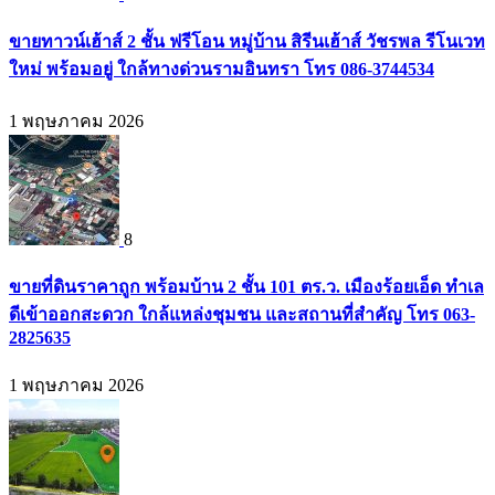
ขายทาวน์เฮ้าส์ 2 ชั้น ฟรีโอน หมู่บ้าน สิรีนเฮ้าส์ วัชรพล รีโนเวท
ใหม่ พร้อมอยู่ ใกล้ทางด่วนรามอินทรา โทร 086-3744534
1 พฤษภาคม 2026
8
ขายที่ดินราคาถูก พร้อมบ้าน 2 ชั้น 101 ตร.ว. เมืองร้อยเอ็ด ทำเล
ดีเข้าออกสะดวก ใกล้แหล่งชุมชน และสถานที่สำคัญ โทร 063-
2825635
1 พฤษภาคม 2026