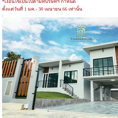
*เงื่อนไขเป็นไปตามที่บริษัทฯ กำหนด
ตั้งแต่วันที่ 1 มค.- 30 เมษายน 66 เท่านั้น
.