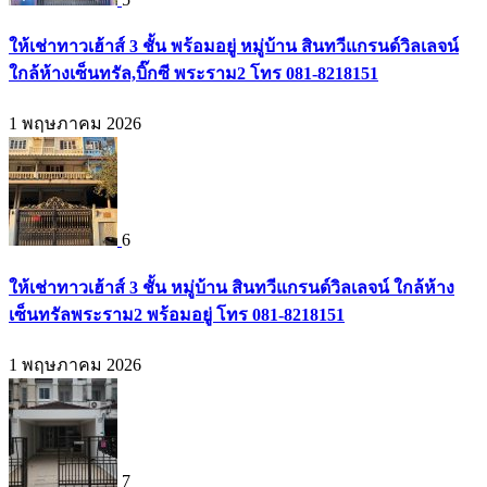
ให้เช่าทาวเฮ้าส์ 3 ชั้น พร้อมอยู่ หมู่บ้าน สินทวีแกรนด์วิลเลจน์
ใกล้ห้างเซ็นทรัล,บิ๊กซี พระราม2 โทร 081-8218151
1 พฤษภาคม 2026
6
ให้เช่าทาวเฮ้าส์ 3 ชั้น หมู่บ้าน สินทวีแกรนด์วิลเลจน์ ใกล้ห้าง
เซ็นทรัลพระราม2 พร้อมอยู่ โทร 081-8218151
1 พฤษภาคม 2026
7