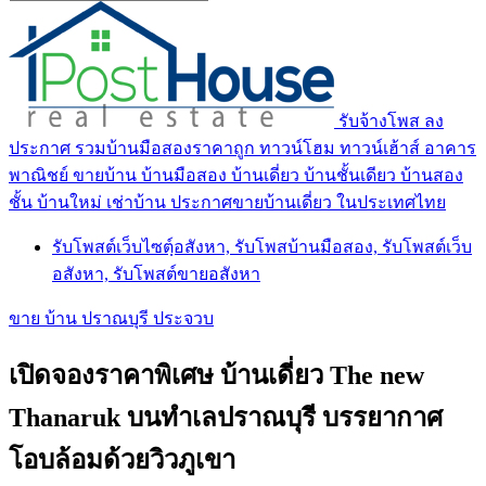
รับจ้างโพส ลง
ประกาศ รวมบ้านมือสองราคาถูก ทาวน์โฮม ทาวน์เฮ้าส์ อาคาร
พาณิชย์ ขายบ้าน บ้านมือสอง บ้านเดี่ยว บ้านชั้นเดียว บ้านสอง
ชั้น บ้านใหม่ เช่าบ้าน ประกาศขายบ้านเดี่ยว ในประเทศไทย
รับโพสต์เว็บไซตฺ์อสังหา, รับโพสบ้านมือสอง, รับโพสต์เว็บ
อสังหา, รับโพสต์ขายอสังหา
ขาย บ้าน ปราณบุรี ประจวบ
เปิดจองราคาพิเศษ บ้านเดี่ยว The new
Thanaruk บนทำเลปราณบุรี บรรยากาศ
โอบล้อมด้วยวิวภูเขา