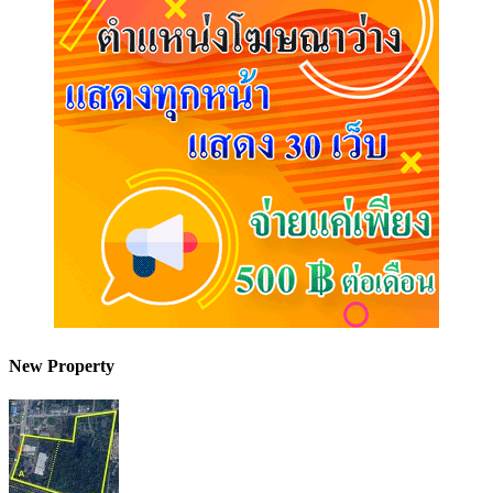
New Property