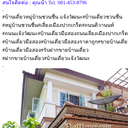
สนใจติดต่อ : คุณน้ำ Tel. 081-453-8796
.
#บ้านเดี่ยวหมู่บ้านชวนชื่น แจ้งวัฒนะ#บ้านเดี่ยวชวนชื่น
#หมู่บ้านชวนชื่น#เลี่ยงเมืองปากเกร็ด#ถนนติวานนท์
#ถนนแจ้งวัฒนะ#บ้านเดี่ยวมือสองถนนเลี่ยงเมืองปากเกร็ด
#บ้านเดี่ยวมือสอง#บ้านเดี่ยวมือสองราคาถูก#ขายบ้านเดี่ย
#บ้านเดี่ยวมือสอง#รับฝากขายบ้านเดี่ยว
#ฝากขายบ้านเดี่ยว#บ้านเดี่ยวแจ้งวัฒนะ
.