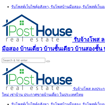
Skip
รับโพสต์เว็บไซตฺ์อสังหา, รับโพสบ้านมือสอง, รับโพสต์เว็บ
to
content
รับจ้างโพส 
มือสอง บ้านเดี่ยว บ้านชั้นเดียว บ้านสองชั
รับจ้างโพส ลงประกา
ใหม่ เช่าบ้าน ประกาศขายบ้านเดี่ยว ในประเทศไทย
รับโพสต์เว็บไซตฺ์อสังหา, รับโพสบ้านมือสอง, รับโพสต์เว็บ