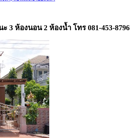
ัฒนะ 3 ห้องนอน 2 ห้องน้ำ โทร 081-453-8796