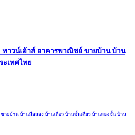
ทาวน์เฮ้าส์ อาคารพาณิชย์ ขายบ้าน บ้าน
นประเทศไทย
บ้าน บ้านมือสอง บ้านเดี่ยว บ้านชั้นเดียว บ้านสองชั้น บ้าน