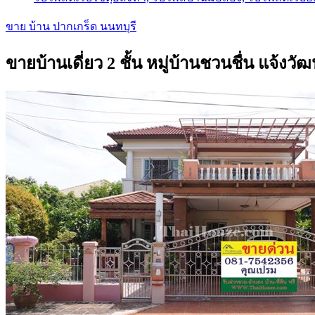
ขาย บ้าน ปากเกร็ด นนทบุรี
ขายบ้านเดี่ยว 2 ชั้น หมู่บ้านชวนชื่น แจ้งว