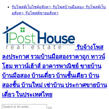
Skip
รับโพสต์เว็บไซตฺ์อสังหา, รับโพสบ้านมือสอง, รับโพสต์เว็บ
to
อสังหา, รับโพสต์ขายอสังหา
content
รับจ้างโพส
ลงประกาศ รวมบ้านมือสองราคาถูก ทาวน์
โฮม ทาวน์เฮ้าส์ อาคารพาณิชย์ ขายบ้าน
บ้านมือสอง บ้านเดี่ยว บ้านชั้นเดียว บ้าน
สองชั้น บ้านใหม่ เช่าบ้าน ประกาศขายบ้าน
เดี่ยว ในประเทศไทย