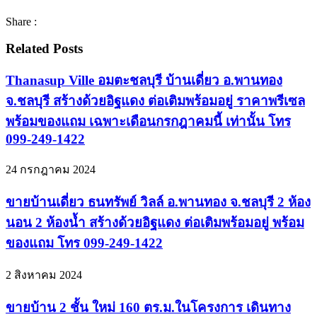
Share :
Related Posts
Thanasup Ville อมตะชลบุรี บ้านเดี่ยว อ.พานทอง
จ.ชลบุรี สร้างด้วยอิฐแดง ต่อเติมพร้อมอยู่ ราคาพรีเซล
พร้อมของแถม เฉพาะเดือนกรกฎาคมนี้ เท่านั้น โทร
099-249-1422
24 กรกฎาคม 2024
ขายบ้านเดี่ยว ธนทรัพย์ วิลล์ อ.พานทอง จ.ชลบุรี 2 ห้อง
นอน 2 ห้องน้ำ สร้างด้วยอิฐแดง ต่อเติมพร้อมอยู่ พร้อม
ของแถม โทร 099-249-1422
2 สิงหาคม 2024
ขายบ้าน 2 ชั้น ใหม่ 160 ตร.ม.ในโครงการ เดินทาง