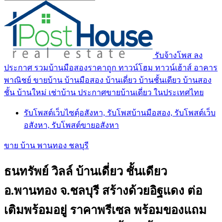
รับจ้างโพส ลง
ประกาศ รวมบ้านมือสองราคาถูก ทาวน์โฮม ทาวน์เฮ้าส์ อาคาร
พาณิชย์ ขายบ้าน บ้านมือสอง บ้านเดี่ยว บ้านชั้นเดียว บ้านสอง
ชั้น บ้านใหม่ เช่าบ้าน ประกาศขายบ้านเดี่ยว ในประเทศไทย
รับโพสต์เว็บไซตฺ์อสังหา, รับโพสบ้านมือสอง, รับโพสต์เว็บ
อสังหา, รับโพสต์ขายอสังหา
ขาย บ้าน พานทอง ชลบุรี
ธนทรัพย์ วิลล์ บ้านเดี่ยว ชั้นเดียว
อ.พานทอง จ.ชลบุรี สร้างด้วยอิฐแดง ต่อ
เติมพร้อมอยู่ ราคาพรีเซล พร้อมของแถม