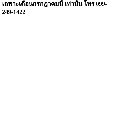
เฉพาะเดือนกรกฎาคมนี้ เท่านั้น โทร 099-
249-1422