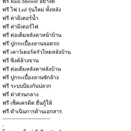
ฟรี Rain Shower อย่างดี
ฟรี ไฟ Led รุ่นใหม่ ทั้งหลัง
ฟรี ค่ามิเตอร์น้ำ
ฟรี ค่ามิเตอร์ไฟ
ฟรี ต่อเติมหลังคาหน้าบ้าน
ฟรี ปูกระเบื้องลานจอดรถ
ฟรี เคาว์เตอร์ครัวไทยหลังบ้าน
ฟรี ซิงค์ล้างจาน
ฟรี ต่อเติมหลังคาหลังบ้าน
ฟรี ปูกระเบื้องลานซักล้าง
ฟรี ระบบป้องกันปลวก
ฟรี ค่าส่วนกลาง
ฟรี เช็คเครดิต ยื่นกู้ให้
ฟรี ดำเนินการด้านเอกสาร
—————————
.