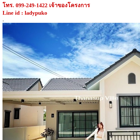
โทร. 099-249-1422 เจ้าของโครงการ
Line id : ladypuko
.