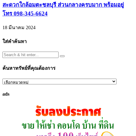
สะดวกใกล้อมตะชลบุรี ส่วนกลางครบมาก พร้อมอยู่
โทร 098-345-6624
18 มีนาคม 2024
ใส่คำค้นหา
ค้นหาทรัพย์ที่คุณต้องการ
ค้นหา
ทรัพย์
ads
ที่
คุณ
ต้องการ