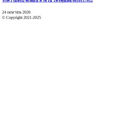
รักความสงบ พักผ่อน ทำสวน โทรคุยเลย 0810117012
24 เมษายน 2026
© Copyright 2021-2025