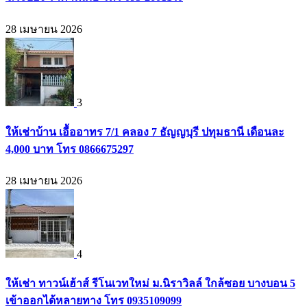
28 เมษายน 2026
3
ให้เช่าบ้าน เอื้ออาทร 7/1 คลอง 7 ธัญญบุรี ปทุมธานี เดือนละ
4,000 บาท โทร 0866675297
28 เมษายน 2026
4
ให้เช่า ทาวน์เฮ้าส์ รีโนเวทใหม่ ม.นิราวิลล์ ใกล้ซอย บางบอน 5
เข้าออกได้หลายทาง โทร 0935109099