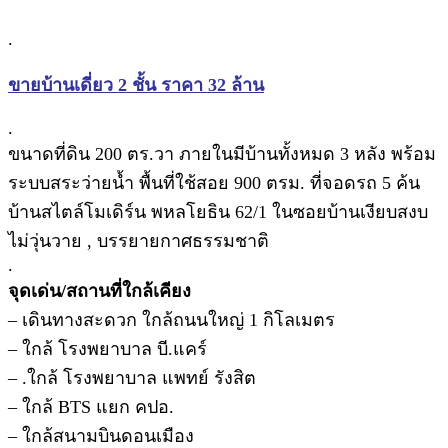
.
ขายบ้านเดี่ยว 2 ชั้น ราคา 32 ล้าน
.
ขนาดที่ดิน 200 ตร.วา ภายในมีบ้านทั้งหมด 3 หลัง พร้อม
ระบบสระว่ายน้ำ พื้นที่ใช้สอย 900 ตรม. ที่จอดรถ 5 ค้น
บ้านสไตล์โมเดิร์น พหลโยธิน 62/1 ในซอยบ้านเงียบสงบ
ไม่วุ่นวาย , บรรยายกาศธรรมชาติ
.
จุดเด่น/สถานที่ใกล้เคียง
– เดินทางสะดวก ใกล้ถนนใหญ่ 1 กิโลเมตร
– ใกล้ โรงพยาบาล บี.แคร์
– .ใกล้ โรงพยาบาล แพทย์ รังสิต
– ใกล้ BTS แยก คปอ.
– ใกล้สนามบินดอนเมือง