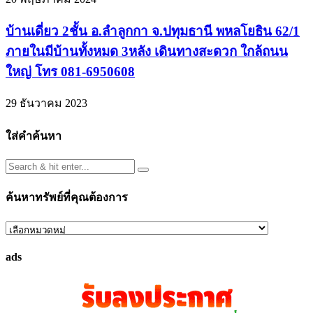
บ้านเดี่ยว 2ชั้น อ.ลำลูกกา จ.ปทุมธานี พหลโยธิน 62/1
ภายในมีบ้านทั้งหมด 3หลัง เดินทางสะดวก ใกล้ถนน
ใหญ่ โทร 081-6950608
29 ธันวาคม 2023
ใส่คำค้นหา
ค้นหาทรัพย์ที่คุณต้องการ
ค้นหา
ทรัพย์
ads
ที่
คุณ
ต้องการ