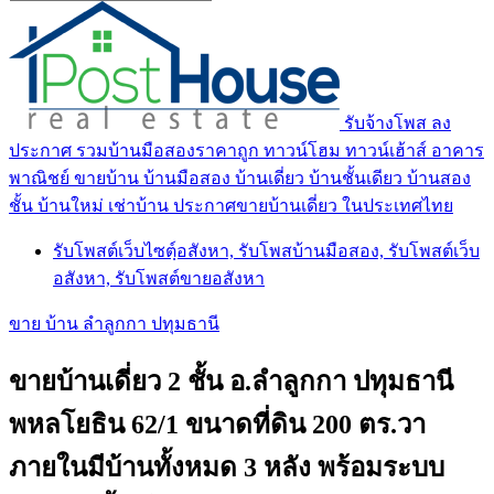
รับจ้างโพส ลง
ประกาศ รวมบ้านมือสองราคาถูก ทาวน์โฮม ทาวน์เฮ้าส์ อาคาร
พาณิชย์ ขายบ้าน บ้านมือสอง บ้านเดี่ยว บ้านชั้นเดียว บ้านสอง
ชั้น บ้านใหม่ เช่าบ้าน ประกาศขายบ้านเดี่ยว ในประเทศไทย
รับโพสต์เว็บไซตฺ์อสังหา, รับโพสบ้านมือสอง, รับโพสต์เว็บ
อสังหา, รับโพสต์ขายอสังหา
ขาย บ้าน ลำลูกกา ปทุมธานี
ขายบ้านเดี่ยว 2 ชั้น อ.ลำลูกกา ปทุมธานี
พหลโยธิน 62/1 ขนาดที่ดิน 200 ตร.วา
ภายในมีบ้านทั้งหมด 3 หลัง พร้อมระบบ