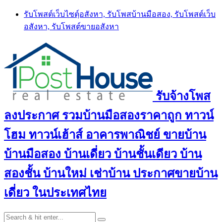
Skip
รับโพสต์เว็บไซตฺ์อสังหา, รับโพสบ้านมือสอง, รับโพสต์เว็บ
to
อสังหา, รับโพสต์ขายอสังหา
content
รับจ้างโพส
ลงประกาศ รวมบ้านมือสองราคาถูก ทาวน์
โฮม ทาวน์เฮ้าส์ อาคารพาณิชย์ ขายบ้าน
บ้านมือสอง บ้านเดี่ยว บ้านชั้นเดียว บ้าน
สองชั้น บ้านใหม่ เช่าบ้าน ประกาศขายบ้าน
เดี่ยว ในประเทศไทย