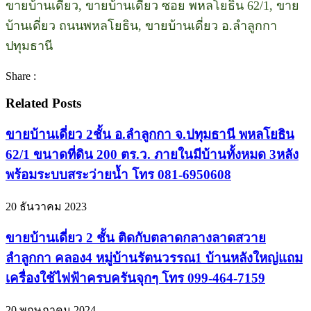
ขายบ้านเดี่ยว, ขายบ้านเดี่ยว ซอย พหลโยธิน 62/1, ขาย
บ้านเดี่ยว ถนนพหลโยธิน, ขายบ้านเดี่ยว อ.ลำลูกกา
ปทุมธานี
Share :
Related Posts
ขายบ้านเดี่ยว 2ชั้น อ.ลำลูกกา จ.ปทุมธานี พหลโยธิน
62/1 ขนาดที่ดิน 200 ตร.ว. ภายในมีบ้านทั้งหมด 3หลัง
พร้อมระบบสระว่ายน้ำ โทร 081-6950608
20 ธันวาคม 2023
ขายบ้านเดี่ยว 2 ชั้น ติดกับตลาดกลางลาดสวาย
ลำลูกกา คลอง4 หมู่บ้านรัตนวรรณ1 บ้านหลังใหญ่แถม
เครื่องใช้ไฟฟ้าครบครันจุกๆ โทร 099-464-7159
20 พฤษภาคม 2024