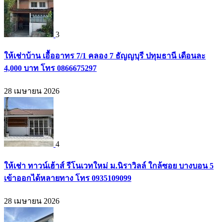
3
ให้เช่าบ้าน เอื้ออาทร 7/1 คลอง 7 ธัญญบุรี ปทุมธานี เดือนละ
4,000 บาท โทร 0866675297
28 เมษายน 2026
4
ให้เช่า ทาวน์เฮ้าส์ รีโนเวทใหม่ ม.นิราวิลล์ ใกล้ซอย บางบอน 5
เข้าออกได้หลายทาง โทร 0935109099
28 เมษายน 2026