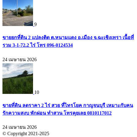
9
ขายยกที่ดิน 2 แปลงติด ต.หนามแดง อ.เมือง จ.ฉะเชิงเทรา เนื้อที่
รวม 3-1-72.2 ไร่ โทร 096-0124534
24 เมษายน 2026
10
ขายที่ดิน ลดราคา 2 ไร่ สวย ที่ไทรโยค กาญจนบุรี เหมาะกับคน
รักความสงบ พักผ่อน ทำสวน โทรคุยเลย 0810117012
24 เมษายน 2026
© Copyright 2021-2025