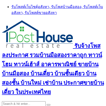
Skip
รับโพสต์เว็บไซตฺ์อสังหา, รับโพสบ้านมือสอง, รับโพสต์เว็บ
to
อสังหา, รับโพสต์ขายอสังหา
content
รับจ้างโพส
ลงประกาศ รวมบ้านมือสองราคาถูก ทาวน์
โฮม ทาวน์เฮ้าส์ อาคารพาณิชย์ ขายบ้าน
บ้านมือสอง บ้านเดี่ยว บ้านชั้นเดียว บ้าน
สองชั้น บ้านใหม่ เช่าบ้าน ประกาศขายบ้าน
เดี่ยว ในประเทศไทย