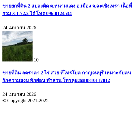
ขายยกที่ดิน 2 แปลงติด ต.หนามแดง อ.เมือง จ.ฉะเชิงเทรา เนื้อที่
รวม 3-1-72.2 ไร่ โทร 096-0124534
24 เมษายน 2026
10
ขายที่ดิน ลดราคา 2 ไร่ สวย ที่ไทรโยค กาญจนบุรี เหมาะกับคน
รักความสงบ พักผ่อน ทำสวน โทรคุยเลย 0810117012
24 เมษายน 2026
© Copyright 2021-2025