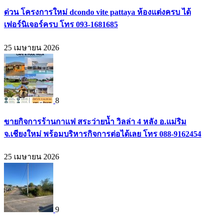
ด่วน โครงการใหม่ dcondo vite pattaya ห้องแต่งครบ ได้
เฟอร์นิเจอร์ครบ โทร 093-1681685
25 เมษายน 2026
8
ขายกิจการร้านกาแฟ สระว่ายน้ำ วิลล่า 4 หลัง อ.แม่ริม
จ.เชียงใหม่ พร้อมบริหารกิจการต่อได้เลย โทร 088-9162454
25 เมษายน 2026
9