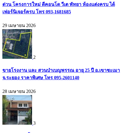
ด่วน โครงการใหม่ ดีคอนโด วีเต พัทยา ห้องแต่งครบ ได้
เฟอร์นิเจอร์ครบ โทร 093-1681685
29 เมษายน 2026
2
ขายโรงงาน และ สวนป่าเบญพรรณ อายุ 25 ปี อ.เขาชะเมา
จ.ระยอง ราคาพิเศษ โทร 095-2601140
28 เมษายน 2026
3