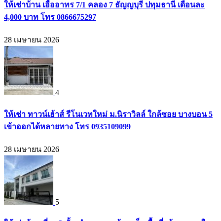
ให้เช่าบ้าน เอื้ออาทร 7/1 คลอง 7 ธัญญบุรี ปทุมธานี เดือนละ
4,000 บาท โทร 0866675297
28 เมษายน 2026
4
ให้เช่า ทาวน์เฮ้าส์ รีโนเวทใหม่ ม.นิราวิลล์ ใกล้ซอย บางบอน 5
เข้าออกได้หลายทาง โทร 0935109099
28 เมษายน 2026
5