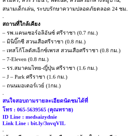
สนามเด็กเล่น, ระบบรักษาความปลอดภัยตลอด 24 ชม.
.
สถานที่ใกล้เคียง
– รพ.แคนเซอร์อลิอันซ์ ศรีราชา (0.7 กม.)
– มินิบิ๊กซี สวนเสือศรีราชา (0.8 กม.)
– เทสโก้โลตัสเอ็กซ์เพรส สวนเสือศรีราชา (0.8 กม.)
– 7-Eleven (0.8 กม.)
– รร.สมาคมไทย-ญี่ปุ่น ศรีราชา (1.6 กม.)
– J – Park ศรีราชา (1.6 กม.)
– ถนนมอเตอร์เวย์ (1กม.)
.
สนใจสอบถามรายละเอียดนัดชมได้ที่
โทร : 065-5639565 (คุณทราย)
ID Line : medsaizydnie
Link Line : bit.ly/3nvqVIL
.