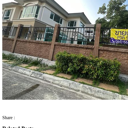
Share :