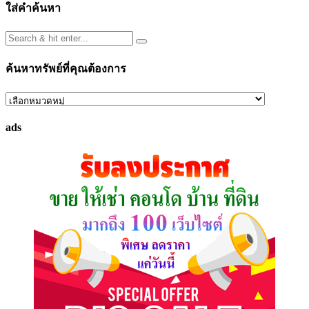
ใส่คำค้นหา
ค้นหาทรัพย์ที่คุณต้องการ
ค้นหา
ทรัพย์
ads
ที่
คุณ
ต้องการ