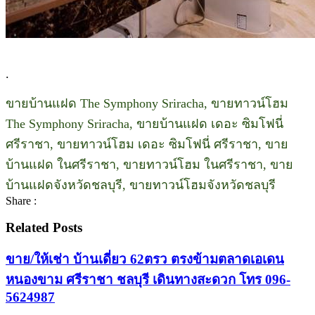
.
ขายบ้านแฝด The Symphony Sriracha, ขายทาวน์โฮม
The Symphony Sriracha, ขายบ้านแฝด เดอะ ซิมโฟนี่
ศรีราชา, ขายทาวน์โฮม เดอะ ซิมโฟนี่ ศรีราชา, ขาย
บ้านแฝด ในศรีราชา, ขายทาวน์โฮม ในศรีราชา, ขาย
บ้านแฝดจังหวัดชลบุรี, ขายทาวน์โฮมจังหวัดชลบุรี
Share :
Related Posts
ขาย/ให้เช่า บ้านเดี่ยว 62ตรว ตรงข้ามตลาดเอเดน
หนองขาม ศรีราชา ชลบุรี เดินทางสะดวก โทร 096-
5624987