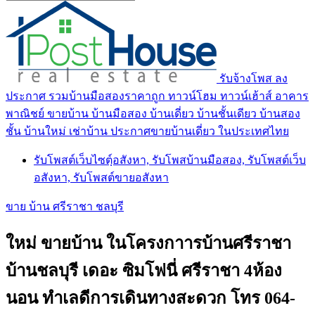
รับจ้างโพส ลง
ประกาศ รวมบ้านมือสองราคาถูก ทาวน์โฮม ทาวน์เฮ้าส์ อาคาร
พาณิชย์ ขายบ้าน บ้านมือสอง บ้านเดี่ยว บ้านชั้นเดียว บ้านสอง
ชั้น บ้านใหม่ เช่าบ้าน ประกาศขายบ้านเดี่ยว ในประเทศไทย
รับโพสต์เว็บไซตฺ์อสังหา, รับโพสบ้านมือสอง, รับโพสต์เว็บ
อสังหา, รับโพสต์ขายอสังหา
ขาย บ้าน ศรีราชา ชลบุรี
ใหม่ ขายบ้าน ในโครงกาารบ้านศรีราชา
บ้านชลบุรี เดอะ ซิมโฟนี่ ศรีราชา 4ห้อง
นอน ทำเลดีการเดินทางสะดวก โทร 064-