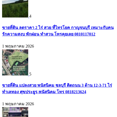
4
ขายที่ดิน ลดราคา 2 ไร่ สวย ที่ไทรโยค กาญจนบุรี เหมาะกับคน
รักความสงบ พักผ่อน ทำสวน โทรคุยเลย 0810117012
1 พฤษภาคม 2026
5
ขายที่ดิน แปลงสวย พนัสนิคม ชลบุรี ติดถนน 3 ด้าน 12-3-71 ไร่
ทำเลทอง ศุขประยูร-พนัสนิคม โทร 0818213624
1 พฤษภาคม 2026