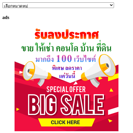
ค้นหา
ทรัพย์
ads
ที่
คุณ
ต้องการ