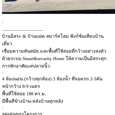
.
——————————
บ้านอิสระ & บ้านแฝด สมาร์ทโฮม ฟังก์ชั่นเทียบบ้าน
เดี่ยว
เชื่อมความทันสมัย และพื้นที่ใช้สอยที่กว้างอย่างลงตัว
ด้วยระบบ Smart&security Home ให้ความเป็นอิสระทุก
การพักอาศัยแค่ปลายนิ้ว
.
4 ห้องนอน (กว้างทุกห้อง) 3 ห้องน้ำ ที่จอดรถ 2-3คัน
หน้ากว้าง 8-9 เมตร
พื้นที่ใช้สอย 188 ตร.ม.
มีพื้นที่ข้างบ้าน-หลังบ้านทุกหลัง
.
จุดเด่นของโครงการ