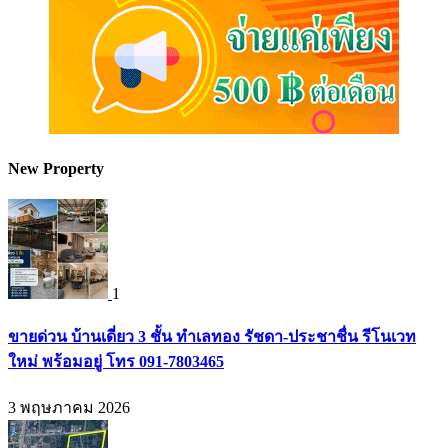
New Property
1
ขายด่วน บ้านเดี่ยว 3 ชั้น ทำเลทอง รัชดา-ประชาชื่น รีโนเวท
ใหม่ พร้อมอยู่ โทร 091-7803465
3 พฤษภาคม 2026