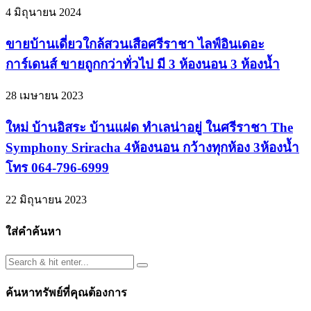
4 มิถุนายน 2024
ขายบ้านเดี่ยวใกล้สวนเสือศรีราชา ไลฟ์อินเดอะ
การ์เดนส์ ขายถูกกว่าทั่วไป มี 3 ห้องนอน 3 ห้องน้ำ
28 เมษายน 2023
ใหม่ บ้านอิสระ บ้านแฝด ทำเลน่าอยู่ ในศรีราชา The
Symphony Sriracha 4ห้องนอน กว้างทุกห้อง 3ห้องน้ำ
โทร 064-796-6999
22 มิถุนายน 2023
ใส่คำค้นหา
ค้นหาทรัพย์ที่คุณต้องการ