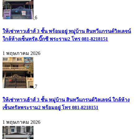
6
ให้เช่าทาวเฮ้าส์ 3 ชั้น พร้อมอยู่ หมู่บ้าน สินทวีแกรนด์วิลเลจน์
ใกล้ห้างเซ็นทรัล,บิ๊กซี พระราม2 โทร 081-8218151
1 พฤษภาคม 2026
7
ให้เช่าทาวเฮ้าส์ 3 ชั้น หมู่บ้าน สินทวีแกรนด์วิลเลจน์ ใกล้ห้าง
เซ็นทรัลพระราม2 พร้อมอยู่ โทร 081-8218151
1 พฤษภาคม 2026