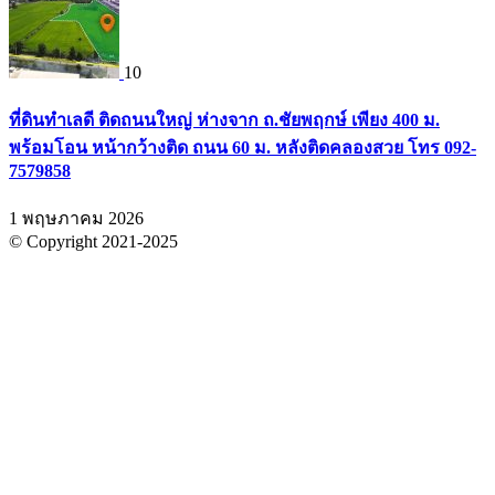
10
ที่ดินทำเลดี ติดถนนใหญ่ ห่างจาก ถ.ชัยพฤกษ์ เพียง 400 ม.
พร้อมโอน หน้ากว้างติด ถนน 60 ม. หลังติดคลองสวย โทร 092-
7579858
1 พฤษภาคม 2026
© Copyright 2021-2025