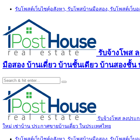
Skip
รับโพสต์เว็บไซตฺ์อสังหา, รับโพสบ้านมือสอง, รับโพสต์เว็บ
to
content
รับจ้างโพส 
มือสอง บ้านเดี่ยว บ้านชั้นเดียว บ้านสองชั
รับจ้างโพส ลงประกา
ใหม่ เช่าบ้าน ประกาศขายบ้านเดี่ยว ในประเทศไทย
รับโพสต์เว็บไซตฺ์อสังหา, รับโพสบ้านมือสอง, รับโพสต์เว็บ