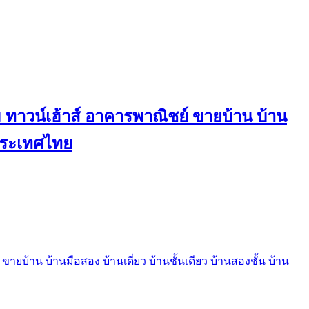
ทาวน์เฮ้าส์ อาคารพาณิชย์ ขายบ้าน บ้าน
นประเทศไทย
บ้าน บ้านมือสอง บ้านเดี่ยว บ้านชั้นเดียว บ้านสองชั้น บ้าน