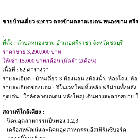
.
ขายบ้านเดี่ยว 62ตรว ตรงข้ามตลาดเอเดน หนองขาม ศรีร
.
ที่ตั้ง : ตำบลหนองขาม อำเภอศรีราชา จังหวัดชลบุรี
ราคาขาย 3,290,000 บาท
ให้เช่า 15,000 บาท/เดือน (มัดจำ 2เดือน)
เนื้อที่ : 62 ตารางวา
รายละเอียด : บ้านเดี่ยว 3 ห้องนอน 2ห้องน้ำ, ห้องโถง, ห้อ
รายละเอียดของแถม : รีโนเวทใหม่ทั้งหลัง ฟรีม่านทั้งหลัง
จุดเด่น : ใกล้ตลาดเอเดน หลังใหญ่ เดินทางสะดวกสบาย ใก
.
สถานที่ใกล้เคียง :
– นิคมอุตสาหกรรมปิ่นทอง 1,2,3
– เครือสหพัฒน์และนิคมอุตสาหกรรมอีสเทิร์นซีบอร์ด