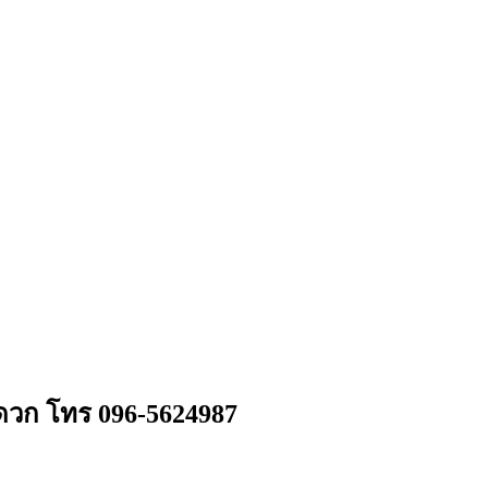
ะดวก โทร 096-5624987