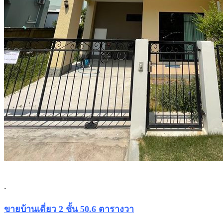
.
ขายบ้านเดี่ยว 2 ชั้น 50.6 ตารางวา