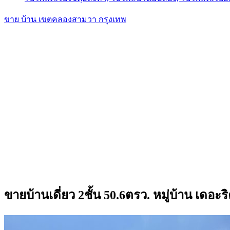
ขาย บ้าน เขตคลองสามวา กรุงเทพ
ขายบ้านเดี่ยว 2ชั้น 50.6ตรว. หมู่บ้าน เดอ