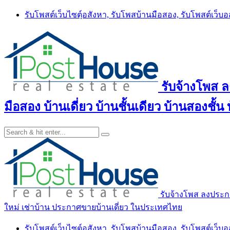
Skip
รับโพสต์เว็บไซตฺ์อสังหา, รับโพสบ้านมือสอง, รับโพสต์เว็บ
to
content
รับจ้างโพส 
มือสอง บ้านเดี่ยว บ้านชั้นเดียว บ้านสองชั
รับจ้างโพส ลงประกา
ใหม่ เช่าบ้าน ประกาศขายบ้านเดี่ยว ในประเทศไทย
รับโพสต์เว็บไซตฺ์อสังหา, รับโพสบ้านมือสอง, รับโพสต์เว็บ