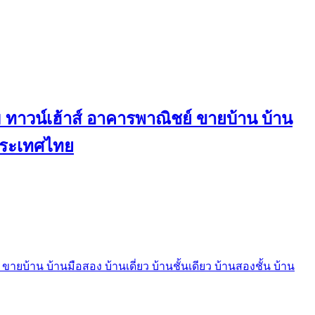
ทาวน์เฮ้าส์ อาคารพาณิชย์ ขายบ้าน บ้าน
นประเทศไทย
บ้าน บ้านมือสอง บ้านเดี่ยว บ้านชั้นเดียว บ้านสองชั้น บ้าน