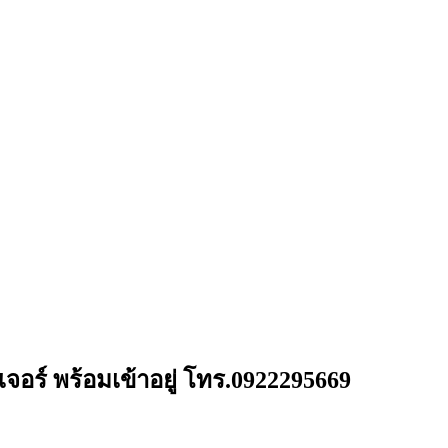
เจอร์ พร้อมเข้าอยู่ โทร.0922295669