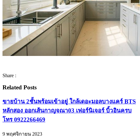
Share :
Related Posts
ขายบ้าน 2ชั้นพร้อมเข้าอยู่ ใกล้เดอะมอลบางแคร์ BTS
หลักสอง ออกเส้นกาญจณา03 เฟอร์นิเจอร์ บิ้วอินครบ
โทร 0922266469
9 พฤศจิกายน 2023