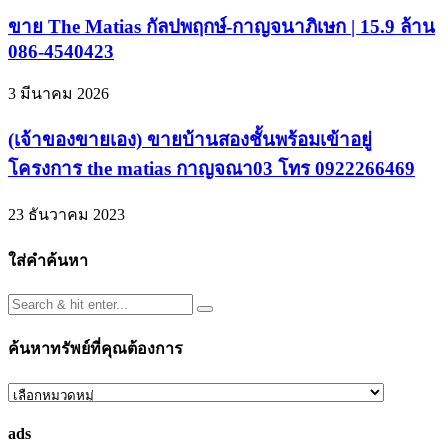
ขาย The Matias กัลปพฤกษ์-กาญจนาภิเษก | 15.9 ล้าน
086-4540423
3 มีนาคม 2026
(เจ้าของขายเอง) ขายบ้านสองชั้นพร้อมเข้าอยู่
โครงการ the matias กาญจณา03 โทร 0922266469
23 ธันวาคม 2023
ใส่คำค้นหา
ค้นหาทรัพย์ที่คุณต้องการ
ค้นหา
ทรัพย์
ads
ที่