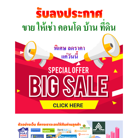
คุณ
ต้องการ