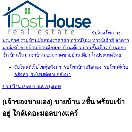
รับจ้างโพส ลง
ประกาศ รวมบ้านมือสองราคาถูก ทาวน์โฮม ทาวน์เฮ้าส์ อาคาร
พาณิชย์ ขายบ้าน บ้านมือสอง บ้านเดี่ยว บ้านชั้นเดียว บ้านสอง
ชั้น บ้านใหม่ เช่าบ้าน ประกาศขายบ้านเดี่ยว ในประเทศไทย
รับโพสต์เว็บไซตฺ์อสังหา, รับโพสบ้านมือสอง, รับโพสต์เว็บ
อสังหา, รับโพสต์ขายอสังหา
ขาย บ้าน เขตบางแค กรุงเทพ
(เจ้าของขายเอง) ขายบ้าน 2ชั้น พร้อมเข้า
อยู่ ใกล้เดอะมอลบางแคร์