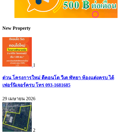
New Property
1
ด่วน โครงการใหม่ ดีคอนโด วีเต พัทยา ห้องแต่งครบ ได้
เฟอร์นิเจอร์ครบ โทร 093-1681685
29 เมษายน 2026
2