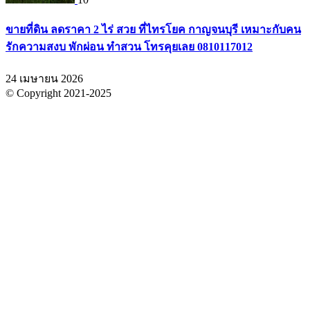
ขายที่ดิน ลดราคา 2 ไร่ สวย ที่ไทรโยค กาญจนบุรี เหมาะกับคน
รักความสงบ พักผ่อน ทำสวน โทรคุยเลย 0810117012
24 เมษายน 2026
© Copyright 2021-2025