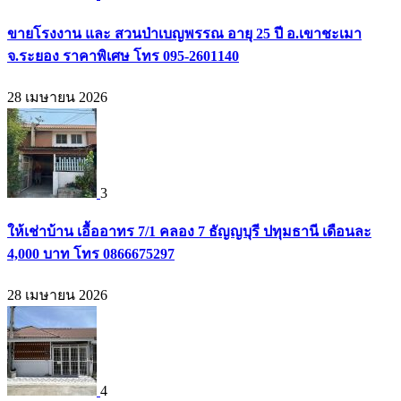
ขายโรงงาน และ สวนป่าเบญพรรณ อายุ 25 ปี อ.เขาชะเมา
จ.ระยอง ราคาพิเศษ โทร 095-2601140
28 เมษายน 2026
3
ให้เช่าบ้าน เอื้ออาทร 7/1 คลอง 7 ธัญญบุรี ปทุมธานี เดือนละ
4,000 บาท โทร 0866675297
28 เมษายน 2026
4