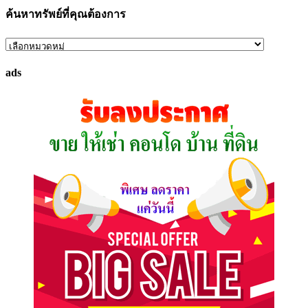
ค้นหาทรัพย์ที่คุณต้องการ
ค้นหา
ทรัพย์
ads
ที่
คุณ
ต้องการ