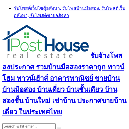
Skip
รับโพสต์เว็บไซตฺ์อสังหา, รับโพสบ้านมือสอง, รับโพสต์เว็บ
to
อสังหา, รับโพสต์ขายอสังหา
content
รับจ้างโพส
ลงประกาศ รวมบ้านมือสองราคาถูก ทาวน์
โฮม ทาวน์เฮ้าส์ อาคารพาณิชย์ ขายบ้าน
บ้านมือสอง บ้านเดี่ยว บ้านชั้นเดียว บ้าน
สองชั้น บ้านใหม่ เช่าบ้าน ประกาศขายบ้าน
เดี่ยว ในประเทศไทย