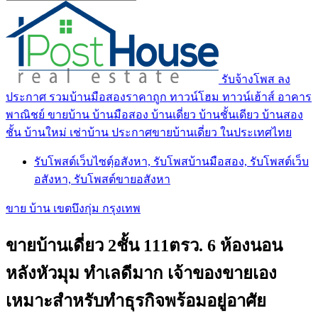
รับจ้างโพส ลง
ประกาศ รวมบ้านมือสองราคาถูก ทาวน์โฮม ทาวน์เฮ้าส์ อาคาร
พาณิชย์ ขายบ้าน บ้านมือสอง บ้านเดี่ยว บ้านชั้นเดียว บ้านสอง
ชั้น บ้านใหม่ เช่าบ้าน ประกาศขายบ้านเดี่ยว ในประเทศไทย
รับโพสต์เว็บไซตฺ์อสังหา, รับโพสบ้านมือสอง, รับโพสต์เว็บ
อสังหา, รับโพสต์ขายอสังหา
ขาย บ้าน เขตบึงกุ่ม กรุงเทพ
ขายบ้านเดี่ยว 2ชั้น 111ตรว. 6 ห้องนอน
หลังหัวมุม ทำเลดีมาก เจ้าของขายเอง
เหมาะสำหรับทำธุรกิจพร้อมอยู่อาศัย