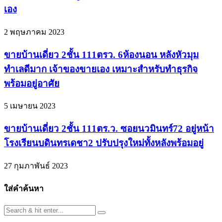
เอง
2 พฤษภาคม 2023
ขายบ้านเดี่ยว 2ชั้น 111ตรว. 6ห้องนอน หลังหัวมุม
ทำเลดีมาก เจ้าของขายเอง เหมาะสำหรับทำธุรกิจ
พร้อมอยู่อาศัย
5 เมษายน 2023
ขายบ้านเดี่ยว 2ชั้น 111ตร.ว. ซอยนวมินทร์72 อยู่หน้า
โรงเรียนบดินทรเดชา2 ปรับปรุงใหม่ทั้งหลังพร้อมอยู่
27 กุมภาพันธ์ 2023
ใส่คำค้นหา