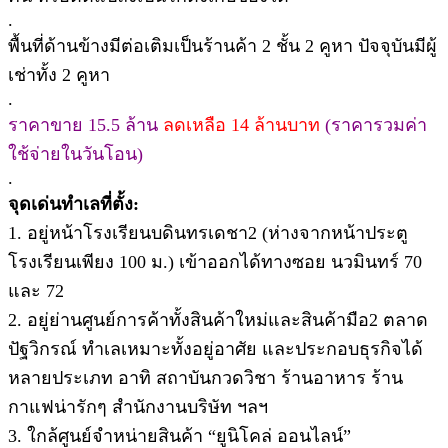
.
พื้นที่ด้านข้างมีต่อเติมเป็นร้านค้า 2 ชั้น 2 คูหา ปัจจุบันมีผู้
เช่าทั้ง 2 คูหา
.
ราคาขาย 15.5 ล้าน
ลดเหลือ 14 ล้านบาท
(ราคารวมค่า
ใช้จ่ายในวันโอน)
.
จุดเด่นทำเลที่ตั้ง:
1. อยู่หน้าโรงเรียนบดินทรเดชา2 (ห่างจากหน้าประตู
โรงเรียนเพียง 100 ม.) เข้าออกได้ทางซอย นวมินทร์ 70
และ 72
2. อยู่ย่านศูนย์การค้าทั้งสินค้าใหม่และสินค้ามือ2 ตลาด
ปัฐวิกรณ์ ทำเลเหมาะทั้งอยู่อาศัย และประกอบธุรกิจได้
หลายประเภท อาทิ สถาบันกวดวิชา ร้านอาหาร ร้าน
กาแฟน่ารักๆ สำนักงานบริษัท ฯลฯ
3. ใกล้ศูนย์จำหน่ายสินค้า “ยูนิโคล่ ออนไลน์”