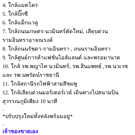
4. ใกล้แมคโคร
5. ใกล้บิ๊กซี
6. ใกล้แม็กแวลู
7. ใกล้ถนนเกษตร-นวมินทร์ตัดใหม่, เลียบด่วน
รามอินทราอาจณรงค์
8. ใกล้ถนนรัชดา-รามอินทรา , ถนนรามอินทรา
9. ใกล้ศูนย์การค้าแฟชั่นไอส์แลนด์ และพรอมานาด
10. ใกล้ รพ.พญาไท นวมินทร์, รพ.สินแพทย์ ,รพ.นวเวช
และ รพ.นพรัตน์ราชธานี
11. ใกล้สถานีรถไฟฟ้าสายสีชมพู
12. ใกล้เลียบด่วนมอร์เตอร์เวย์ เดินทางไปสนามบิน
สุวรรณภูมิเพียง 10 นาที
.
*ปรับปรุงใหม่ทั้งหลังพร้อมอยู่*
.
เจ้าของขายเอง