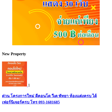
New Property
1
ด่วน โครงการใหม่ ดีคอนโด วีเต พัทยา ห้องแต่งครบ ได้
เฟอร์นิเจอร์ครบ โทร 093-1681685