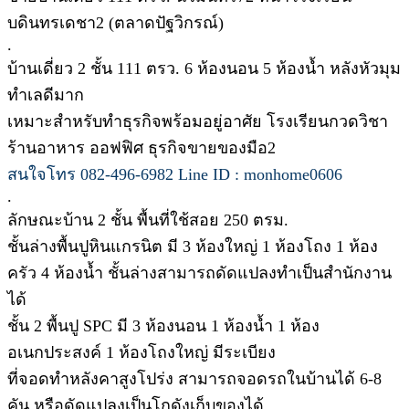
บดินทรเดชา2 (ตลาดปัฐวิกรณ์)
.
บ้านเดี่ยว 2 ชั้น 111 ตรว. 6 ห้องนอน 5 ห้องน้ำ หลังหัวมุม
ทำเลดีมาก
เหมาะสำหรับทำธุรกิจพร้อมอยู่อาศัย โรงเรียนกวดวิชา
ร้านอาหาร ออฟฟิศ ธุรกิจขายของมือ2
สนใจโทร 082-496-6982 Line ID : monhome0606
.
ลักษณะบ้าน 2 ชั้น พื้นที่ใช้สอย 250 ตรม.
ชั้นล่างพื้นปูหินแกรนิต มี 3 ห้องใหญ่ 1 ห้องโถง 1 ห้อง
ครัว 4 ห้องน้ำ ชั้นล่างสามารถดัดแปลงทำเป็นสำนักงาน
ได้
ชั้น 2 พื้นปู SPC มี 3 ห้องนอน 1 ห้องน้ำ 1 ห้อง
อเนกประสงค์ 1 ห้องโถงใหญ่ มีระเบียง
ที่จอดทำหลังคาสูงโปร่ง สามารถจอดรถในบ้านได้ 6-8
คัน หรือดัดแปลงเป็นโกดังเก็บของได้