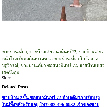
.
ขายบ้านเดี่ยว, ขายบ้านเดี่ยว นวมินทร์72, ขายบ้านเดี่ยว
หน้าโรงเรียนบดินทรเดชา2, ขายบ้านเดี่ยว ใกล้ตลาด
ปัฐวิกรณ์, ขายบ้านเดี่ยว ซอยนวมินทร์ 72, ขายบ้านเดี่ยว
เขตบึงกุ่ม
Share :
Related Posts
ขายบ้าน 2ชั้น ซอยนวมินทร์ 72 ทำเลดีมาก ปรับปรุง
ใหม่ทั้งหลังพร้อมอยู่ โทร 082-496-6982 เจ้าของขาย