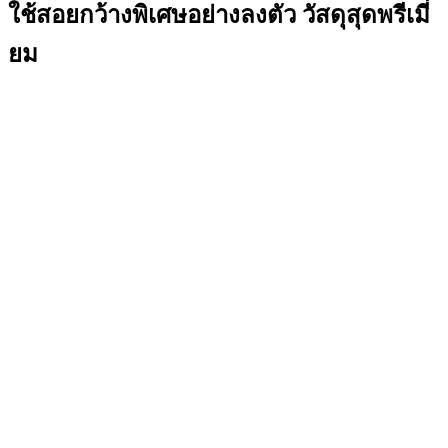
ใช้สอยกว้างพิเศษอย่างลงตัว วัสดุสุดพรีเมี่
ยม