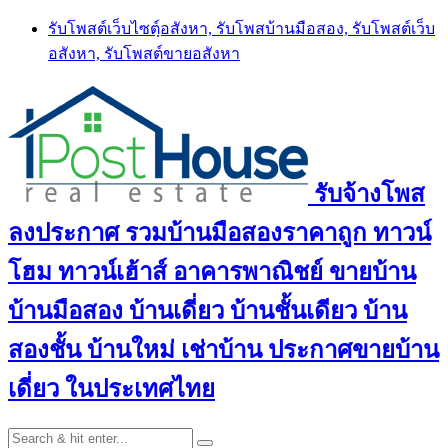
Skip
รับโพสต์เว็บไซตฺ์อสังหา, รับโพสบ้านมือสอง, รับโพสต์เว็บ
to
อสังหา, รับโพสต์ขายอสังหา
content
รับจ้างโพส
ลงประกาศ รวมบ้านมือสองราคาถูก ทาวน์
โฮม ทาวน์เฮ้าส์ อาคารพาณิชย์ ขายบ้าน
บ้านมือสอง บ้านเดี่ยว บ้านชั้นเดียว บ้าน
สองชั้น บ้านใหม่ เช่าบ้าน ประกาศขายบ้าน
เดี่ยว ในประเทศไทย