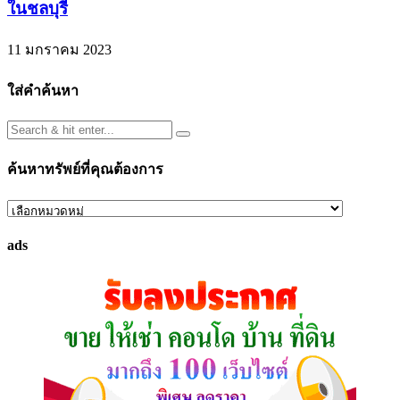
ในชลบุรี
11 มกราคม 2023
ใส่คำค้นหา
ค้นหาทรัพย์ที่คุณต้องการ
ค้นหา
ทรัพย์
ads
ที่
คุณ
ต้องการ