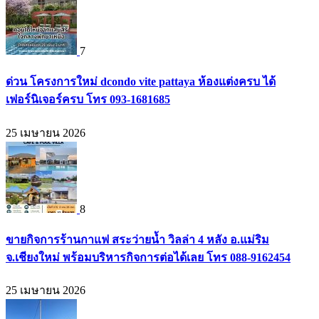
7
ด่วน โครงการใหม่ dcondo vite pattaya ห้องแต่งครบ ได้
เฟอร์นิเจอร์ครบ โทร 093-1681685
25 เมษายน 2026
8
ขายกิจการร้านกาแฟ สระว่ายน้ำ วิลล่า 4 หลัง อ.แม่ริม
จ.เชียงใหม่ พร้อมบริหารกิจการต่อได้เลย โทร 088-9162454
25 เมษายน 2026