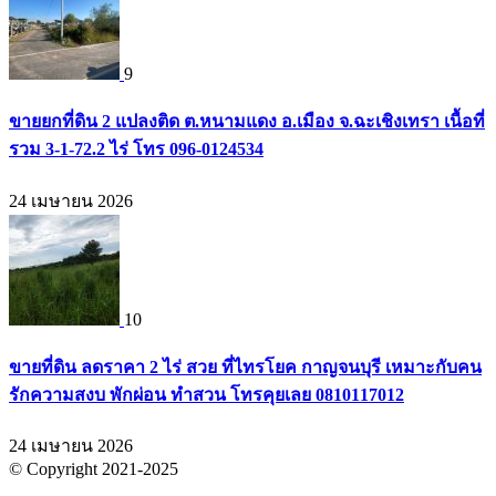
9
ขายยกที่ดิน 2 แปลงติด ต.หนามแดง อ.เมือง จ.ฉะเชิงเทรา เนื้อที่
รวม 3-1-72.2 ไร่ โทร 096-0124534
24 เมษายน 2026
10
ขายที่ดิน ลดราคา 2 ไร่ สวย ที่ไทรโยค กาญจนบุรี เหมาะกับคน
รักความสงบ พักผ่อน ทำสวน โทรคุยเลย 0810117012
24 เมษายน 2026
© Copyright 2021-2025