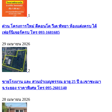
1
ด่วน โครงการใหม่ ดีคอนโด วีเต พัทยา ห้องแต่งครบ ได้
เฟอร์นิเจอร์ครบ โทร 093-1681685
29 เมษายน 2026
2
ขายโรงงาน และ สวนป่าเบญพรรณ อายุ 25 ปี อ.เขาชะเมา
จ.ระยอง ราคาพิเศษ โทร 095-2601140
28 เมษายน 2026