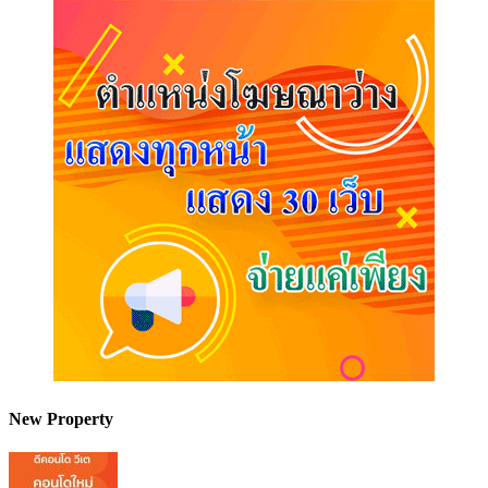
New Property