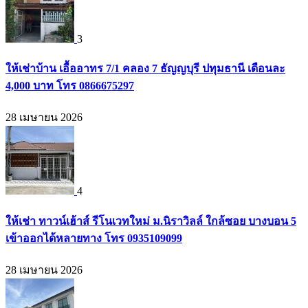
3
ให้เช่าบ้าน เอื้ออาทร 7/1 คลอง 7 ธัญญบุรี ปทุมธานี เดือนละ
4,000 บาท โทร 0866675297
28 เมษายน 2026
4
ให้เช่า ทาวน์เฮ้าส์ รีโนเวทใหม่ ม.นิราวิลล์ ใกล้ซอย บางบอน 5
เข้าออกได้หลายทาง โทร 0935109099
28 เมษายน 2026