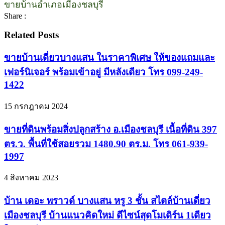
ขายบ้านอำเภอเมืองชลบุรี
Share :
Related Posts
ขายบ้านเดี่ยวบางแสน ในราคาพิเศษ ให้ของแถมและ
เฟอร์นิเจอร์ พร้อมเข้าอยู่ มีหลังเดียว โทร 099-249-
1422
15 กรกฎาคม 2024
ขายที่ดินพร้อมสิ่งปลูกสร้าง อ.เมืองชลบุรี เนื้อที่ดิน 397
ตร.ว. พื้นที่ใช้สอยรวม 1480.90 ตร.ม. โทร 061-939-
1997
4 สิงหาคม 2023
บ้าน เดอะ พราวด์ บางแสน หรู 3 ชั้น สไตล์บ้านเดี่ยว
เมืองชลบุรี บ้านแนวคิดใหม่ ดีไซน์สุดโมเดิร์น 1เดียว