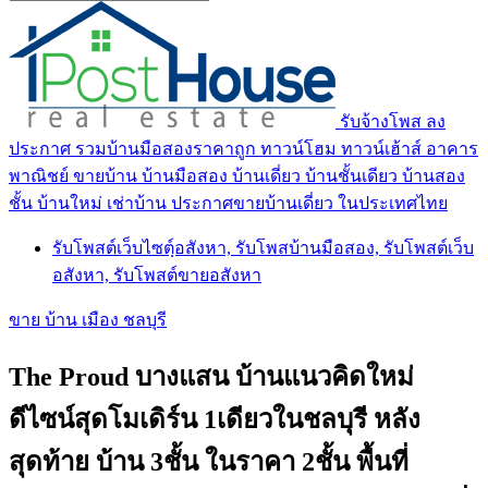
รับจ้างโพส ลง
ประกาศ รวมบ้านมือสองราคาถูก ทาวน์โฮม ทาวน์เฮ้าส์ อาคาร
พาณิชย์ ขายบ้าน บ้านมือสอง บ้านเดี่ยว บ้านชั้นเดียว บ้านสอง
ชั้น บ้านใหม่ เช่าบ้าน ประกาศขายบ้านเดี่ยว ในประเทศไทย
รับโพสต์เว็บไซตฺ์อสังหา, รับโพสบ้านมือสอง, รับโพสต์เว็บ
อสังหา, รับโพสต์ขายอสังหา
ขาย บ้าน เมือง ชลบุรี
The Proud บางแสน บ้านแนวคิดใหม่
ดีไซน์สุดโมเดิร์น 1เดียวในชลบุรี หลัง
สุดท้าย บ้าน 3ชั้น ในราคา 2ชั้น พื้นที่