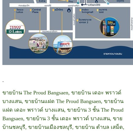
.
ขายบ้าน The Proud Bangsaen, ขายบ้าน เดอะ พราวด์
บางแสน, ขายบ้านแฝด The Proud Bangsaen, ขายบ้าน
แฝด เดอะ พราวด์ บางแสน, ขายบ้าน 3 ชั้น The Proud
Bangsaen, ขายบ้าน 3 ชั้น เดอะ พราวด์ บางแสน, ขาย
บ้านชลบุรี, ขายบ้านเมืองชลบุรี, ขายบ้าน ตำบล เสม็ด,