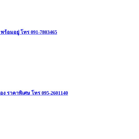
 พร้อมอยู่ โทร 091-7803465
อง ราคาพิเศษ โทร 095-2601140