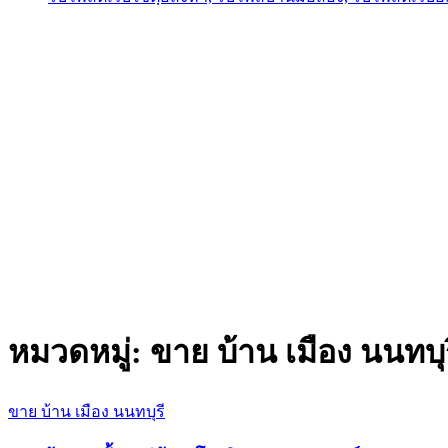
หมวดหมู่:
ขาย บ้าน เมือง นนทบุร
ขาย บ้าน เมือง นนทบุรี