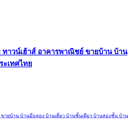
ทาวน์เฮ้าส์ อาคารพาณิชย์ ขายบ้าน บ้าน
นประเทศไทย
บ้าน บ้านมือสอง บ้านเดี่ยว บ้านชั้นเดียว บ้านสองชั้น บ้าน