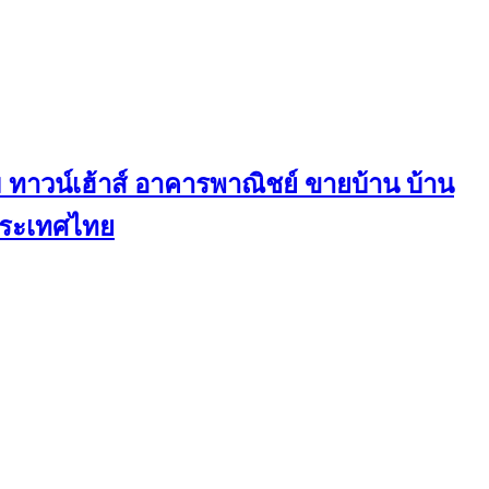
ทาวน์เฮ้าส์ อาคารพาณิชย์ ขายบ้าน บ้าน
นประเทศไทย