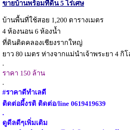
ขายบ้านพร้อมที่ดิน 5 ไร่เศษ
บ้านพื้นที่ใช้สอย 1,200 ตารางเมตร
4 ห้องนอน 6 ห้องน้ำ
ที่ดินติดคลองเชียงรากใหญ่
ยาว 80 เมตร ห่างจากแม่นำเจ้าพระยา 4 กิ
.
ราคา 150 ล้าน
.
#ราคาดีทำเลดี
ติดต่อผึ้งรติ ติดต่อ/line 0619419639
.
ดูดีลดีๆเพิ่มเติม