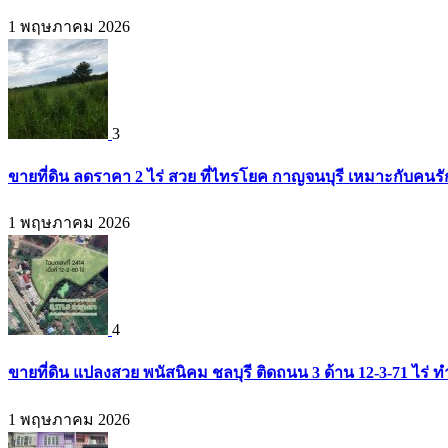
1 พฤษภาคม 2026
3
ขายที่ดิน ลดราคา 2 ไร่ สวย ที่ไทรโยค กาญจนบุรี เหมาะกับคน
1 พฤษภาคม 2026
4
ขายที่ดิน แปลงสวย พนัสนิคม ชลบุรี ติดถนน 3 ด้าน 12-3-71 ไร่
1 พฤษภาคม 2026