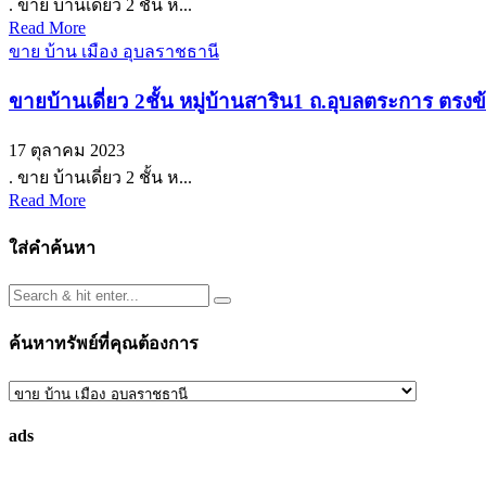
. ขาย บ้านเดี่ยว 2 ชั้น ห...
Read More
ขาย บ้าน เมือง อุบลราชธานี
ขายบ้านเดี่ยว 2ชั้น หมู่บ้านสาริน1 ถ.อุบลตระการ ตร
17 ตุลาคม 2023
. ขาย บ้านเดี่ยว 2 ชั้น ห...
Read More
ใส่คำค้นหา
ค้นหาทรัพย์ที่คุณต้องการ
ค้นหา
ทรัพย์
ads
ที่
คุณ