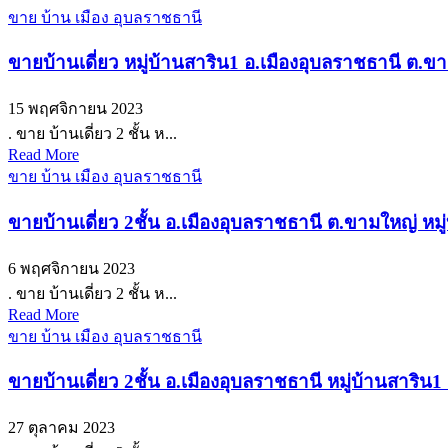
ขาย บ้าน เมือง อุบลราชธานี
ขายบ้านเดี่ยว หมู่บ้านสาริน1 อ.เมืองอุบลราชธานี ต.
15 พฤศจิกายน 2023
. ขาย บ้านเดี่ยว 2 ชั้น ห...
Read More
ขาย บ้าน เมือง อุบลราชธานี
ขายบ้านเดี่ยว 2ชั้น อ.เมืองอุบลราชธานี ต.ขามใหญ่ ห
6 พฤศจิกายน 2023
. ขาย บ้านเดี่ยว 2 ชั้น ห...
Read More
ขาย บ้าน เมือง อุบลราชธานี
ขายบ้านเดี่ยว 2ชั้น อ.เมืองอุบลราชธานี หมู่บ้านสาร
27 ตุลาคม 2023