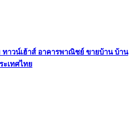
ทาวน์เฮ้าส์ อาคารพาณิชย์ ขายบ้าน บ้าน
นประเทศไทย