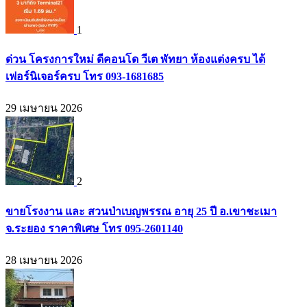
1
ด่วน โครงการใหม่ ดีคอนโด วีเต พัทยา ห้องแต่งครบ ได้
เฟอร์นิเจอร์ครบ โทร 093-1681685
29 เมษายน 2026
2
ขายโรงงาน และ สวนป่าเบญพรรณ อายุ 25 ปี อ.เขาชะเมา
จ.ระยอง ราคาพิเศษ โทร 095-2601140
28 เมษายน 2026