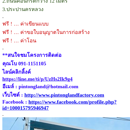
2.ถนนคอนกรีตกว้าง 12 เมตร
3.ประปานครหลวง
.
ฟรี ! … ค่าเขียนแบบ
ฟรี ! … ค่าขอใบอนุญาตในการก่อสร้าง
ฟรี ! … ค่าโอน
.
**สนใจชมโครงการติดต่อ
คุณโบ 091-1151105
ไลน์คลิกลิ้งค์
https://line.me/ti/p/UzHs2Ik9g4
อีเมล์ : pintongland@hotmail.com
เว็บไซต์ :
http://www.pintonglandfactory.com
Facebook :
https://www.facebook.com/profile.php?
id=100015795946947
.