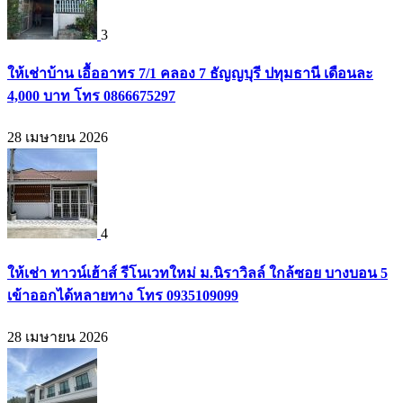
3
ให้เช่าบ้าน เอื้ออาทร 7/1 คลอง 7 ธัญญบุรี ปทุมธานี เดือนละ
4,000 บาท โทร 0866675297
28 เมษายน 2026
4
ให้เช่า ทาวน์เฮ้าส์ รีโนเวทใหม่ ม.นิราวิลล์ ใกล้ซอย บางบอน 5
เข้าออกได้หลายทาง โทร 0935109099
28 เมษายน 2026