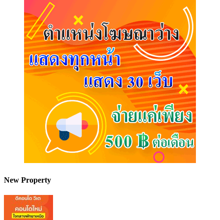
New Property