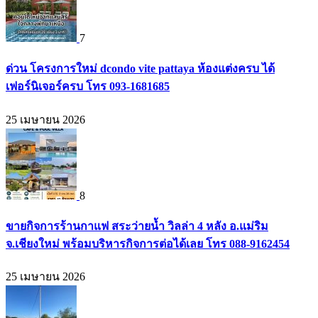
7
ด่วน โครงการใหม่ dcondo vite pattaya ห้องแต่งครบ ได้
เฟอร์นิเจอร์ครบ โทร 093-1681685
25 เมษายน 2026
8
ขายกิจการร้านกาแฟ สระว่ายน้ำ วิลล่า 4 หลัง อ.แม่ริม
จ.เชียงใหม่ พร้อมบริหารกิจการต่อได้เลย โทร 088-9162454
25 เมษายน 2026