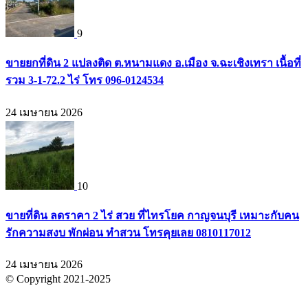
9
ขายยกที่ดิน 2 แปลงติด ต.หนามแดง อ.เมือง จ.ฉะเชิงเทรา เนื้อที่
รวม 3-1-72.2 ไร่ โทร 096-0124534
24 เมษายน 2026
10
ขายที่ดิน ลดราคา 2 ไร่ สวย ที่ไทรโยค กาญจนบุรี เหมาะกับคน
รักความสงบ พักผ่อน ทำสวน โทรคุยเลย 0810117012
24 เมษายน 2026
© Copyright 2021-2025