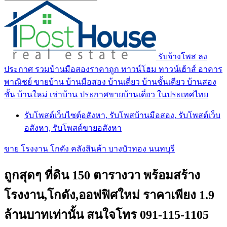
รับจ้างโพส ลง
ประกาศ รวมบ้านมือสองราคาถูก ทาวน์โฮม ทาวน์เฮ้าส์ อาคาร
พาณิชย์ ขายบ้าน บ้านมือสอง บ้านเดี่ยว บ้านชั้นเดียว บ้านสอง
ชั้น บ้านใหม่ เช่าบ้าน ประกาศขายบ้านเดี่ยว ในประเทศไทย
รับโพสต์เว็บไซตฺ์อสังหา, รับโพสบ้านมือสอง, รับโพสต์เว็บ
อสังหา, รับโพสต์ขายอสังหา
ขาย โรงงาน โกดัง คลังสินค้า บางบัวทอง นนทบุรี
ถูกสุดๆ ที่ดิน 150 ตารางวา พร้อมสร้าง
โรงงาน,โกดัง,ออฟฟิศใหม่ ราคาเพียง 1.9
ล้านบาทเท่านั้น สนใจโทร 091-115-1105