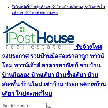
Skip
รับโพสต์เว็บไซตฺ์อสังหา, รับโพสบ้านมือสอง, รับโพสต์เว็บ
to
อสังหา, รับโพสต์ขายอสังหา
content
รับจ้างโพส
ลงประกาศ รวมบ้านมือสองราคาถูก ทาวน์
โฮม ทาวน์เฮ้าส์ อาคารพาณิชย์ ขายบ้าน
บ้านมือสอง บ้านเดี่ยว บ้านชั้นเดียว บ้าน
สองชั้น บ้านใหม่ เช่าบ้าน ประกาศขายบ้าน
เดี่ยว ในประเทศไทย