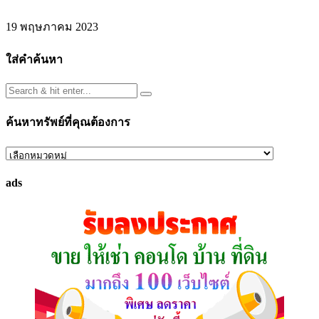
19 พฤษภาคม 2023
ใส่คำค้นหา
ค้นหาทรัพย์ที่คุณต้องการ
ค้นหา
ทรัพย์
ads
ที่
คุณ
ต้องการ