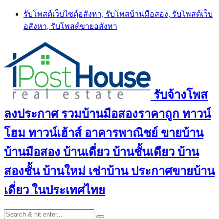
Skip
รับโพสต์เว็บไซตฺ์อสังหา, รับโพสบ้านมือสอง, รับโพสต์เว็บ
to
อสังหา, รับโพสต์ขายอสังหา
content
รับจ้างโพส
ลงประกาศ รวมบ้านมือสองราคาถูก ทาวน์
โฮม ทาวน์เฮ้าส์ อาคารพาณิชย์ ขายบ้าน
บ้านมือสอง บ้านเดี่ยว บ้านชั้นเดียว บ้าน
สองชั้น บ้านใหม่ เช่าบ้าน ประกาศขายบ้าน
เดี่ยว ในประเทศไทย