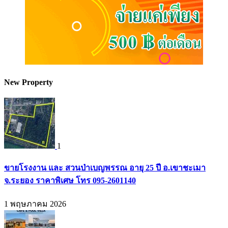
New Property
1
ขายโรงงาน และ สวนป่าเบญพรรณ อายุ 25 ปี อ.เขาชะเมา
จ.ระยอง ราคาพิเศษ โทร 095-2601140
1 พฤษภาคม 2026