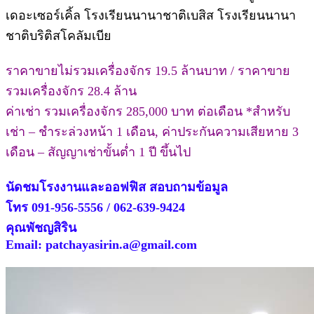
เดอะเซอร์เคิ้ล โรงเรียนนานาชาติเบสิส โรงเรียนนานา
ชาติบริติสโคลัมเบีย
ราคาขายไม่รวมเครื่องจักร 19.5 ล้านบาท / ราคาขาย
รวมเครื่องจักร 28.4 ล้าน
ค่าเช่า รวมเครื่องจักร 285,000 บาท ต่อเดือน *สำหรับ
เช่า – ชำระล่วงหน้า 1 เดือน, ค่าประกันความเสียหาย 3
เดือน – สัญญาเช่าขั้นต่ำ 1 ปี ขึ้นไป
นัดชมโรงงานและออฟฟิส สอบถามข้อมูล
โทร 091-956-5556 / 062-639-9424
คุณพัชญสิริน
Email: patchayasirin.a@gmail.com