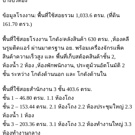
บางบัวทอง
ข้อมูลโรงงาน: พื้นที่ใช้สอยรวม 1,033.6 ตรม. (ที่ดิน
161.70 ตรว.)
พื้นที่ใช้สอยโรงงาน โกดัง/คลังสินค้า 630 ตรม. ,ห้องคลี
นรูมติดแอร์ ผ่านมาตรฐาน อย. พร้อมเครื่องจักรแพ็ค
สินค้าความเร็วสูง และ พี้นที่เก็บสต้อคสินค้าชั้น 2,
ห้องน้ำ 2 ห้อง ,ห้องพักพนักงาน, ประตูม้วนอัตโนมัติ 2
ชั้น ระหว่าง โกดังด้านนอก และ โกดังด้านใน
พื้นที่ใช้สอยสำนักงาน 3 ชั้น 403.6 ตรม.
ชั้น 1 – 46.80 ตรม. 1.1 ห้องโถง
ชั้น 2 – 153.44 ตรม. 2.1 ห้องโถง 2.2 ห้องประชุมใหญ่ 2.3
ห้องน้ำ 1 ห้อง
ชั้น 3 – 203.36 ตรม. 3.1 ห้องโถง 3.2 ห้องทำงานใหญ่ 3.3
ห้องทำงานกลาง