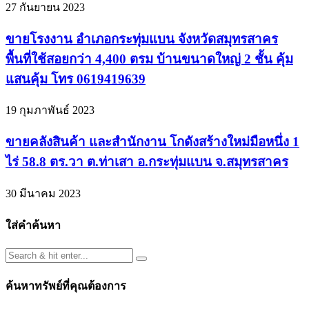
27 กันยายน 2023
ขายโรงงาน อำเภอกระทุ่มแบน จังหวัดสมุทรสาคร
พื้นที่ใช้สอยกว่า 4,400 ตรม บ้านขนาดใหญ่ 2 ชั้น คุ้ม
แสนคุ้ม โทร 0619419639
19 กุมภาพันธ์ 2023
ขายคลังสินค้า และสำนักงาน โกดังสร้างใหม่มือหนึ่ง 1
ไร่ 58.8 ตร.วา ต.ท่าเสา อ.กระทุ่มแบน จ.สมุทรสาคร
30 มีนาคม 2023
ใส่คำค้นหา
ค้นหาทรัพย์ที่คุณต้องการ