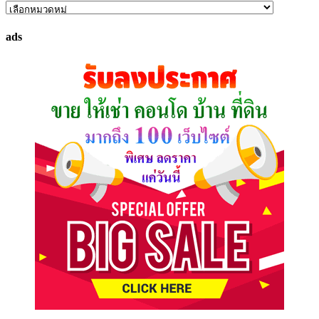
ค้นหา
ทรัพย์
ads
ที่
คุณ
ต้องการ