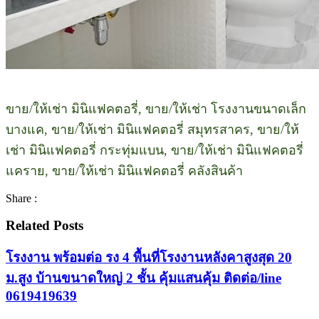
ขาย/ให้เช่า มินิแฟคตอรี่, ขาย/ให้เช่า โรงงานขนาดเล็ก
บางแค, ขาย/ให้เช่า มินิแฟคตอรี่ สมุทรสาคร, ขาย/ให้
เช่า มินิแฟคตอรี่ กระทุ่มแบน, ขาย/ให้เช่า มินิแฟคตอรี่
แคราย, ขาย/ให้เช่า มินิแฟคตอรี่ คลังสินค้า
Share :
Related Posts
โรงงาน พร้อมต่อ รง 4 พื้นที่โรงงานหลังคาสูงสุด 20
ม.สูง บ้านขนาดใหญ่ 2 ชั้น คุ้มแสนคุ้ม ติดต่อ/line
0619419639