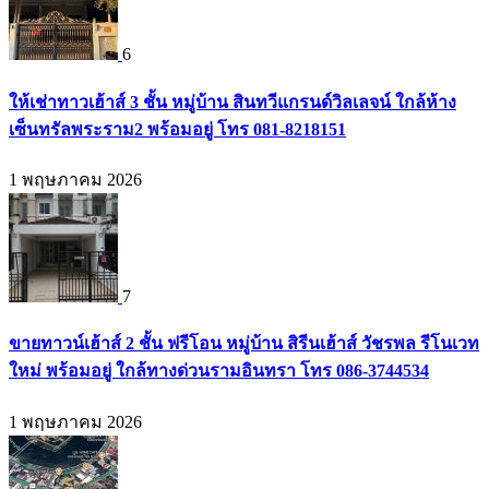
6
ให้เช่าทาวเฮ้าส์ 3 ชั้น หมู่บ้าน สินทวีแกรนด์วิลเลจน์ ใกล้ห้าง
เซ็นทรัลพระราม2 พร้อมอยู่ โทร 081-8218151
1 พฤษภาคม 2026
7
ขายทาวน์เฮ้าส์ 2 ชั้น ฟรีโอน หมู่บ้าน สิรีนเฮ้าส์ วัชรพล รีโนเวท
ใหม่ พร้อมอยู่ ใกล้ทางด่วนรามอินทรา โทร 086-3744534
1 พฤษภาคม 2026