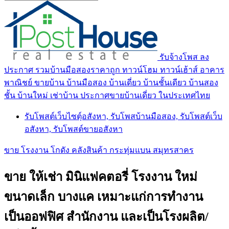
รับจ้างโพส ลง
ประกาศ รวมบ้านมือสองราคาถูก ทาวน์โฮม ทาวน์เฮ้าส์ อาคาร
พาณิชย์ ขายบ้าน บ้านมือสอง บ้านเดี่ยว บ้านชั้นเดียว บ้านสอง
ชั้น บ้านใหม่ เช่าบ้าน ประกาศขายบ้านเดี่ยว ในประเทศไทย
รับโพสต์เว็บไซตฺ์อสังหา, รับโพสบ้านมือสอง, รับโพสต์เว็บ
อสังหา, รับโพสต์ขายอสังหา
ขาย โรงงาน โกดัง คลังสินค้า กระทุ่มแบน สมุทรสาคร
ขาย ให้เช่า มินิแฟคตอรี่ โรงงาน ใหม่
ขนาดเล็ก บางแค เหมาะแก่การทำงาน
เป็นออฟฟิศ สำนักงาน และเป็นโรงผลิต/