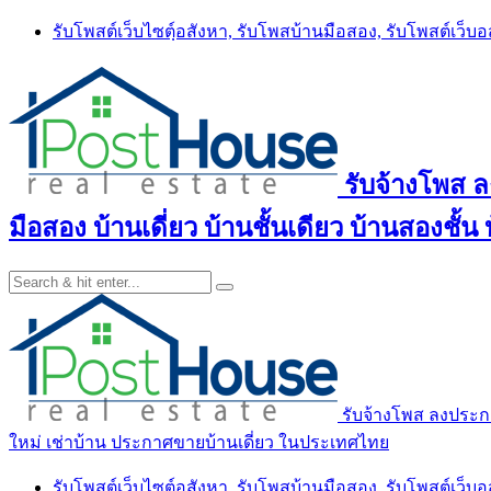
Skip
รับโพสต์เว็บไซตฺ์อสังหา, รับโพสบ้านมือสอง, รับโพสต์เว็บ
to
content
รับจ้างโพส 
มือสอง บ้านเดี่ยว บ้านชั้นเดียว บ้านสองชั
รับจ้างโพส ลงประกา
ใหม่ เช่าบ้าน ประกาศขายบ้านเดี่ยว ในประเทศไทย
รับโพสต์เว็บไซตฺ์อสังหา, รับโพสบ้านมือสอง, รับโพสต์เว็บ