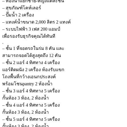
– ห้องน้ำแยกชาย-หญิงแต่ละชั้น
– สุขภัณฑ์โคห์เลอร์
– ปั๊มน้ำ 2 เครื่อง
– แทงค์น้ำขนาด 2,000 ลิตร 2 แทงค์
– ระบบไฟฟ้า 3 เฟส 200 แอมป์
เพื่อรองรับธุรกิจคุณได้ทันที
.
– ชั้น 1 ที่จอดรถในร่ม 8 คัน และ
สามารถจอดได้สูงสุดถึง 12 คัน
– ชั้น 2 แอร์ 4 ทิศทาง 4 เครื่อง
แอร์ติดผนัง 2 เครื่อง ห้องรับแขก
โถงพื้นที่กว้างเอนกประสงค์
พร้อมโซนpantry 2 ห้องน้ำ
– ชั้น 3 แอร์ 4 ทิศทาง 5 เครื่อง
กั้นห้อง 3 ห้อง, 2 ห้องน้ำ
– ชั้น 4 แอร์ 4 ทิศทาง 5 เครื่อง
กั้นห้อง 3 ห้อง, 2 ห้องน้ำ
– ชั้น 5 แอร์ 4 ทิศทาง 5 เครื่อง
กั้นห้อง 3 ห้อง, 2 ห้องน้ำ