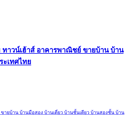
ทาวน์เฮ้าส์ อาคารพาณิชย์ ขายบ้าน บ้าน
นประเทศไทย
บ้าน บ้านมือสอง บ้านเดี่ยว บ้านชั้นเดียว บ้านสองชั้น บ้าน