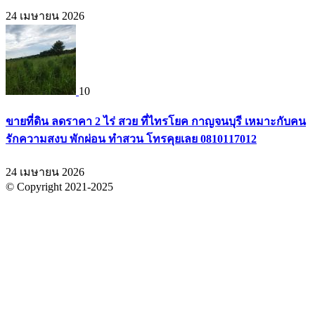
24 เมษายน 2026
10
ขายที่ดิน ลดราคา 2 ไร่ สวย ที่ไทรโยค กาญจนบุรี เหมาะกับคน
รักความสงบ พักผ่อน ทำสวน โทรคุยเลย 0810117012
24 เมษายน 2026
© Copyright 2021-2025