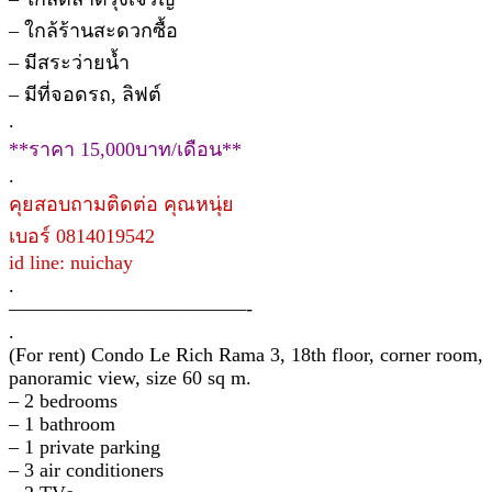
– ใกล้ร้านสะดวกซื้อ
– มีสระว่ายน้ำ
– มีที่จอดรถ, ลิฟต์
.
**ราคา 15,000บาท/เดือน**
.
คุยสอบถามติดต่อ คุณหนุ่ย
เบอร์ 0814019542
id line: nuichay
.
————————————-
.
(For rent) Condo Le Rich Rama 3, 18th floor, corner room,
panoramic view, size 60 sq m.
– 2 bedrooms
– 1 bathroom
– 1 private parking
– 3 air conditioners