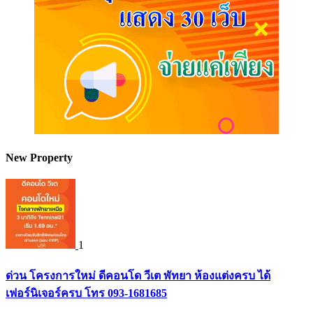
New Property
1
ด่วน โครงการใหม่ ดีคอนโด วีเต พัทยา ห้องแต่งครบ ได้
เฟอร์นิเจอร์ครบ โทร 093-1681685