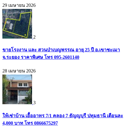
29 เมษายน 2026
2
ขายโรงงาน และ สวนป่าเบญพรรณ อายุ 25 ปี อ.เขาชะเมา
จ.ระยอง ราคาพิเศษ โทร 095-2601140
28 เมษายน 2026
3
ให้เช่าบ้าน เอื้ออาทร 7/1 คลอง 7 ธัญญบุรี ปทุมธานี เดือนละ
4,000 บาท โทร 0866675297