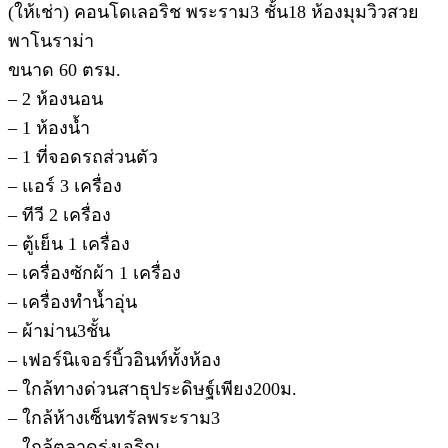
(ให้เช่า) คอนโดเลอริช พระราม3 ชั้น18 ห้องมุมวิวสวย
พาโนราม่า
ขนาด 60 ตรม.
– 2 ห้องนอน
– 1 ห้องน้ำ
– 1 ที่จอดรถส่วนตัว
– แอร์ 3 เครื่อง
– ทีวี 2 เครื่อง
– ตู้เย็น 1 เครื่อง
– เครื่องซักผ้า 1 เครื่อง
– เครื่องทำน้ำอุ่น
– ผ้าม่าน3ชั้น
– เฟอร์นิเจอร์บิ้วอินท์ทั้งห้อง
– ใกล้ทางด่วนสาธุประดิษฐ์เพียง200ม.
– ใกล้ห้างเซ็นทรัลพระราม3
– ใกล้ตลาดรุ่งเจริญ