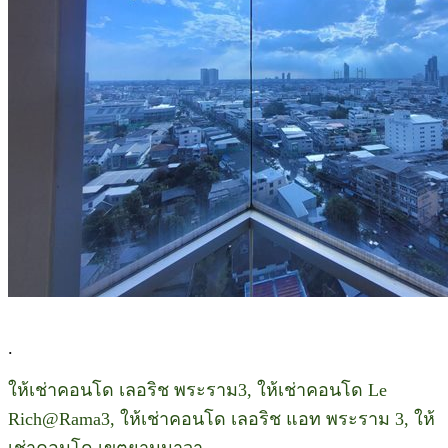
.
ให้เช่าคอนโด เลอริช พระราม3, ให้เช่าคอนโด Le
Rich@Rama3, ให้เช่าคอนโด เลอริช แอท พระราม 3, ให้
เช่าคอนโด เขตยานนาวา