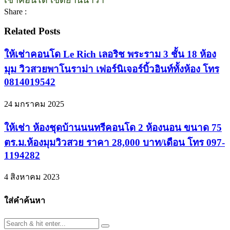
Share :
Related Posts
ให้เช่าคอนโด Le Rich เลอริช พระราม 3 ชั้น 18 ห้อง
มุม วิวสวยพาโนราม่า เฟอร์นิเจอร์บิ้วอินท์ทั้งห้อง โทร
0814019542
24 มกราคม 2025
ให้เช่า ห้องชุดบ้านนนทรีคอนโด 2 ห้องนอน ขนาด 75
ตร.ม.ห้องมุมวิวสวย ราคา 28,000 บาท/เดือน โทร 097-
1194282
4 สิงหาคม 2023
ใส่คำค้นหา