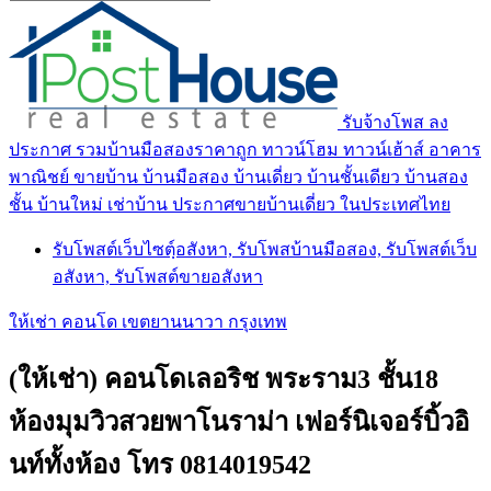
รับจ้างโพส ลง
ประกาศ รวมบ้านมือสองราคาถูก ทาวน์โฮม ทาวน์เฮ้าส์ อาคาร
พาณิชย์ ขายบ้าน บ้านมือสอง บ้านเดี่ยว บ้านชั้นเดียว บ้านสอง
ชั้น บ้านใหม่ เช่าบ้าน ประกาศขายบ้านเดี่ยว ในประเทศไทย
รับโพสต์เว็บไซตฺ์อสังหา, รับโพสบ้านมือสอง, รับโพสต์เว็บ
อสังหา, รับโพสต์ขายอสังหา
ให้เช่า คอนโด เขตยานนาวา กรุงเทพ
(ให้เช่า) คอนโดเลอริช พระราม3 ชั้น18
ห้องมุมวิวสวยพาโนราม่า เฟอร์นิเจอร์บิ้วอิ
นท์ทั้งห้อง โทร 0814019542