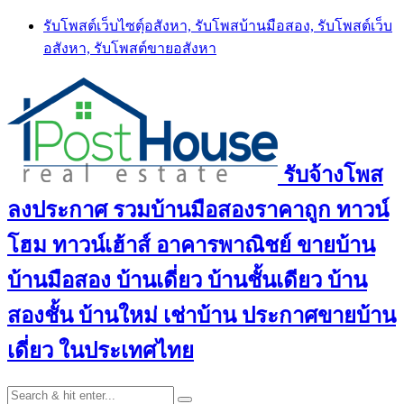
Skip
รับโพสต์เว็บไซตฺ์อสังหา, รับโพสบ้านมือสอง, รับโพสต์เว็บ
to
อสังหา, รับโพสต์ขายอสังหา
content
รับจ้างโพส
ลงประกาศ รวมบ้านมือสองราคาถูก ทาวน์
โฮม ทาวน์เฮ้าส์ อาคารพาณิชย์ ขายบ้าน
บ้านมือสอง บ้านเดี่ยว บ้านชั้นเดียว บ้าน
สองชั้น บ้านใหม่ เช่าบ้าน ประกาศขายบ้าน
เดี่ยว ในประเทศไทย