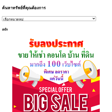
ค้นหาทรัพย์ที่คุณต้องการ
ค้นหา
ทรัพย์
ads
ที่
คุณ
ต้องการ