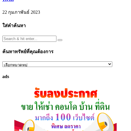
22 กุมภาพันธ์ 2023
ใส่คำค้นหา
ค้นหาทรัพย์ที่คุณต้องการ
ค้นหา
ทรัพย์
ads
ที่
คุณ
ต้องการ