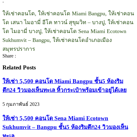
.
ให้เช่าคอนโด, ให้เช่าคอนโด Miami Bangpu, ให้เช่าคอน
โด เสนา ไมอามี่ อีโค ทาวน์ สุขุมวิท – บางปู, ให้เช่าคอน
โด ไมอามี่ บางปู, ให้เช่าคอนโด Sena Miami Ecotown
Sukhumvit – Bangpu, ให้เช่าคอนโดอำเภอเมือง
สมุทรปราการ
Share :
Related Posts
ให้เช่า 5,500 คอนโด Miami Bangpu ชั้น5 ห้องริม
ตึก24 วิวมองเห็นทะเล หิ้วกระเป๋าพร้อมเข้าอยู่ได้เลย
5 กุมภาพันธ์ 2023
ให้เช่า 5,500 คอนโด Sena Miami Ecotown
Sukhumvit – Bangpu ชั้น5 ห้องริมตึก24 วิวมองเห็น
ทะเล