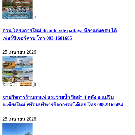
7
ด่วน โครงการใหม่ dcondo vite pattaya ห้องแต่งครบ ได้
เฟอร์นิเจอร์ครบ โทร 093-1681685
25 เมษายน 2026
8
ขายกิจการร้านกาแฟ สระว่ายน้ำ วิลล่า 4 หลัง อ.แม่ริม
จ.เชียงใหม่ พร้อมบริหารกิจการต่อได้เลย โทร 088-9162454
25 เมษายน 2026