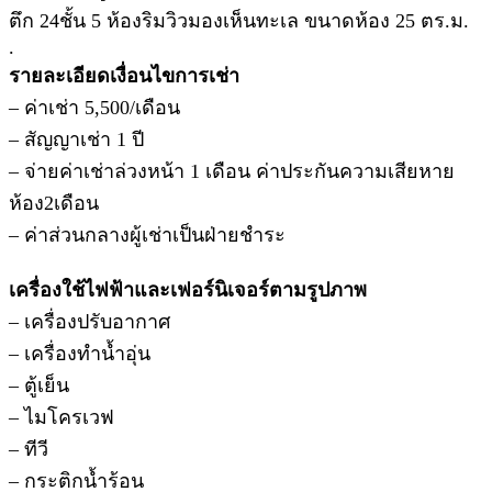
ตึก 24ชั้น 5 ห้องริมวิวมองเห็นทะเล ขนาดห้อง 25 ตร.ม.
.
รายละเอียดเงื่อนไขการเช่า
– ค่าเช่า 5,500/เดือน
– สัญญาเช่า 1 ปี
– จ่ายค่าเช่าล่วงหน้า 1 เดือน ค่าประกันความเสียหาย
ห้อง2เดือน
– ค่าส่วนกลางผู้เช่าเป็นฝ่ายชำระ
เครื่องใช้ไฟฟ้าและเฟอร์นิเจอร์ตามรูปภาพ
– เครื่องปรับอากาศ
– เครื่องทำน้ำอุ่น
– ตู้เย็น
– ไมโครเวฟ
– ทีวี
– กระติกน้ำร้อน