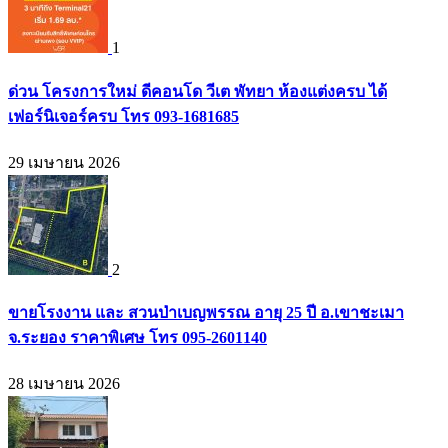
1
ด่วน โครงการใหม่ ดีคอนโด วีเต พัทยา ห้องแต่งครบ ได้
เฟอร์นิเจอร์ครบ โทร 093-1681685
29 เมษายน 2026
2
ขายโรงงาน และ สวนป่าเบญพรรณ อายุ 25 ปี อ.เขาชะเมา
จ.ระยอง ราคาพิเศษ โทร 095-2601140
28 เมษายน 2026