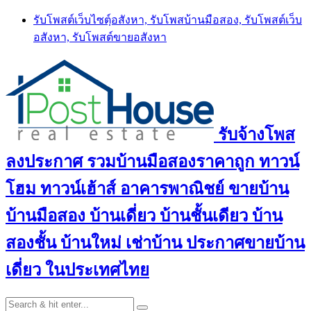
Skip
รับโพสต์เว็บไซตฺ์อสังหา, รับโพสบ้านมือสอง, รับโพสต์เว็บ
to
อสังหา, รับโพสต์ขายอสังหา
content
รับจ้างโพส
ลงประกาศ รวมบ้านมือสองราคาถูก ทาวน์
โฮม ทาวน์เฮ้าส์ อาคารพาณิชย์ ขายบ้าน
บ้านมือสอง บ้านเดี่ยว บ้านชั้นเดียว บ้าน
สองชั้น บ้านใหม่ เช่าบ้าน ประกาศขายบ้าน
เดี่ยว ในประเทศไทย