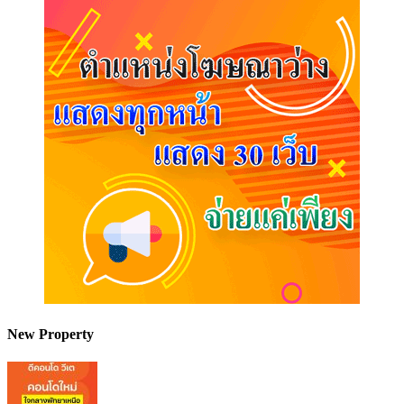
New Property