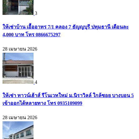
3
ให้เช่าบ้าน เอื้ออาทร 7/1 คลอง 7 ธัญญบุรี ปทุมธานี เดือนละ
4,000 บาท โทร 0866675297
28 เมษายน 2026
4
ให้เช่า ทาวน์เฮ้าส์ รีโนเวทใหม่ ม.นิราวิลล์ ใกล้ซอย บางบอน 5
เข้าออกได้หลายทาง โทร 0935109099
28 เมษายน 2026