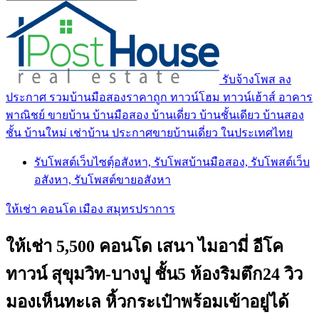
รับจ้างโพส ลง
ประกาศ รวมบ้านมือสองราคาถูก ทาวน์โฮม ทาวน์เฮ้าส์ อาคาร
พาณิชย์ ขายบ้าน บ้านมือสอง บ้านเดี่ยว บ้านชั้นเดียว บ้านสอง
ชั้น บ้านใหม่ เช่าบ้าน ประกาศขายบ้านเดี่ยว ในประเทศไทย
รับโพสต์เว็บไซตฺ์อสังหา, รับโพสบ้านมือสอง, รับโพสต์เว็บ
อสังหา, รับโพสต์ขายอสังหา
ให้เช่า คอนโด เมือง สมุทรปราการ
ให้เช่า 5,500 คอนโด เสนา ไมอามี่ อีโค
ทาวน์ สุขุมวิท-บางปู ชั้น5 ห้องริมตึก24 วิว
มองเห็นทะเล หิ้วกระเป๋าพร้อมเข้าอยู่ได้