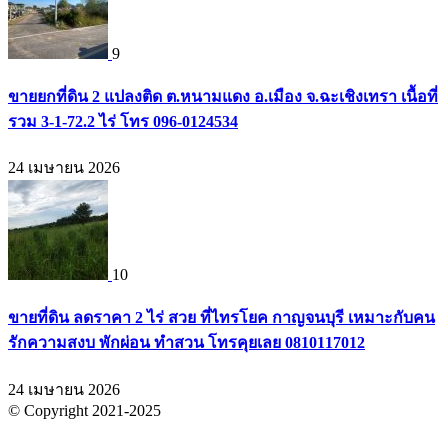
9
ขายยกที่ดิน 2 แปลงติด ต.หนามแดง อ.เมือง จ.ฉะเชิงเทรา เนื้อที่
รวม 3-1-72.2 ไร่ โทร 096-0124534
24 เมษายน 2026
10
ขายที่ดิน ลดราคา 2 ไร่ สวย ที่ไทรโยค กาญจนบุรี เหมาะกับคน
รักความสงบ พักผ่อน ทำสวน โทรคุยเลย 0810117012
24 เมษายน 2026
© Copyright 2021-2025