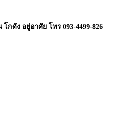
 โกดัง อยู่อาศัย โทร 093-4499-826