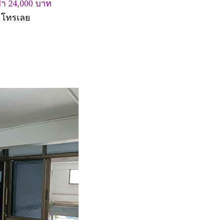
ช่า 24,000 บาท
้ โทรเลย