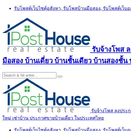
Skip
รับโพสต์เว็บไซตฺ์อสังหา, รับโพสบ้านมือสอง, รับโพสต์เว็บ
to
content
รับจ้างโพส 
มือสอง บ้านเดี่ยว บ้านชั้นเดียว บ้านสองชั
รับจ้างโพส ลงประกา
ใหม่ เช่าบ้าน ประกาศขายบ้านเดี่ยว ในประเทศไทย
รับโพสต์เว็บไซตฺ์อสังหา, รับโพสบ้านมือสอง, รับโพสต์เว็บ