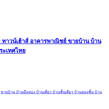
ทาวน์เฮ้าส์ อาคารพาณิชย์ ขายบ้าน บ้าน
นประเทศไทย
บ้าน บ้านมือสอง บ้านเดี่ยว บ้านชั้นเดียว บ้านสองชั้น บ้าน