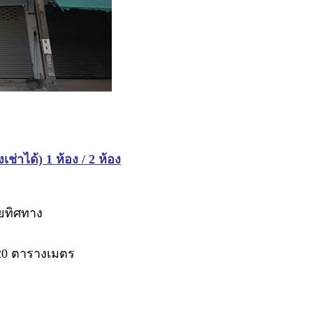
่าได้) 1 ห้อง / 2 ห้อง
ายทิศทาง
 320 ตารางเมตร