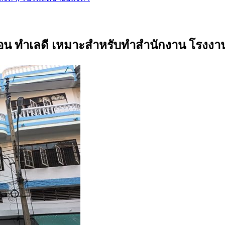
างบอน ทำเลดี เหมาะสำหรับทำสำนักงาน โรงงาน