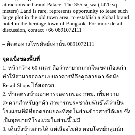
attractions ie Grand Palace. The 355 sq.wa (1420 sq.
meters) Land is rare, represents opportunity to lease such
large plot in the old town area, to establish a global brand
hotel in the heritage town of Bangkok. For more detail
discussion, contact +66 0891072111
– ติดต่อทางโทรศัพย์เท่านั้น 0891072111
จุดแข็งของพื้นที่
1. หน้ากว้าง 60 เมตร ถือว่าหายากมากในเขตเมืองเก่า
ทำให้สามารถออกแบบอาคารที่ดึงดูดสายตา จัดผัง
Retail Shops ได้สะดวก
2. ทำเลตรงข้ามอาคารจอดรถของ กทม. เพิ่มความ
สะดวกสำหรับลูกค้า สามารถประชาสัมพันธ์ได้ว่าเป็น
โรงแรมที่มีที่จอดรถแยอะที่สุดในย่านข้าวสารได้เลย ซึ่ง
เป็นจุดขายที่โรงแรมในย่านนี้ไม่มี
3. เดินถึงข้าวสารได้ แต่เสียงไม่ดัง ตอบโจทย์กลุ่มนัก