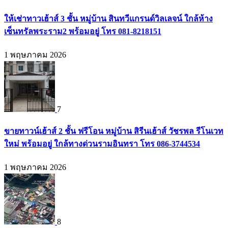
ให้เช่าทาวเฮ้าส์ 3 ชั้น หมู่บ้าน สินทวีแกรนด์วิลเลจน์ ใกล้ห้าง
เซ็นทรัลพระราม2 พร้อมอยู่ โทร 081-8218151
1 พฤษภาคม 2026
7
ขายทาวน์เฮ้าส์ 2 ชั้น ฟรีโอน หมู่บ้าน สิรีนเฮ้าส์ วัชรพล รีโนเวท
ใหม่ พร้อมอยู่ ใกล้ทางด่วนรามอินทรา โทร 086-3744534
1 พฤษภาคม 2026
8