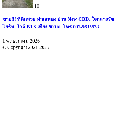
10
ขาย!!! ที่ดินสวย ทำเลทอง ย่าน New CBD..ใจกลางรัช
โยธิน..ใกล้ BTS เพียง 900 ม. โทร 092-5635533
1 พฤษภาคม 2026
© Copyright 2021-2025