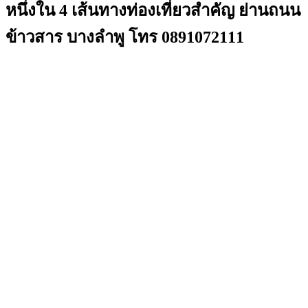
หนึ่งใน 4 เส้นทางท่องเที่ยวสำคัญ ย่านถนน
ข้าวสาร บางลำพู โทร 0891072111