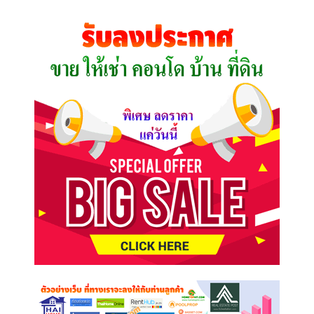
ที่
คุณ
ต้องการ