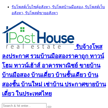
Skip
รับโพสต์เว็บไซตฺ์อสังหา, รับโพสบ้านมือสอง, รับโพสต์เว็บ
to
อสังหา, รับโพสต์ขายอสังหา
content
รับจ้างโพส
ลงประกาศ รวมบ้านมือสองราคาถูก ทาวน์
โฮม ทาวน์เฮ้าส์ อาคารพาณิชย์ ขายบ้าน
บ้านมือสอง บ้านเดี่ยว บ้านชั้นเดียว บ้าน
สองชั้น บ้านใหม่ เช่าบ้าน ประกาศขายบ้าน
เดี่ยว ในประเทศไทย