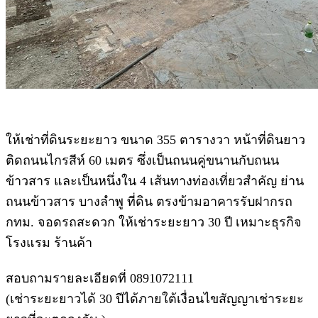
ให้เช่าที่ดินระยะยาว ขนาด 355 ตารางวา หน้าที่ดินยาว
ติดถนนไกรสีห์ 60 เมตร ซึ่งเป็นถนนคู่ขนานกับถนน
ข้าวสาร และเป็นหนึ่งใน 4 เส้นทางท่องเที่ยวสำคัญ ย่าน
ถนนข้าวสาร บางลำพู ที่ดิน ตรงข้ามอาคารรับฝากรถ
กทม. จอดรถสะดวก ให้เช่าระยะยาว 30 ปี เหมาะธุรกิจ
โรงแรม ร้านค้า
สอบถามรายละเอียดที่ 0891072111
(เช่าระยะยาวได้ 30 ปีได้ภายใต้เงื่อนไขสัญญาเช่าระยะ