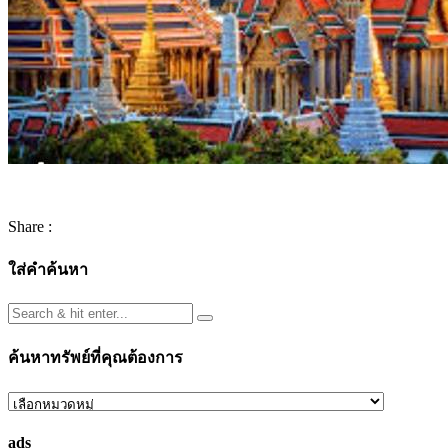
Share :
ใส่คำค้นหา
ค้นหาทรัพย์ที่คุณต้องการ
ค้นหา
ทรัพย์
ads