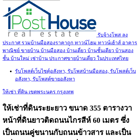
รับจ้างโพส ลง
ประกาศ รวมบ้านมือสองราคาถูก ทาวน์โฮม ทาวน์เฮ้าส์ อาคาร
พาณิชย์ ขายบ้าน บ้านมือสอง บ้านเดี่ยว บ้านชั้นเดียว บ้านสอง
ชั้น บ้านใหม่ เช่าบ้าน ประกาศขายบ้านเดี่ยว ในประเทศไทย
รับโพสต์เว็บไซตฺ์อสังหา, รับโพสบ้านมือสอง, รับโพสต์เว็บ
อสังหา, รับโพสต์ขายอสังหา
ให้เช่า ที่ดิน เขตพระนคร กรุงเทพ
ให้เช่าที่ดินระยะยาว ขนาด 355 ตารางวา
หน้าที่ดินยาวติดถนนไกรสีห์ 60 เมตร ซึ่ง
เป็นถนนคู่ขนานกับถนนข้าวสาร และเป็น