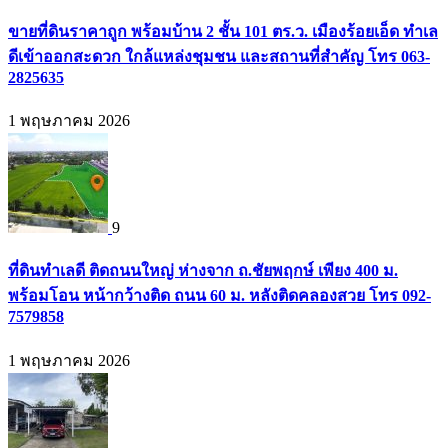
ขายที่ดินราคาถูก พร้อมบ้าน 2 ชั้น 101 ตร.ว. เมืองร้อยเอ็ด ทำเล
ดีเข้าออกสะดวก ใกล้แหล่งชุมชน และสถานที่สำคัญ โทร 063-
2825635
1 พฤษภาคม 2026
9
ที่ดินทำเลดี ติดถนนใหญ่ ห่างจาก ถ.ชัยพฤกษ์ เพียง 400 ม.
พร้อมโอน หน้ากว้างติด ถนน 60 ม. หลังติดคลองสวย โทร 092-
7579858
1 พฤษภาคม 2026