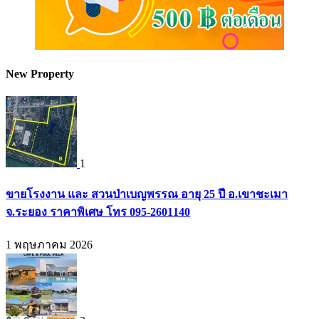
New Property
1
ขายโรงงาน และ สวนป่าเบญพรรณ อายุ 25 ปี อ.เขาชะเมา
จ.ระยอง ราคาพิเศษ โทร 095-2601140
1 พฤษภาคม 2026