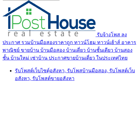
รับจ้างโพส ลง
ประกาศ รวมบ้านมือสองราคาถูก ทาวน์โฮม ทาวน์เฮ้าส์ อาคาร
พาณิชย์ ขายบ้าน บ้านมือสอง บ้านเดี่ยว บ้านชั้นเดียว บ้านสอง
ชั้น บ้านใหม่ เช่าบ้าน ประกาศขายบ้านเดี่ยว ในประเทศไทย
รับโพสต์เว็บไซตฺ์อสังหา, รับโพสบ้านมือสอง, รับโพสต์เว็บ
อสังหา, รับโพสต์ขายอสังหา