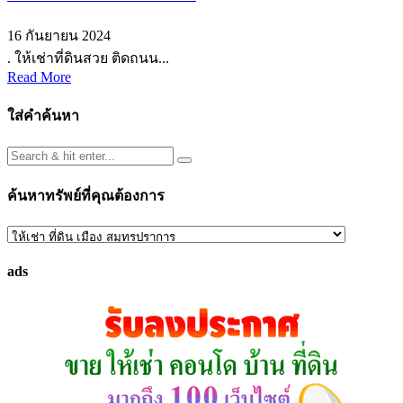
16 กันยายน 2024
. ให้เช่าที่ดินสวย ติดถนน...
Read More
ใส่คำค้นหา
ค้นหาทรัพย์ที่คุณต้องการ
ค้นหา
ทรัพย์
ads
ที่
คุณ
ต้องการ