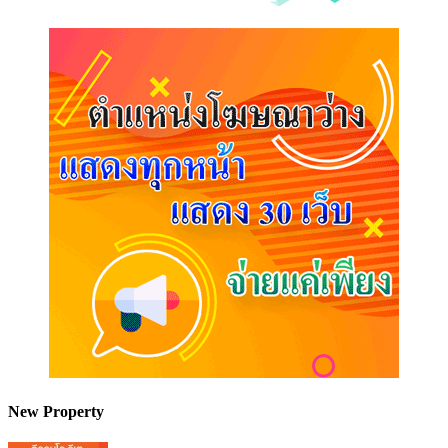
New Property