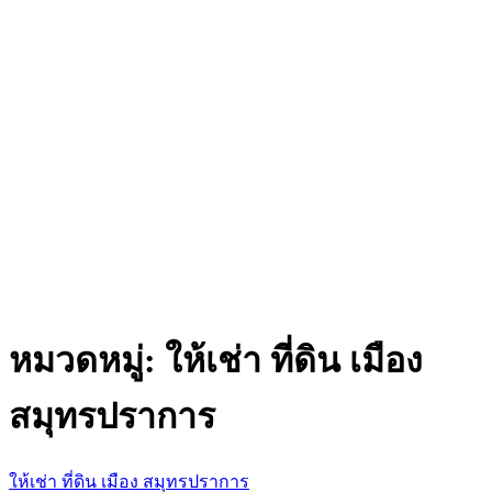
หมวดหมู่:
ให้เช่า ที่ดิน เมือง
สมุทรปราการ
ให้เช่า ที่ดิน เมือง สมุทรปราการ