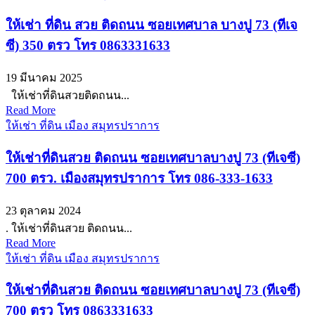
ให้เช่า ที่ดิน สวย ติดถนน ซอยเทศบาล บางปู 73 (ทีเจ
ซี) 350 ตรว โทร 0863331633
19 มีนาคม 2025
‭ให้เช่าที่ดินสวยติดถนน...
Read More
ให้เช่า ที่ดิน เมือง สมุทรปราการ
ให้เช่าที่ดินสวย ติดถนน ซอยเทศบาลบางปู 73 (ทีเจซี)
700 ตรว. เมืองสมุทรปราการ โทร 086-333-1633
23 ตุลาคม 2024
. ให้เช่าที่ดินสวย ติดถนน...
Read More
ให้เช่า ที่ดิน เมือง สมุทรปราการ
ให้เช่าที่ดินสวย ติดถนน ซอยเทศบาลบางปู 73 (ทีเจซี)
700 ตรว โทร 0863331633