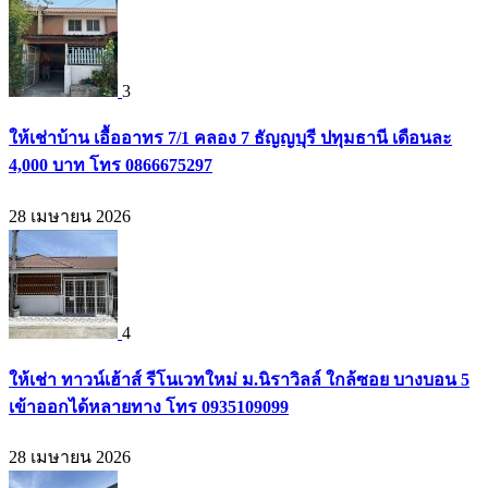
3
ให้เช่าบ้าน เอื้ออาทร 7/1 คลอง 7 ธัญญบุรี ปทุมธานี เดือนละ
4,000 บาท โทร 0866675297
28 เมษายน 2026
4
ให้เช่า ทาวน์เฮ้าส์ รีโนเวทใหม่ ม.นิราวิลล์ ใกล้ซอย บางบอน 5
เข้าออกได้หลายทาง โทร 0935109099
28 เมษายน 2026