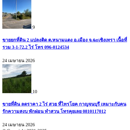
9
ขายยกที่ดิน 2 แปลงติด ต.หนามแดง อ.เมือง จ.ฉะเชิงเทรา เนื้อที่
รวม 3-1-72.2 ไร่ โทร 096-0124534
24 เมษายน 2026
10
ขายที่ดิน ลดราคา 2 ไร่ สวย ที่ไทรโยค กาญจนบุรี เหมาะกับคน
รักความสงบ พักผ่อน ทำสวน โทรคุยเลย 0810117012
24 เมษายน 2026