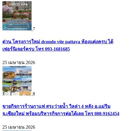
7
ด่วน โครงการใหม่ dcondo vite pattaya ห้องแต่งครบ ได้
เฟอร์นิเจอร์ครบ โทร 093-1681685
25 เมษายน 2026
8
ขายกิจการร้านกาแฟ สระว่ายน้ำ วิลล่า 4 หลัง อ.แม่ริม
จ.เชียงใหม่ พร้อมบริหารกิจการต่อได้เลย โทร 088-9162454
25 เมษายน 2026