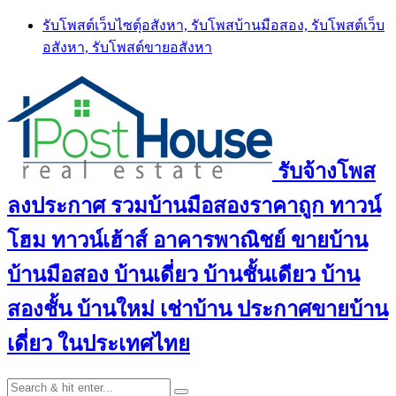
Skip
รับโพสต์เว็บไซตฺ์อสังหา, รับโพสบ้านมือสอง, รับโพสต์เว็บ
to
อสังหา, รับโพสต์ขายอสังหา
content
รับจ้างโพส
ลงประกาศ รวมบ้านมือสองราคาถูก ทาวน์
โฮม ทาวน์เฮ้าส์ อาคารพาณิชย์ ขายบ้าน
บ้านมือสอง บ้านเดี่ยว บ้านชั้นเดียว บ้าน
สองชั้น บ้านใหม่ เช่าบ้าน ประกาศขายบ้าน
เดี่ยว ในประเทศไทย