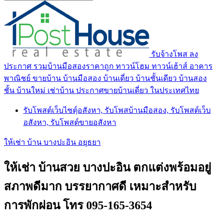
รับจ้างโพส ลง
ประกาศ รวมบ้านมือสองราคาถูก ทาวน์โฮม ทาวน์เฮ้าส์ อาคาร
พาณิชย์ ขายบ้าน บ้านมือสอง บ้านเดี่ยว บ้านชั้นเดียว บ้านสอง
ชั้น บ้านใหม่ เช่าบ้าน ประกาศขายบ้านเดี่ยว ในประเทศไทย
รับโพสต์เว็บไซตฺ์อสังหา, รับโพสบ้านมือสอง, รับโพสต์เว็บ
อสังหา, รับโพสต์ขายอสังหา
ให้เช่า บ้าน บางปะอิน อยุธยา
ให้เช่า บ้านสวย บางปะอิน ตกแต่งพร้อมอยู่
สภาพดีมาก บรรยากาศดี เหมาะสำหรับ
การพักผ่อน โทร 095-165-3654