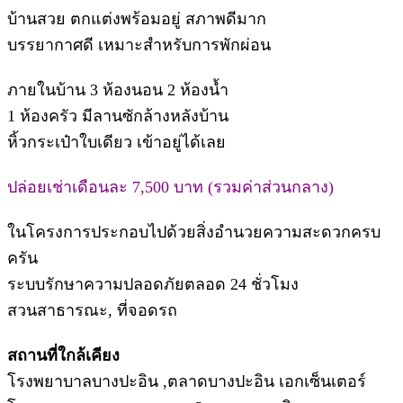
บ้านสวย ตกแต่งพร้อมอยู่ สภาพดีมาก
บรรยากาศดี เหมาะสำหรับการพักผ่อน
ภายในบ้าน 3 ห้องนอน 2 ห้องน้ำ
1 ห้องครัว มีลานซักล้างหลังบ้าน
หิ้วกระเป๋าใบเดียว เข้าอยู่ได้เลย
ปล่อยเช่าเดือนละ 7,500 บาท (รวมค่าส่วนกลาง)
ในโครงการประกอบไปด้วยสิ่งอำนวยความสะดวกครบ
ครัน
ระบบรักษาความปลอดภัยตลอด 24 ชั่วโมง
สวนสาธารณะ, ที่จอดรถ
สถานที่ใกล้เคียง
โรงพยาบาลบางปะอิน ,ตลาดบางปะอิน เอกเซ็นเตอร์