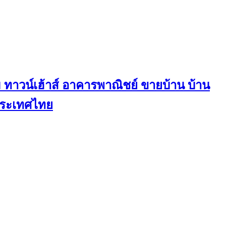
ทาวน์เฮ้าส์ อาคารพาณิชย์ ขายบ้าน บ้าน
นประเทศไทย