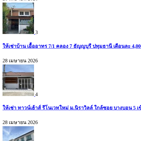
3
ให้เช่าบ้าน เอื้ออาทร 7/1 คลอง 7 ธัญญบุรี ปทุมธานี เดือนละ 4,
28 เมษายน 2026
4
ให้เช่า ทาวน์เฮ้าส์ รีโนเวทใหม่ ม.นิราวิลล์ ใกล้ซอย บางบอน 
28 เมษายน 2026