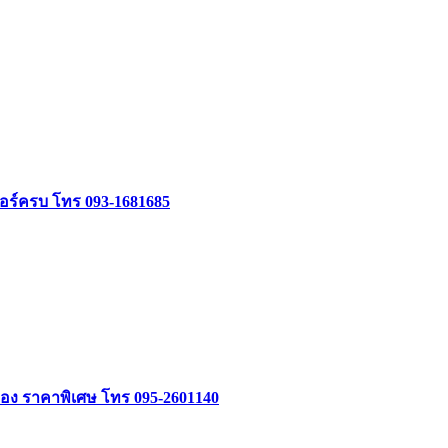
จอร์ครบ โทร 093-1681685
อง ราคาพิเศษ โทร 095-2601140