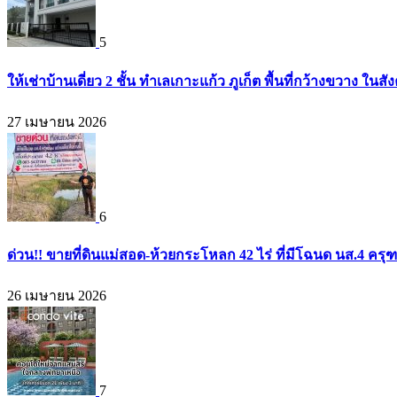
5
ให้เช่าบ้านเดี่ยว 2 ชั้น ทำเลเกาะแก้ว ภูเก็ต พื้นที่กว้างขวาง
27 เมษายน 2026
6
ด่วน!! ขายที่ดินแม่สอด-ห้วยกระโหลก 42 ไร่ ที่มีโฉนด นส.4 ครุ
26 เมษายน 2026
7