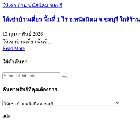
ให้เช่า บ้าน พนัสนิคม ชลบุรี
ให้เช่าบ้านเดี่ยว พื้นที่ 1 ไร่ อ.พนัสนิคม จ.ชลบุรี ใกล้ร
13 กุมภาพันธ์ 2026
ให้เช่าบ้านเดี่ยว พื้นที่...
Read More
ใส่คำค้นหา
ค้นหาทรัพย์ที่คุณต้องการ
ค้นหา
ทรัพย์
ads
ที่
คุณ
ต้องการ