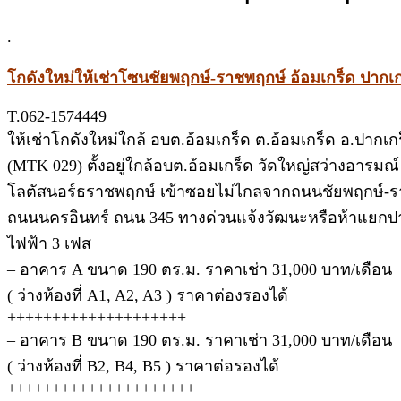
.
โกดังใหม่ให้เช่าโซนชัยพฤกษ์-ราชพฤกษ์ อ้อมเกร็ด ปากเก
T.062-1574449
ให้เช่าโกดังใหม่ใกล้ อบต.อ้อมเกร็ด ต.อ้อมเกร็ด อ.ปากเก
(MTK 029) ตั้งอยู่ใกล้อบต.อ้อมเกร็ด วัดใหญ่สว่างอารม
โลตัสนอร์ธราชพฤกษ์ เข้าซอยไม่ไกลจากถนนชัยพฤกษ์-ร
ถนนนครอินทร์ ถนน 345 ทางด่วนแจ้งวัฒนะหรือห้าแยกป
ไฟฟ้า 3 เฟส
– อาคาร A ขนาด 190 ตร.ม. ราคาเช่า 31,000 บาท/เดือน
( ว่างห้องที่ A1, A2, A3 ) ราคาต่องรองได้
++++++++++++++++++++
– อาคาร B ขนาด 190 ตร.ม. ราคาเช่า 31,000 บาท/เดือน
( ว่างห้องที่ B2, B4, B5 ) ราคาต่อรองได้
+++++++++++++++++++++