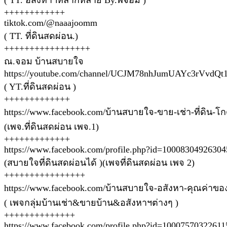
( TT. อสังหาฯหลากหลาย By.พี่จอม )
++++++++++++
tiktok.com/@naaajoomm
( TT. ที่ดินสดผ่อน.)
+++++++++++++++++
ณ.จอม บ้านสบายใจ
https://youtube.com/channel/UCJM78nhJumUAYc3rVvdQt
( YT.ที่ดินสดผ่อน )
+++++++++++++
https://www.facebook.com/บ้านสบายใจ-ขาย-เช่า-ที่ดิน-โ
(เพจ.ที่ดินสดผ่อน เพจ.1)
+++++++++++++
https://www.facebook.com/profile.php?id=100083049263
(สบายใจที่ดินสดผ่อนได้ )(เพจที่ดินสดผ่อน เพจ 2)
++++++++++++++++
https://www.facebook.com/บ้านสบายใจ-อสังหา-คุณค่าข
( เพจกลุ่มบ้านเช่า&ขายบ้าน&อสังหาฯต่างๆ )
++++++++++++++
https://www.facebook.com/profile.php?id=1000757032261