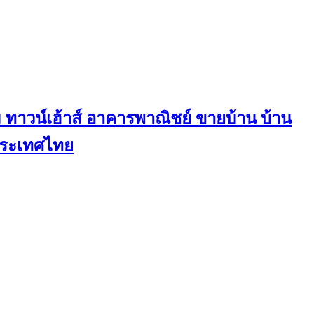
ทาวน์เฮ้าส์ อาคารพาณิชย์ ขายบ้าน บ้าน
นประเทศไทย