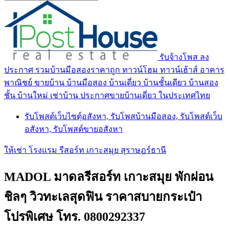
รับจ้างโพส ลง
ประกาศ รวมบ้านมือสองราคาถูก ทาวน์โฮม ทาวน์เฮ้าส์ อาคาร
พาณิชย์ ขายบ้าน บ้านมือสอง บ้านเดี่ยว บ้านชั้นเดียว บ้านสอง
ชั้น บ้านใหม่ เช่าบ้าน ประกาศขายบ้านเดี่ยว ในประเทศไทย
รับโพสต์เว็บไซตฺ์อสังหา, รับโพสบ้านมือสอง, รับโพสต์เว็บ
อสังหา, รับโพสต์ขายอสังหา
ให้เช่า โรงแรม รีสอร์ท เกาะสมุย สุราษฎร์ธานี
MADOL มาดลรีสอร์ท เกาะสมุย พักผ่อน
ชิลๆ วิวทะเลสุดฟิน ราคาสบายกระเป๋า
โปรพิเศษ โทร. 0800292337