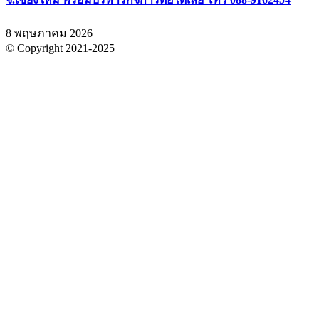
8 พฤษภาคม 2026
© Copyright 2021-2025