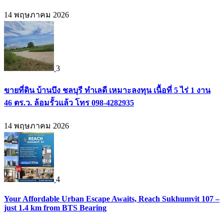
14 พฤษภาคม 2026
3
ขายที่ดิน บ้านบึง ชลบุรี ทำเลดี เหมาะลงทุน เนื้อที่ 5 ไร่ 1 งาน
46 ตร.ว. ล้อมรั้วแล้ว โทร 098-4282935
14 พฤษภาคม 2026
4
Your Affordable Urban Escape Awaits, Reach Sukhumvit 107 –
just 1.4 km from BTS Bearing