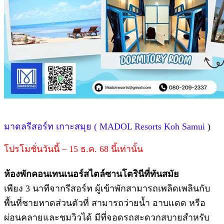
มาดลรีสอร์ท เกาะสมุย ( MADOL Resorts Koh Samui
)
โปรโมชั่นวันนี้ – 15 ธ.ค. 68 นี้เท่านั้น
ห้องพักคอนเทนเนอร์สไตล์ซานโตรินีที่ทันสมัย
เพียง 3 นาทีจากรีสอร์ท ผู้เข้าพักสามารถเพลิดเพลินกับ
พื้นที่ชายหาดส่วนตัวที่ สามารถว่ายนํ้า อาบแดด หรือ
ผ่อนคลายและชมวิวได้ มีที่จอดรถสะดวกสบายสําหรับ