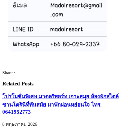
Share :
Related Posts
โปรโมชั่นพิเศษ มาดลรีสอร์ท เกาะสมุย ห้องพักสไตล์
ซานโตรินีที่ทันสมัย มาพักผ่อนหย่อนใจ โทร.
0641952773
8 พฤษภาคม 2026