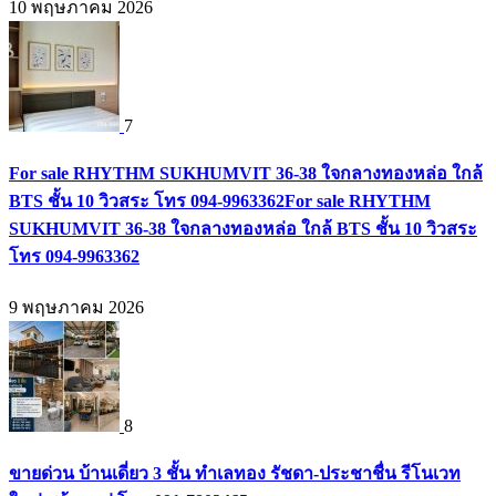
10 พฤษภาคม 2026
7
For sale RHYTHM SUKHUMVIT 36-38 ใจกลางทองหล่อ ใกล้
BTS ชั้น 10 วิวสระ โทร 094-9963362For sale RHYTHM
SUKHUMVIT 36-38 ใจกลางทองหล่อ ใกล้ BTS ชั้น 10 วิวสระ
โทร 094-9963362
9 พฤษภาคม 2026
8
ขายด่วน บ้านเดี่ยว 3 ชั้น ทำเลทอง รัชดา-ประชาชื่น รีโนเวท