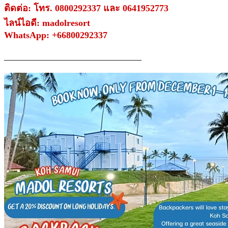
ติดต่อ: โทร. 0800292337 และ 0641952773
ไลน์ไอดี: madolresort
WhatsApp: +66800292337
______________________________