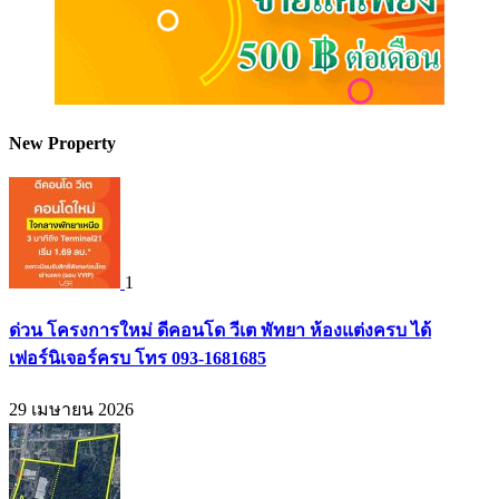
New Property
1
ด่วน โครงการใหม่ ดีคอนโด วีเต พัทยา ห้องแต่งครบ ได้
เฟอร์นิเจอร์ครบ โทร 093-1681685
29 เมษายน 2026