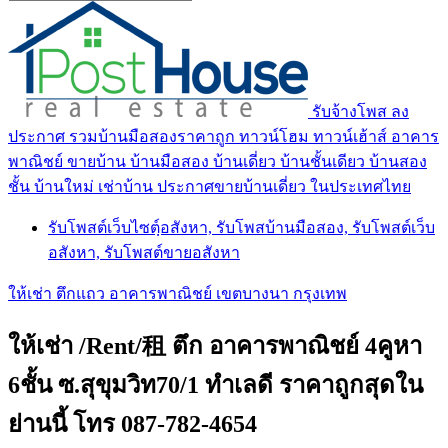
รับจ้างโพส ลง
ประกาศ รวมบ้านมือสองราคาถูก ทาวน์โฮม ทาวน์เฮ้าส์ อาคาร
พาณิชย์ ขายบ้าน บ้านมือสอง บ้านเดี่ยว บ้านชั้นเดียว บ้านสอง
ชั้น บ้านใหม่ เช่าบ้าน ประกาศขายบ้านเดี่ยว ในประเทศไทย
รับโพสต์เว็บไซตฺ์อสังหา, รับโพสบ้านมือสอง, รับโพสต์เว็บ
อสังหา, รับโพสต์ขายอสังหา
ให้เช่า ตึกแถว อาคารพาณิชย์ เขตบางนา กรุงเทพ
ให้เช่า /Rent/租 ตึก อาคารพาณิชย์ 4คูหา
6ชั้น ซ.สุขุมวิท70/1 ทำเลดี ราคาถูกสุดใน
ย่านนี้ โทร 087-782-4654