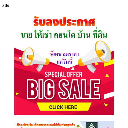
ทรัพย์
ads
ที่
คุณ
ต้องการ