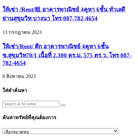
ให้เช่า /Rent/租 อาคารพาณิชย์ 4คูหา 6ชั้น ทำเลดี
ย่านสุขุมวิท บางนา โทร 087-782-4654
13 กรกฎาคม 2023
ให้เช่า/Rent/ ตึก อาคารพาณิชย์ 4คูหา 6ชั้น
ซ.สุขุมวิท70/1 เนื้อที่ 2,300 ตร.ม. 575 ตร.ว. โทร 087-
782-4654
8 สิงหาคม 2023
ใส่คำค้นหา
ค้นหาทรัพย์ที่คุณต้องการ
ค้นหา