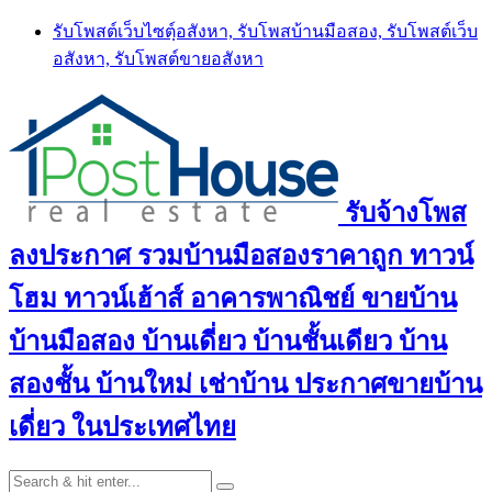
Skip
รับโพสต์เว็บไซตฺ์อสังหา, รับโพสบ้านมือสอง, รับโพสต์เว็บ
to
อสังหา, รับโพสต์ขายอสังหา
content
รับจ้างโพส
ลงประกาศ รวมบ้านมือสองราคาถูก ทาวน์
โฮม ทาวน์เฮ้าส์ อาคารพาณิชย์ ขายบ้าน
บ้านมือสอง บ้านเดี่ยว บ้านชั้นเดียว บ้าน
สองชั้น บ้านใหม่ เช่าบ้าน ประกาศขายบ้าน
เดี่ยว ในประเทศไทย