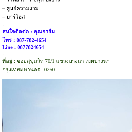
– ศูนย์ความงาม
– บาร์โฮส
.
สนใจติดต่อ : คุณอาร์ม
โทร : 087-782-4654
Line : 0877824654
.
ที่อยู่ : ซอยสุขุมวิท 70/1 แขวงบางนา เขตบางนา
กรุงเทพมหานคร 10260
.