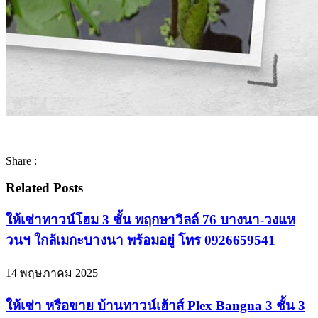
Share :
Related Posts
ให้เช่าทาวน์โฮม 3 ชั้น พฤกษาวิลล์ 76 บางนา-วงแห
วนฯ ใกล้เมกะบางนา พร้อมอยู่ โทร 0926659541
14 พฤษภาคม 2025
ให้เช่า หรือขาย บ้านทาวน์เฮ้าส์ Plex Bangna 3 ชั้น 3