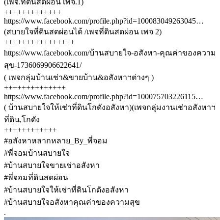
(เพจ.ที่ดินสดผ่อน เพจ.1)
+++++++++++++
https://www.facebook.com/profile.php?id=100083049263045…
(สบายใจที่ดินสดผ่อนได้ /เพจที่ดินสดผ่อน เพจ 2)
++++++++++++++++
https://www.facebook.com/บ้านสบายใจ-อสังหา-คุณค่าของความ
สุข-1736069906622641/
( เพจกลุ่มบ้านเช่า&ขายบ้าน&อสังหาฯต่างๆ )
++++++++++++++
https://www.facebook.com/profile.php?id=100075703226115…
( บ้านสบายใจให้เช่าที่ดินโกดังอสังหา)(เพจกลุ่มงานเช่าอสังหาฯ
ที่ดิน,โกดัง
++++++++++++
#อสังหาหลากหลาย_By_พี่จอม
#พี่จอมบ้านสบายใจ
#บ้านสบายใจขายเช่าอสังหา
#พี่จอมที่ดินสดผ่อน
#บ้านสบายใจให้เช่าที่ดินโกดังอสังหา
#บ้านสบายใจอสังหาคุณค่าของความสุข
.