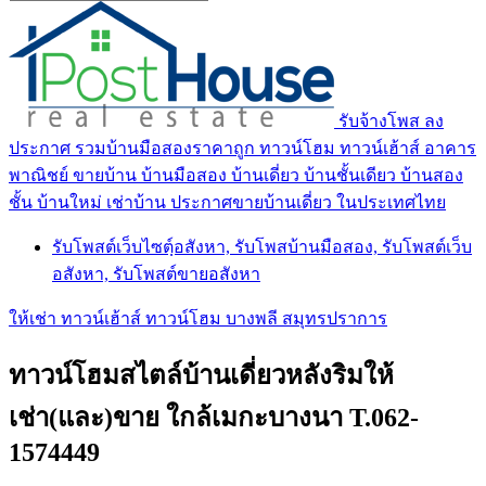
รับจ้างโพส ลง
ประกาศ รวมบ้านมือสองราคาถูก ทาวน์โฮม ทาวน์เฮ้าส์ อาคาร
พาณิชย์ ขายบ้าน บ้านมือสอง บ้านเดี่ยว บ้านชั้นเดียว บ้านสอง
ชั้น บ้านใหม่ เช่าบ้าน ประกาศขายบ้านเดี่ยว ในประเทศไทย
รับโพสต์เว็บไซตฺ์อสังหา, รับโพสบ้านมือสอง, รับโพสต์เว็บ
อสังหา, รับโพสต์ขายอสังหา
ให้เช่า ทาวน์เฮ้าส์ ทาวน์โฮม บางพลี สมุทรปราการ
ทาวน์โฮมสไตล์บ้านเดี่ยวหลังริมให้
เช่า(และ)ขาย ใกล้เมกะบางนา T.062-
1574449