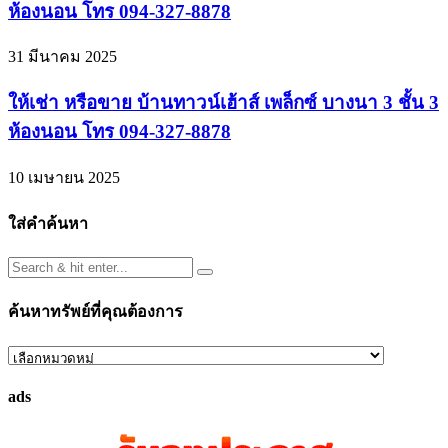
ห้องนอน โทร 094-327-8878
31 มีนาคม 2025
ให้เช่า หรือขาย บ้านทาวน์เฮ้าส์ เพล็กซ์ บางนา 3 ชั้น 3
ห้องนอน โทร 094-327-8878
10 เมษายน 2025
ใส่คำค้นหา
ค้นหาทรัพย์ที่คุณต้องการ
ค้นหา
ทรัพย์
ads
ที่
คุณ