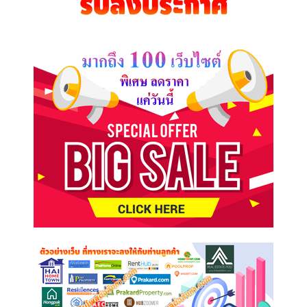
ต้องการ