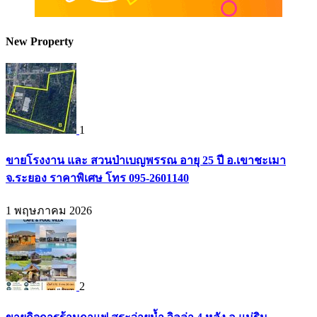
New Property
1
ขายโรงงาน และ สวนป่าเบญพรรณ อายุ 25 ปี อ.เขาชะเมา
จ.ระยอง ราคาพิเศษ โทร 095-2601140
1 พฤษภาคม 2026
2