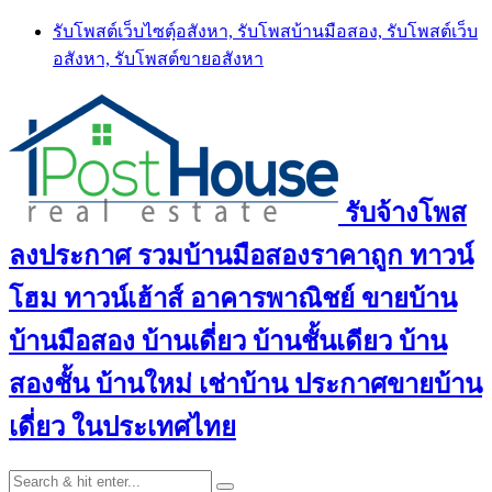
Skip
รับโพสต์เว็บไซตฺ์อสังหา, รับโพสบ้านมือสอง, รับโพสต์เว็บ
to
อสังหา, รับโพสต์ขายอสังหา
content
รับจ้างโพส
ลงประกาศ รวมบ้านมือสองราคาถูก ทาวน์
โฮม ทาวน์เฮ้าส์ อาคารพาณิชย์ ขายบ้าน
บ้านมือสอง บ้านเดี่ยว บ้านชั้นเดียว บ้าน
สองชั้น บ้านใหม่ เช่าบ้าน ประกาศขายบ้าน
เดี่ยว ในประเทศไทย