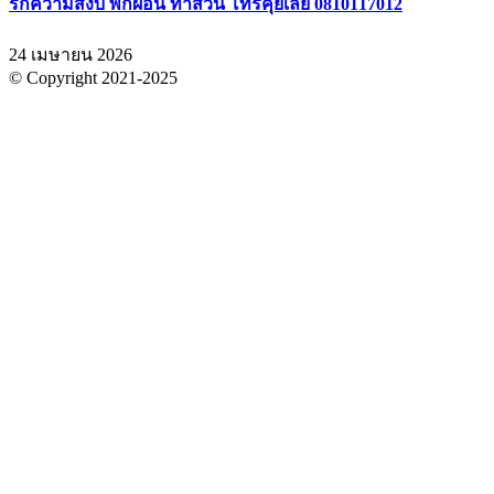
รักความสงบ พักผ่อน ทำสวน โทรคุยเลย 0810117012
24 เมษายน 2026
© Copyright 2021-2025