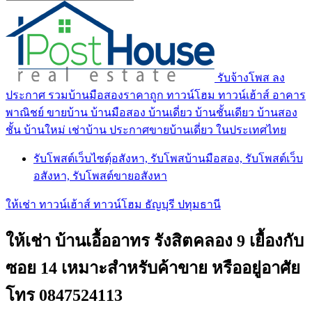
รับจ้างโพส ลง
ประกาศ รวมบ้านมือสองราคาถูก ทาวน์โฮม ทาวน์เฮ้าส์ อาคาร
พาณิชย์ ขายบ้าน บ้านมือสอง บ้านเดี่ยว บ้านชั้นเดียว บ้านสอง
ชั้น บ้านใหม่ เช่าบ้าน ประกาศขายบ้านเดี่ยว ในประเทศไทย
รับโพสต์เว็บไซตฺ์อสังหา, รับโพสบ้านมือสอง, รับโพสต์เว็บ
อสังหา, รับโพสต์ขายอสังหา
ให้เช่า ทาวน์เฮ้าส์ ทาวน์โฮม ธัญบุรี ปทุมธานี
ให้เช่า บ้านเอื้ออาทร รังสิตคลอง 9 เยื้องกับ
ซอย 14 เหมาะสำหรับค้าขาย หรืออยู่อาศัย
โทร 0847524113