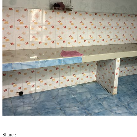
Share :