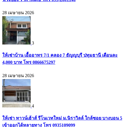
28 เมษายน 2026
3
ให้เช่าบ้าน เอื้ออาทร 7/1 คลอง 7 ธัญญบุรี ปทุมธานี เดือนละ
4,000 บาท โทร 0866675297
28 เมษายน 2026
4
ให้เช่า ทาวน์เฮ้าส์ รีโนเวทใหม่ ม.นิราวิลล์ ใกล้ซอย บางบอน 5
เข้าออกได้หลายทาง โทร 0935109099