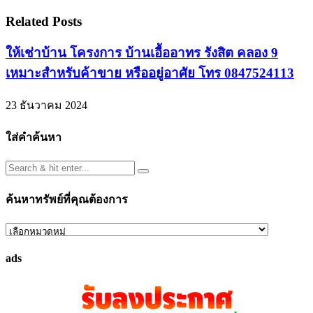
Related Posts
ให้เช่าบ้าน โครงการ บ้านเอื้ออาทร รังสิต คลอง 9
เหมาะสำหรับค้าขาย หรืออยู่อาศัย โทร 0847524113
23 ธันวาคม 2024
ใส่คำค้นหา
ค้นหาทรัพย์ที่คุณต้องการ
ค้นหา
ทรัพย์
ads
ที่
คุณ
ต้องการ