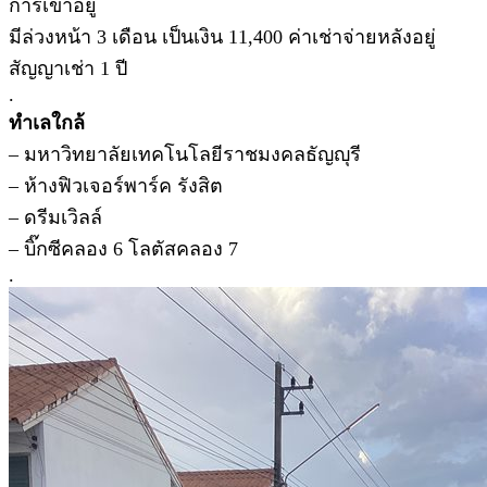
การเข้าอยู่
มีล่วงหน้า 3 เดือน เป็นเงิน 11,400 ค่าเช่าจ่ายหลังอยู่
สัญญาเช่า 1 ปี
.
ทำเลใกล้
– มหาวิทยาลัยเทคโนโลยีราชมงคลธัญญุรี
– ห้างฟิวเจอร์พาร์ค รังสิต
– ดรีมเวิลล์
– บิ๊กซีคลอง 6 โลตัสคลอง 7
.