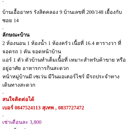
บ้านเอื้ออาทร รังสิตคลอง 9 บ้านเลขที่ 200/148 เยื้องกับ
ซอย 14
.
ลักษณะบ้าน
2 ห้องนอน 1 ห้องน้ำ 1 ห้องครัว เนื้อที่ 16.4 ตารางวา ที่
จอดรถ 1 คัน จอดหน้าบ้าน
แอร์ 1 ตัว ตัวบ้านทำเต็มเนื้้อที่ เหมาะสำหรับค้าขาย หรือ
อยู่อาศัย อาหารการกินสะดวก
หน้าหมู่บ้านมี เซเว่น มีวินมอเตอร์ไชร์ มีรถประจำทาง
เดินทางสะดวก
.
สนใจติดต่อได้
เบอร์ 0847524113 สุเทพ , 0837727472
.
เช่าเดือนละ 3,800