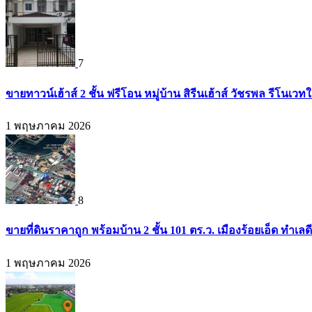
7
ขายทาวน์เฮ้าส์ 2 ชั้น ฟรีโอน หมู่บ้าน สิรีนเฮ้าส์ วัชรพล รีโนเ
1 พฤษภาคม 2026
8
ขายที่ดินราคาถูก พร้อมบ้าน 2 ชั้น 101 ตร.ว. เมืองร้อยเอ็ด ท
1 พฤษภาคม 2026