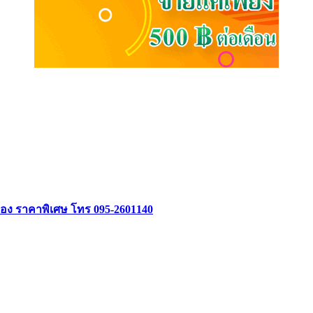
อง ราคาพิเศษ โทร 095-2601140