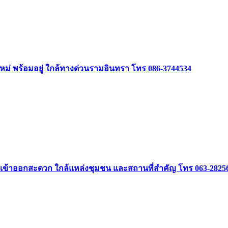
วทใหม่ พร้อมอยู่ ใกล้ทางด่วนรามอินทรา โทร 086-3744534
ำเลดีเข้าออกสะดวก ใกล้แหล่งชุมชน และสถานที่สำคัญ โทร 063-2825