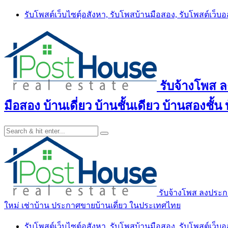
Skip
รับโพสต์เว็บไซตฺ์อสังหา, รับโพสบ้านมือสอง, รับโพสต์เว็บ
to
content
รับจ้างโพส 
มือสอง บ้านเดี่ยว บ้านชั้นเดียว บ้านสองชั
รับจ้างโพส ลงประกา
ใหม่ เช่าบ้าน ประกาศขายบ้านเดี่ยว ในประเทศไทย
รับโพสต์เว็บไซตฺ์อสังหา, รับโพสบ้านมือสอง, รับโพสต์เว็บ