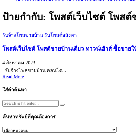
ป้ายกำกับ:
โพสต์เว็บไซต์ โพสต์
รับจ้างโพสขายบ้าน
รับโพสต์อสังหา
โพสต์เว็บไซต์ โพสต์ขายบ้านเดี่ยว ทาวน์เฮ้าส์ ซื้อขาย
4 สิงหาคม 2023
. รับจ้างโพสขายบ้าน คอนโด...
Read More
ใส่คำค้นหา
ค้นหาทรัพย์ที่คุณต้องการ
ค้นหา