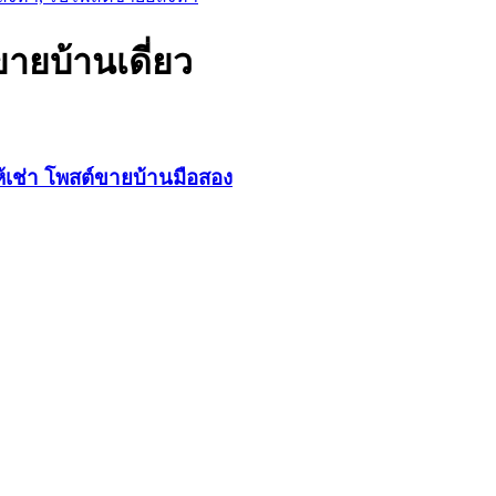
ขายบ้านเดี่ยว
ให้เช่า โพสต์ขายบ้านมือสอง