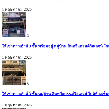
1 พฤษภาคม 2026
5
ให้เช่าทาวเฮ้าส์ 3 ชั้น พร้อมอยู่ หมู่บ้าน สินทวีแกรนด์วิลเลจน์ 
1 พฤษภาคม 2026
6
ให้เช่าทาวเฮ้าส์ 3 ชั้น หมู่บ้าน สินทวีแกรนด์วิลเลจน์ ใกล้ห้างเ
1 พฤษภาคม 2026