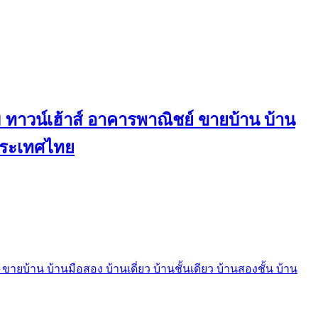
ทาวน์เฮ้าส์ อาคารพาณิชย์ ขายบ้าน บ้าน
นประเทศไทย
บ้าน บ้านมือสอง บ้านเดี่ยว บ้านชั้นเดียว บ้านสองชั้น บ้าน