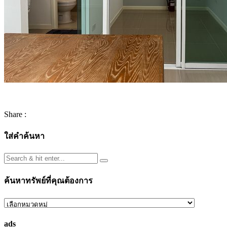
Share :
ใส่คำค้นหา
ค้นหาทรัพย์ที่คุณต้องการ
ค้นหา
ทรัพย์
ads