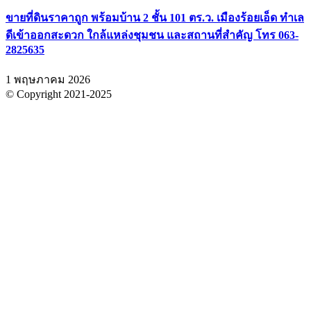
ขายที่ดินราคาถูก พร้อมบ้าน 2 ชั้น 101 ตร.ว. เมืองร้อยเอ็ด ทำเล
ดีเข้าออกสะดวก ใกล้แหล่งชุมชน และสถานที่สำคัญ โทร 063-
2825635
1 พฤษภาคม 2026
© Copyright 2021-2025