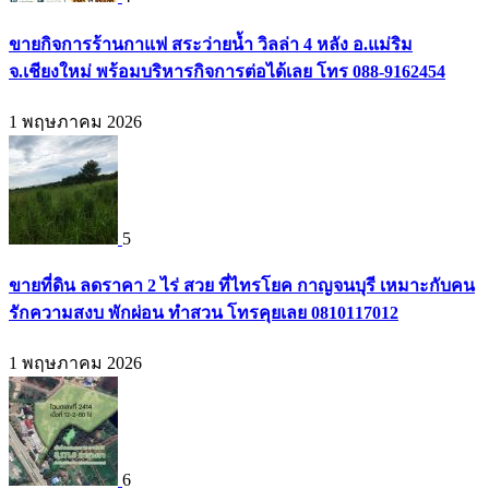
ขายกิจการร้านกาแฟ สระว่ายน้ำ วิลล่า 4 หลัง อ.แม่ริม
จ.เชียงใหม่ พร้อมบริหารกิจการต่อได้เลย โทร 088-9162454
1 พฤษภาคม 2026
5
ขายที่ดิน ลดราคา 2 ไร่ สวย ที่ไทรโยค กาญจนบุรี เหมาะกับคน
รักความสงบ พักผ่อน ทำสวน โทรคุยเลย 0810117012
1 พฤษภาคม 2026
6