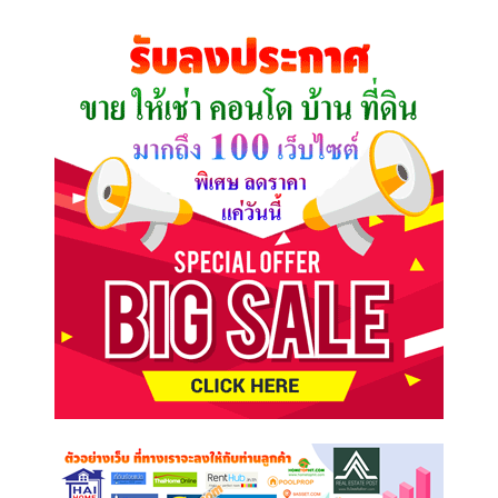
ที่
คุณ
ต้องการ