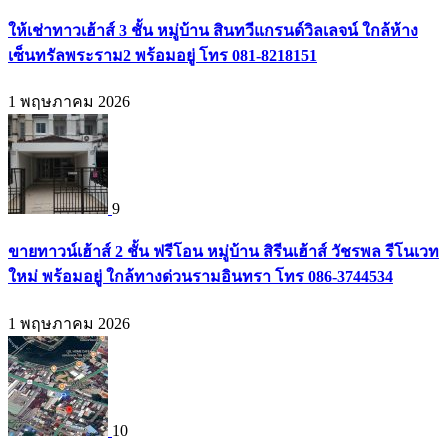
ให้เช่าทาวเฮ้าส์ 3 ชั้น หมู่บ้าน สินทวีแกรนด์วิลเลจน์ ใกล้ห้าง
เซ็นทรัลพระราม2 พร้อมอยู่ โทร 081-8218151
1 พฤษภาคม 2026
9
ขายทาวน์เฮ้าส์ 2 ชั้น ฟรีโอน หมู่บ้าน สิรีนเฮ้าส์ วัชรพล รีโนเวท
ใหม่ พร้อมอยู่ ใกล้ทางด่วนรามอินทรา โทร 086-3744534
1 พฤษภาคม 2026
10