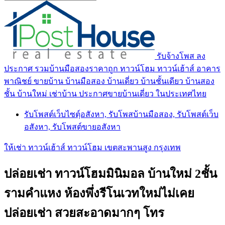
รับจ้างโพส ลง
ประกาศ รวมบ้านมือสองราคาถูก ทาวน์โฮม ทาวน์เฮ้าส์ อาคาร
พาณิชย์ ขายบ้าน บ้านมือสอง บ้านเดี่ยว บ้านชั้นเดียว บ้านสอง
ชั้น บ้านใหม่ เช่าบ้าน ประกาศขายบ้านเดี่ยว ในประเทศไทย
รับโพสต์เว็บไซตฺ์อสังหา, รับโพสบ้านมือสอง, รับโพสต์เว็บ
อสังหา, รับโพสต์ขายอสังหา
ให้เช่า ทาวน์เฮ้าส์ ทาวน์โฮม เขตสะพานสูง กรุงเทพ
ปล่อยเช่า ทาวน์โฮมมินิมอล บ้านใหม่ 2ชั้น
รามคำแหง ห้องพึ่งรีโนเวทใหม่ไม่เคย
ปล่อยเช่า สวยสะอาดมากๆ โทร