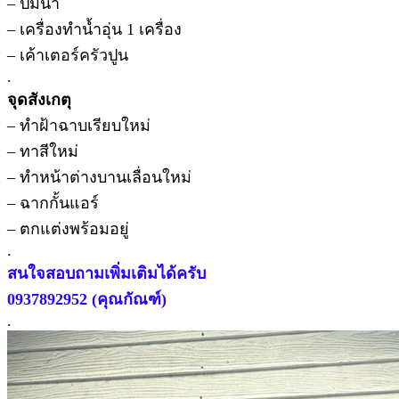
– ปั้มน้ำ
– เครื่องทำน้ำอุ่น 1 เครื่อง
– เค้าเตอร์ครัวปูน
.
จุดสังเกตุ
– ทำฝ้าฉาบเรียบใหม่
– ทาสีใหม่
– ทำหน้าต่างบานเลื่อนใหม่
– ฉากกั้นแอร์
– ตกแต่งพร้อมอยู่
.
สนใจสอบถามเพิ่มเติมได้ครับ
0937892952 (คุณกัณฑ์)
.