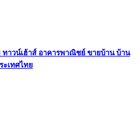
ทาวน์เฮ้าส์ อาคารพาณิชย์ ขายบ้าน บ้าน
นประเทศไทย