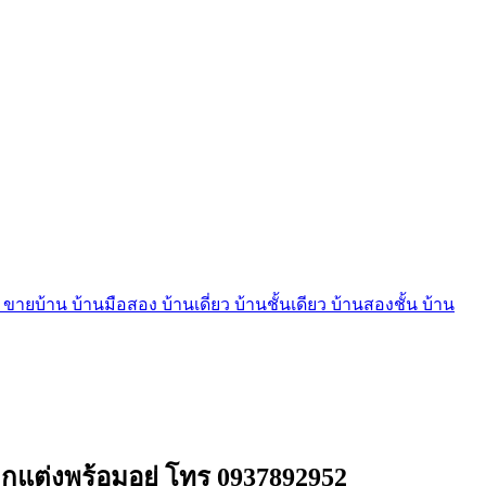
บ้าน บ้านมือสอง บ้านเดี่ยว บ้านชั้นเดียว บ้านสองชั้น บ้าน
 ตกแต่งพร้อมอยู่ โทร 0937892952