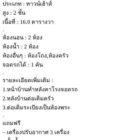
ประเภท : ทาวน์เฮ้าส์
สูง : 2 ชั้น
เนื้อที่ : 16.0 ตารางวา
.
ห้องนอน : 2 ห้อง
ห้องน้ำ : 2 ห้อง
ห้องอื่นๆ : ห้องโถง,ห้องครัว
จอดรถได้ : 1 คัน
.
รายละเอียดเพิ่มเติม :
1.หน้าบ้านทำหลังคาโรงจอดรถ
2.หลังบ้านต่อเติมครัว
3.ต่อเติมระเบียงเป็นห้องพระ
.
แถมฟรี
– เครื่องปรับอากาศ 3 เครื่อง