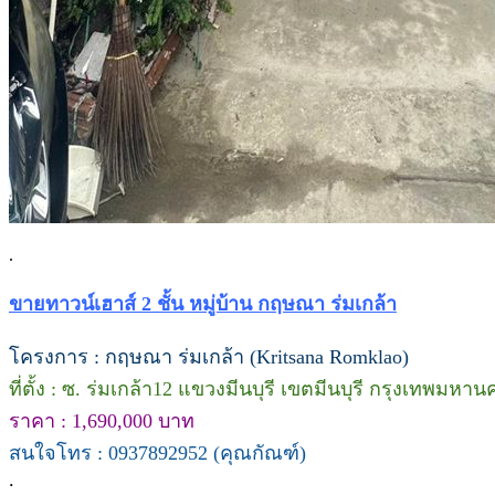
.
ขายทาวน์เฮาส์ 2 ชั้น หมู่บ้าน กฤษณา ร่มเกล้า
โครงการ : กฤษณา ร่มเกล้า (Kritsana Romklao)
ที่ตั้ง : ซ. ร่มเกล้า12 แขวงมีนบุรี เขตมีนบุรี กรุงเทพมหาน
ราคา : 1,690,000 บาท
สนใจโทร : 0937892952 (คุณกัณฑ์)
.